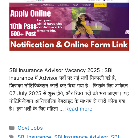
SBI Insurance Advisor Vacancy 2025 : SBI
Insurance में Advisor पदों पर नई भर्ती निकाली गई है,
जिसका नोटिफिकेशन जारी कर दिया गया है। जिसके लिए आवेदन
07 July 2025 से शुरू होगे, और रिक्त पदों को भरा जाएगा। यह
नोटिफिकेशन आधिकारिक वेबसाइट के माध्यम से जारी कीया गया
है। इस भर्ती के लिए महिला …
Read more
Categories
Govt Jobs
Tags
SBI Insurance
,
SBI Insurance Advisor
,
SBI