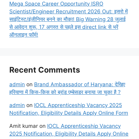
Mega Space Career Opportunity ISRO
Scientist/Engineer Recruitment 2026 Out: इसरो में
साइंटिस्ट/इंजीनियर बनने का मौका! Big Warning 28 जुलाई
से आवेदन शुरू, 17 अगस्त से पहले इस direct link से भरें
ऑनलाइन फॉर्म!
Recent Comments
admin
on
Brand Ambassador of Haryana: देखिए
हरियाणा में किस-किस को ब्रांड एम्बेसडर बनाया जा चुका है ?
admin
on
IOCL Apprenticeship Vacancy 2025
Notification, Eligibility Details Apply Online Form
Amit kumar
on
IOCL Apprenticeship Vacancy
2025 Notification, Eligibility Details Apply Online