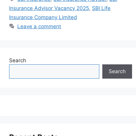
Insurance Advisor Vacancy 2025
,
SBI Life
Insurance Company Limited
Leave a comment
Search
Search