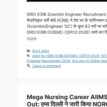
ISRO ICRB Scientist Engineer Recruitment 20
केंद्रीयकृत भर्ती बोर्ड (ICRB) ने देश भर के प्रतिभावान 
(Scientist/Engineer ‘SC’) के कुल 93 पदों पर भर्
ISRO:ICRB:02(EMC-CEPO):2026) जारी कर दिया है। 
more
Categories
Govt Jobs
Tags
Advt No ISRO:ICRB:02(EMC-CEPO):2026
,
B.E
Engineer Recruitment 2026
,
isro.gov.in Online App
Leave a comment
Mega Nursing Career AIIM
Out: एम्स दिल्ली ने जारी किया NO