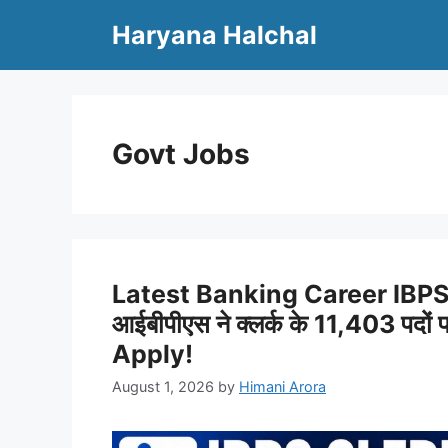
Skip
Haryana Halchal
to
content
Govt Jobs
Latest Banking Career IBP
आईबीपीएस ने क्लर्क के 11,403 पदों पर
Apply!
August 1, 2026
by
Himani Arora