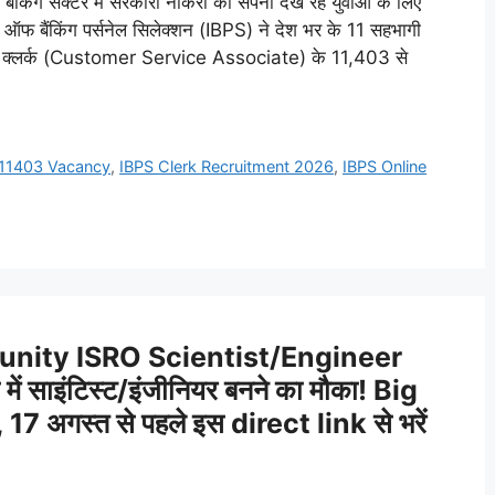
 सेक्टर में सरकारी नौकरी का सपना देख रहे युवाओं के लिए
ऑफ बैंकिंग पर्सनेल सिलेक्शन (IBPS) ने देश भर के 11 सहभागी
) में क्लर्क (Customer Service Associate) के 11,403 से
 11403 Vacancy
,
IBPS Clerk Recruitment 2026
,
IBPS Online
nity ISRO Scientist/Engineer
साइंटिस्ट/इंजीनियर बनने का मौका! Big
7 अगस्त से पहले इस direct link से भरें