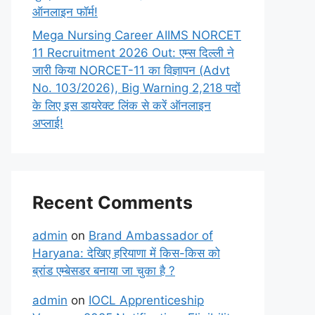
ऑनलाइन फॉर्म!
Mega Nursing Career AIIMS NORCET
11 Recruitment 2026 Out: एम्स दिल्ली ने
जारी किया NORCET-11 का विज्ञापन (Advt
No. 103/2026), Big Warning 2,218 पदों
के लिए इस डायरेक्ट लिंक से करें ऑनलाइन
अप्लाई!
Recent Comments
admin
on
Brand Ambassador of
Haryana: देखिए हरियाणा में किस-किस को
ब्रांड एम्बेसडर बनाया जा चुका है ?
admin
on
IOCL Apprenticeship