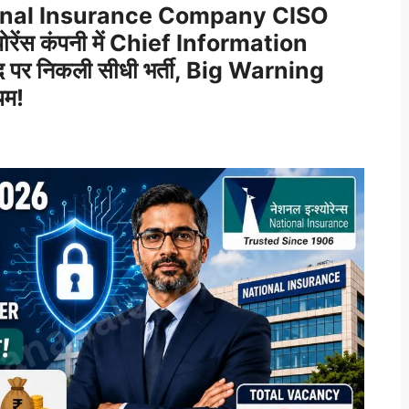
nal Insurance Company CISO
रेंस कंपनी में Chief Information
पर निकली सीधी भर्ती, Big Warning
यम!