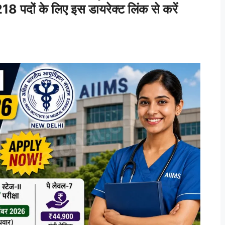
ों के लिए इस डायरेक्ट लिंक से करें