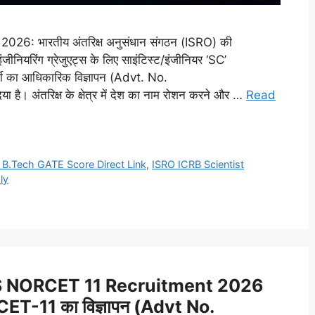
26: भारतीय अंतरिक्ष अनुसंधान संगठन (ISRO) की
इंजीनियरिंग ग्रेजुएट्स के लिए साइंटिस्ट/इंजीनियर ‘SC’
ती का आधिकारिक विज्ञापन (Advt. No.
अंतरिक्ष के क्षेत्र में देश का नाम रोशन करने और …
Read
 B.Tech GATE Score Direct Link
,
ISRO ICRB Scientist
ly
S NORCET 11 Recruitment 2026
RCET-11 का विज्ञापन (Advt No.