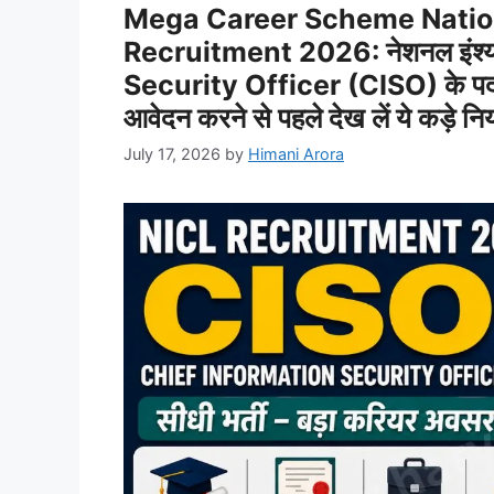
Mega Career Scheme Natio
Recruitment 2026: नेशनल इंश्यो
Security Officer (CISO) के पद 
आवेदन करने से पहले देख लें ये कड़े नि
July 17, 2026
by
Himani Arora