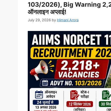
103/2026), Big Warning 2,218 पद
ऑनलाइन अप्लाई!
July 29, 2026
by
Himani Arora