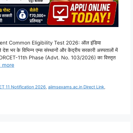
nt Common Eligibility Test 2026: ऑल इंडिया
ेश भर के विभिन्न एम्स संस्थानों और केंद्रीय सरकारी अस्पतालों में
 लिए NORCET-11th Phase (Advt. No. 103/2026) का विस्तृत
 more
 11 Notification 2026
,
aiimsexams.ac.in Direct Link
,