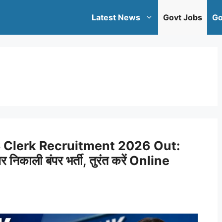
Latest News
Govt Jobs
Go
S Clerk Recruitment 2026 Out:
 निकाली बंपर भर्ती, तुरंत करें Online