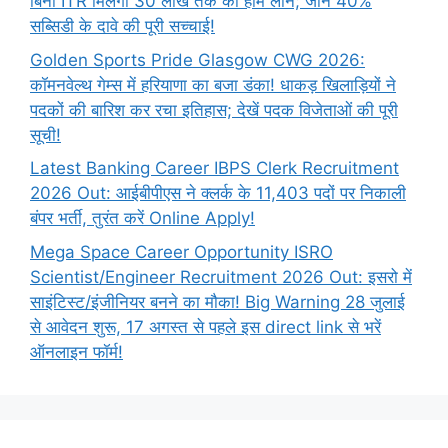
बिना ITR मिलेगा 30 लाख तक का होम लोन; जानें 40%
सब्सिडी के दावे की पूरी सच्चाई!
Golden Sports Pride Glasgow CWG 2026:
कॉमनवेल्थ गेम्स में हरियाणा का बजा डंका! धाकड़ खिलाड़ियों ने
पदकों की बारिश कर रचा इतिहास; देखें पदक विजेताओं की पूरी
सूची!
Latest Banking Career IBPS Clerk Recruitment
2026 Out: आईबीपीएस ने क्लर्क के 11,403 पदों पर निकाली
बंपर भर्ती, तुरंत करें Online
Apply!
Mega Space Career Opportunity ISRO
Scientist/Engineer Recruitment 2026 Out: इसरो में
साइंटिस्ट/इंजीनियर बनने का मौका! Big Warning 28 जुलाई
से आवेदन शुरू, 17 अगस्त से पहले इस direct link से भरें
ऑनलाइन फॉर्म!