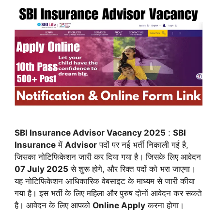
SBI Insurance Advisor Vacancy 2025
:
SBI
Insurance
में
Advisor
पदों पर नई भर्ती निकाली गई है,
जिसका नोटिफिकेशन जारी कर दिया गया है। जिसके लिए आवेदन
07 July 2025
से शुरू होगे, और रिक्त पदों को भरा जाएगा।
यह नोटिफिकेशन आधिकारिक वेबसाइट के माध्यम से जारी कीया
गया है। इस भर्ती के लिए महिला और पुरुष दोनों आवेदन कर सकते
है। आवेदन के लिए आपको
Online Apply
करना होगा।