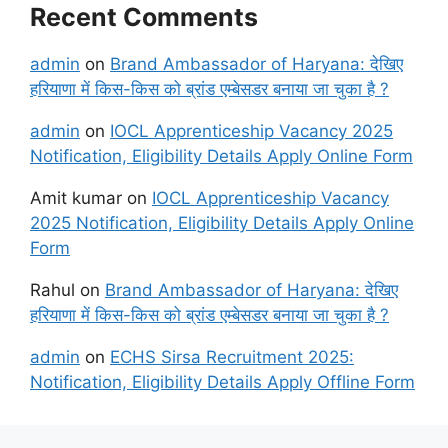
Recent Comments
admin
on
Brand Ambassador of Haryana: देखिए
हरियाणा में किस-किस को ब्रांड एम्बेसडर बनाया जा चुका है ?
admin
on
IOCL Apprenticeship Vacancy 2025
Notification, Eligibility Details Apply Online Form
Amit kumar
on
IOCL Apprenticeship Vacancy
2025 Notification, Eligibility Details Apply Online
Form
Rahul
on
Brand Ambassador of Haryana: देखिए
हरियाणा में किस-किस को ब्रांड एम्बेसडर बनाया जा चुका है ?
admin
on
ECHS Sirsa Recruitment 2025:
Notification, Eligibility Details Apply Offline Form