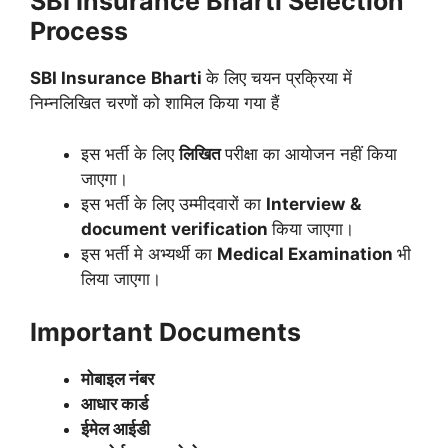
SBI Insurance
Bharti Selection
Process
SBI Insurance
Bharti
के लिए चयन प्रक्रिया में
निम्नलिखित चरणों को शामिल किया गया हैं
इस भर्ती के लिए
लिखित
परीक्षा का आयोजन नहीं किया
जाएगा।
इस भर्ती के लिए उम्मीदवारों का
Interview
&
document verification
किया जाएगा।
इस भर्ती मे अभ्यर्थी का
Medical Examination
भी
लिया जाएगा।
Important Documents
मोबाइल नंबर
आधार कार्ड
ईमेल आईडी