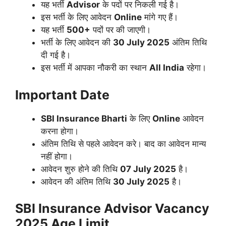
यह भर्ती
Advisor
के पदों पर निकली गई है।
इस भर्ती के लिए आवेदन
Online
मांगे गए हैं।
यह भर्ती
500+
पदों पर की जाएगी।
भर्ती के लिए आवेदन की
30 July 2025
अंतिम तिथि
दी गई है।
इस भर्ती में आपका नौकरी का स्थान
All India
रहेगा।
Important Date
SBI Insurance
Bharti
के लिए
Online
आवेदन
करना होगा।
अंतिम तिथि से पहले आवेदन करे। बाद का आवेदन मान्य
नहीं होगा।
आवेदन शुरु होने की तिथि
07 July 2025
है।
आवेदन की अंतिम तिथि
30 July 2025
है।
SBI Insurance Advisor Vacancy
2025
Age Limit