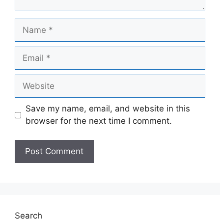
Name
Email
Website
Save my name, email, and website in this
browser for the next time I comment.
Search