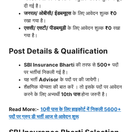
दी गई है।
जनरल/ ओबीसी/ ईडब्ल्यूएस
के लिए आवेदन शुल्क
₹0
रखा गया है।
एससी/ एसटी/ पीडब्ल्यूडी
के लिए आवेदन शुल्क
₹0
रखा
गया है।
Post Details & Qualification
SBI Insurance
Bharti
की तरफ से
500+
पदों
पर भर्तीयां निकली गई है।
यह भर्ती
Advisor
के पदों पर की जायेगी।
शैक्षणिक योग्यता की बात करें । तो इसके पदों पर आवेदन
करने के लिए अभ्यर्थी
10th पास
होना जरुरी है।
Read More:-
10वी पास के लिए हाइकोर्ट में निकली 5600+
पदों पर ग्रुप डी भर्ती आज से आवेदन शुरू