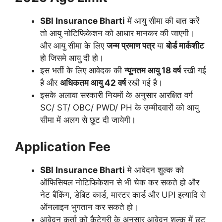
SBI Insurance
Bharti
में आयु सीमा की बात करें
तो आयु नोटिफिकेशन को आधार मानकर की जाएगी।
और आयु सीमा के लिए
जन्म प्रमाण पत्र
या
बोर्ड मार्कशीट
हो जिसमे आयु दी हो।
इस भर्ती के लिए आवेदक की
न्यूनतम आयु 18 वर्ष
रखी गई
है और
अधिकतम आयु 42 वर्ष
रखी गई है।
इसके अलावा सरकारी नियमों के अनुसार आरक्षित वर्ग
SC/ ST/ OBC/ PWD/ PH के उम्मीदवारों को आयु
सीमा में अलग से छूट दी जायेगी।
Application Fee
SBI Insurance
Bharti
मे आवेदन शुल्क को
ऑफिसियल नोटिफिकेशन से भी चेक कर सकते हो और
नेट बैंकिंग, डेबिट कार्ड, मास्टर कार्ड और UPI इत्यादि से
ऑनलाइन भुगतान कर सकते हो।
आवेदन कर्ता को कैटेगरी के अनुसार आवेदन शुल्क में छूट