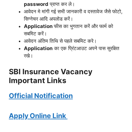
password
प्राप्त कर ले।
आवेदन मे मांगी गई सभी जानकारी व दस्तावेज जैसे फोटो,
सिग्नेचर आदि अपलोड करें।
Application
फीस का भुगतान करें और फार्म को
सबमिट करें।
आवेदन अंतिम तिथि से पहले सबमिट करे।
Application
का एक प्रिंटआउट अपने पास सुरक्षित
रखे।
SBI Insurance
Vacancy
Important Links
Official Notification
Apply Online Link