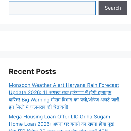
Search
Recent Posts
Monsoon Weather Alert Haryana Rain Forecast
Update 2026: 11 अगस्त तक हरियाणा में होगी झमाझम
बारिश! Big Warning मौसम विभाग का यलो/ऑरेंज अलर्ट जारी,
इन जिलों में जलभराव की चेतावनी!
Mega Housing Loan Offer LIC Griha Sugam
Home Loan 2026: अपना घर बनाने का सपना होगा पूरा!