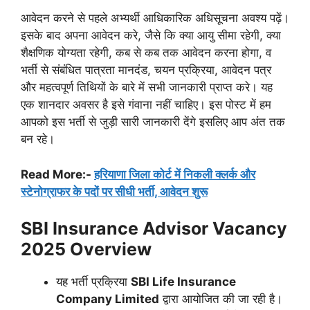
आवेदन करने से पहले अभ्यर्थी आधिकारिक अधिसूचना अवश्य पढ़ें।
इसके बाद अपना आवेदन करे, जैसे कि क्या आयु सीमा रहेगी, क्या
शैक्षणिक योग्यता रहेगी, कब से कब तक आवेदन करना होगा, व
भर्ती से संबंधित पात्रता मानदंड, चयन प्रक्रिया, आवेदन पत्र
और महत्वपूर्ण तिथियों के बारे में सभी जानकारी प्राप्त करे। यह
एक शानदार अवसर है इसे गंवाना नहीं चाहिए। इस पोस्ट में हम
आपको इस भर्ती से जुड़ी सारी जानकारी देंगे इसलिए आप अंत तक
बन रहे।
Read More:-
हरियाणा जिला कोर्ट में निकली क्लर्क और
स्टेनोग्राफर के पदों पर सीधी भर्ती, आवेदन शुरू
SBI Insurance Advisor Vacancy
2025
Overview
यह भर्ती प्रक्रिया
SBI Life Insurance
Company Limited
द्वारा आयोजित की जा रही है।