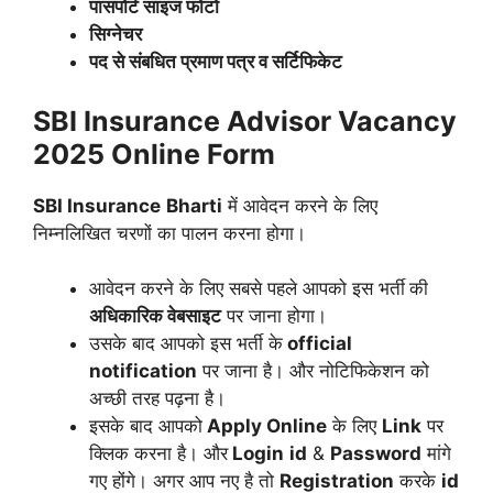
पासपोर्ट साइज फोटो
सिग्नेचर
पद से संबधित प्रमाण पत्र व सर्टिफिकेट
SBI Insurance Advisor Vacancy
2025
Online Form
SBI Insurance
Bharti
में आवेदन करने के लिए
निम्नलिखित चरणों का पालन करना होगा।
आवेदन करने के लिए सबसे पहले आपको इस भर्ती
की
अधिकारिक वेबसाइट
पर जाना होगा।
उसके बाद आपको इस भर्ती के
official
notification
पर जाना है। और नोटिफिकेशन को
अच्छी तरह पढ़ना है।
इसके बाद आपको
Apply Online
के लिए
Link
पर
क्लिक करना है। और
Login
id
&
Password
मांगे
गए होंगे। अगर आप नए है तो
Registration
करके
id