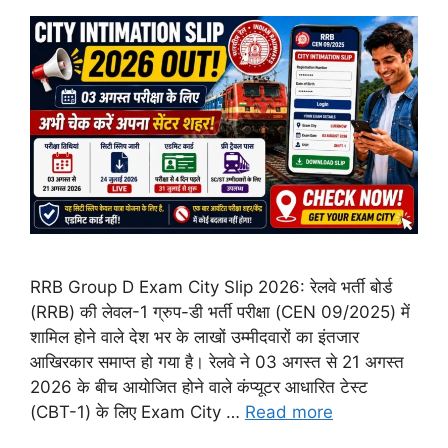
RRB Group D Exam City Slip 2026: रेलवे भर्ती बोर्ड
(RRB) की लेवल-1 ग्रुप-डी भर्ती परीक्षा (CEN 09/2025) में
शामिल होने वाले देश भर के लाखों उम्मीदवारों का इंतजार
आखिरकार समाप्त हो गया है। रेलवे ने 03 अगस्त से 21 अगस्त
2026 के बीच आयोजित होने वाले कंप्यूटर आधारित टेस्ट
(CBT-1) के लिए Exam City …
Read more