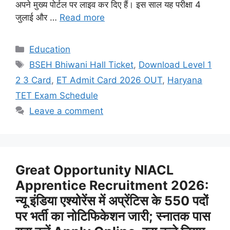
अपने मुख्य पोर्टल पर लाइव कर दिए हैं। इस साल यह परीक्षा 4
जुलाई और …
Read more
Categories
Education
Tags
BSEH Bhiwani Hall Ticket
,
Download Level 1
2 3 Card
,
ET Admit Card 2026 OUT
,
Haryana
TET Exam Schedule
Leave a comment
Great Opportunity NIACL
Apprentice Recruitment 2026:
न्यू इंडिया एश्योरेंस में अप्रेंटिस के 550 पदों
पर भर्ती का नोटिफिकेशन जारी; स्नातक पास