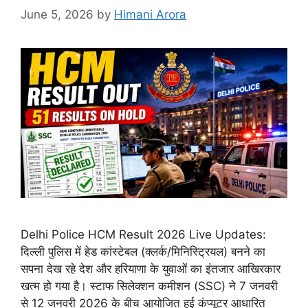
June 5, 2026
by
Himani Arora
Delhi Police HCM Result 2026 Live Updates:
दिल्ली पुलिस में हेड कांस्टेबल (क्लर्क/मिनिस्ट्रियल) बनने का
सपना देख रहे देश और हरियाणा के युवाओं का इंतजार आखिरकार
खत्म हो गया है। स्टाफ सिलेक्शन कमीशन (SSC) ने 7 जनवरी
से 12 जनवरी 2026 के बीच आयोजित हुई कंप्यूटर आधारित