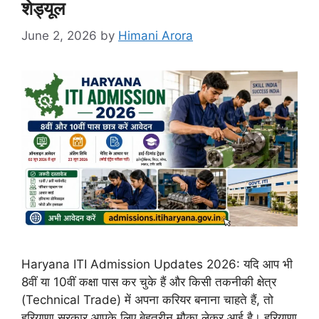
शेड्यूल
June 2, 2026
by
Himani Arora
Haryana ITI Admission Updates 2026: यदि आप भी
8वीं या 10वीं कक्षा पास कर चुके हैं और किसी तकनीकी क्षेत्र
(Technical Trade) में अपना करियर बनाना चाहते हैं, तो
हरियाणा सरकार आपके लिए बेहतरीन मौका लेकर आई है। हरियाणा