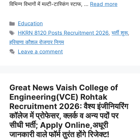
विभिन्न विभागों में मल्टी-टास्किंग स्टाफ, …
Read more
Categories
Education
Tags
HKRN 8120 Posts Recruitment 2026
,
भर्ती शुरू
,
हरियाणा कौशल रोजगार निगम
Leave a comment
Great News Vaish College of
Engineering(VCE) Rohtak
Recruitment 2026: वैश्य इंजीनियरिंग
कॉलेज में प्रोफेसर, क्लर्क व अन्य पदों पर
सीधी भर्ती; Apply Online,अधूरी
जानकारी वाले फॉर्म तुरंत होंगे रिजेक्ट!