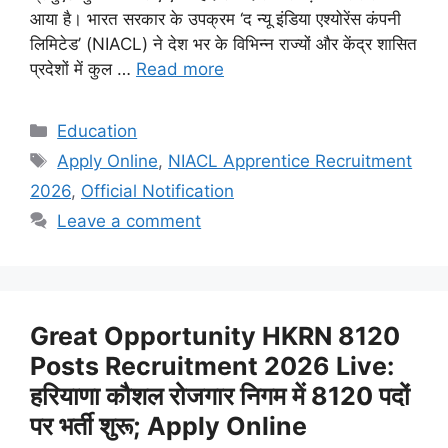
आया है। भारत सरकार के उपक्रम ‘द न्यू इंडिया एश्योरेंस कंपनी
लिमिटेड’ (NIACL) ने देश भर के विभिन्न राज्यों और केंद्र शासित
प्रदेशों में कुल …
Read more
Categories
Education
Tags
Apply Online
,
NIACL Apprentice Recruitment
2026
,
Official Notification
Leave a comment
Great Opportunity HKRN 8120
Posts Recruitment 2026 Live:
हरियाणा कौशल रोजगार निगम में 8120 पदों
पर भर्ती शुरू; Apply Online