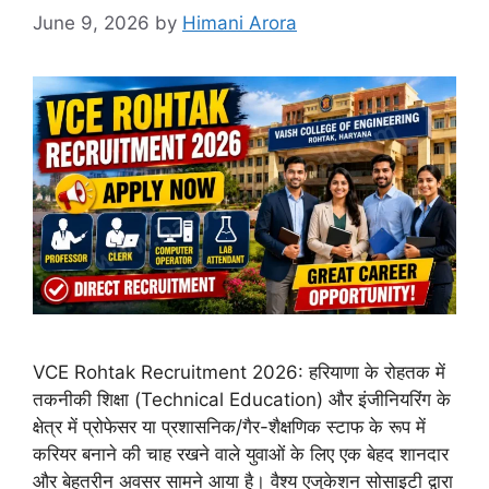
June 9, 2026
by
Himani Arora
VCE Rohtak Recruitment 2026: हरियाणा के रोहतक में
तकनीकी शिक्षा (Technical Education) और इंजीनियरिंग के
क्षेत्र में प्रोफेसर या प्रशासनिक/गैर-शैक्षणिक स्टाफ के रूप में
करियर बनाने की चाह रखने वाले युवाओं के लिए एक बेहद शानदार
और बेहतरीन अवसर सामने आया है। वैश्य एजुकेशन सोसाइटी द्वारा