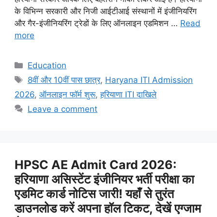
के विभिन्न सरकारी और निजी आईटीआई संस्थानों में इंजीनियरिंग
और गैर-इंजीनियरिंग ट्रेडों के लिए ऑनलाइन एडमिशन …
Read
more
Categories
Education
Tags
8वीं और 10वीं पास छात्र
,
Haryana ITI Admission
2026
,
ऑनलाइन फॉर्म शुरू
,
हरियाणा ITI दाखिले
Leave a comment
HPSC AE Admit Card 2026:
हरियाणा असिस्टेंट इंजीनियर भर्ती परीक्षा का
एडमिट कार्ड नोटिस जारी! यहाँ से तुरंत
डाउनलोड करें अपना हॉल टिकट, देखें एग्जाम