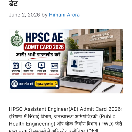
डेट
June 2, 2026
by
Himani Arora
HPSC Assistant Engineer(AE) Admit Card 2026:
हरियाणा में सिंचाई विभाग, जनस्वास्थ्य अभियांत्रिकी (Public
Health Engineering) और लोक निर्माण विभाग (PWD) जैसे
मुख्य सरकारी महकमों में असिस्टेंट इंजीनियर (Civil,