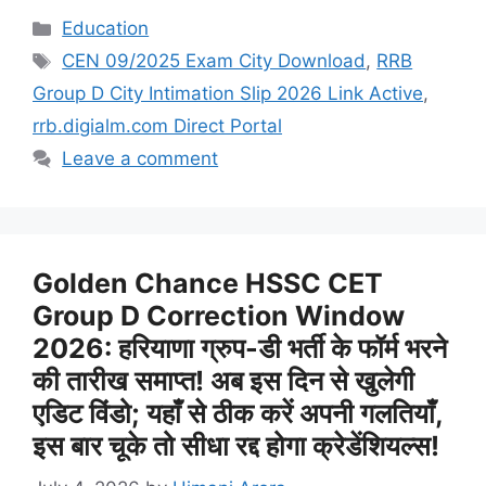
Categories
Education
Tags
CEN 09/2025 Exam City Download
,
RRB
Group D City Intimation Slip 2026 Link Active
,
rrb.digialm.com Direct Portal
Leave a comment
Golden Chance HSSC CET
Group D Correction Window
2026: हरियाणा ग्रुप-डी भर्ती के फॉर्म भरने
की तारीख समाप्त! अब इस दिन से खुलेगी
एडिट विंडो; यहाँ से ठीक करें अपनी गलतियाँ,
इस बार चूके तो सीधा रद्द होगा क्रेडेंशियल्स!