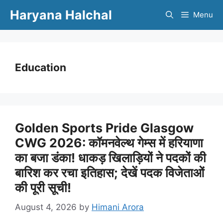
Skip
Haryana Halchal
Menu
to
content
Education
Golden Sports Pride Glasgow
CWG 2026: कॉमनवेल्थ गेम्स में हरियाणा
का बजा डंका! धाकड़ खिलाड़ियों ने पदकों की
बारिश कर रचा इतिहास; देखें पदक विजेताओं
की पूरी सूची!
August 4, 2026
by
Himani Arora