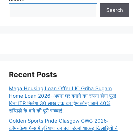
Search
Recent Posts
Mega Housing Loan Offer LIC Griha Sugam
Home Loan 2026: अपना घर बनाने का सपना होगा पूरा!
बिना ITR मिलेगा 30 लाख तक का होम लोन; जानें 40%
सब्सिडी के दावे की पूरी सच्चाई!
Golden Sports Pride Glasgow CWG 2026:
कॉमनवेल्थ गेम्स में हरियाणा का बजा डंका! धाकड़ खिलाड़ियों ने