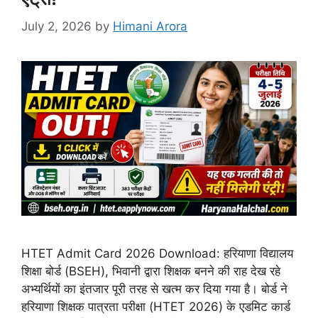
July 2, 2026
by
Himani Arora
HTET Admit Card 2026 Download: हरियाणा विद्यालय
शिक्षा बोर्ड (BSEH), भिवानी द्वारा शिक्षक बनने की राह देख रहे
अभ्यर्थियों का इंतजार पूरी तरह से खत्म कर दिया गया है। बोर्ड ने
हरियाणा शिक्षक पात्रता परीक्षा (HTET 2026) के एडमिट कार्ड