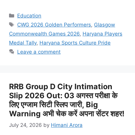
Categories
Education
Tags
CWG 2026 Golden Performers
,
Glasgow
Commonwealth Games 2026
,
Haryana Players
Medal Tally
,
Haryana Sports Culture Pride
Leave a comment
RRB Group D City Intimation
Slip 2026 Out: 03 अगस्त परीक्षा के
लिए एग्जाम सिटी स्लिप जारी, Big
Warning अभी चेक करें अपना सेंटर शहर!
July 24, 2026
by
Himani Arora