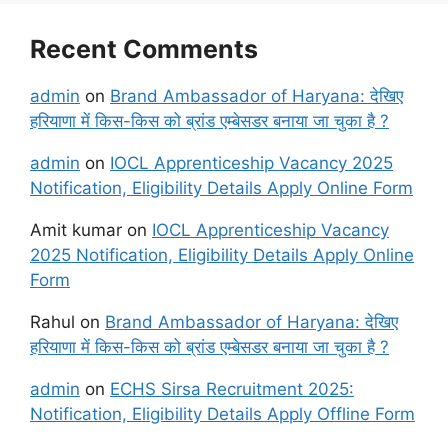
Recent Comments
admin
on
Brand Ambassador of Haryana: देखिए
हरियाणा में किस-किस को ब्रांड एम्बेसडर बनाया जा चुका है ?
admin
on
IOCL Apprenticeship Vacancy 2025
Notification, Eligibility Details Apply Online Form
Amit kumar
on
IOCL Apprenticeship Vacancy
2025 Notification, Eligibility Details Apply Online
Form
Rahul
on
Brand Ambassador of Haryana: देखिए
हरियाणा में किस-किस को ब्रांड एम्बेसडर बनाया जा चुका है ?
admin
on
ECHS Sirsa Recruitment 2025:
Notification, Eligibility Details Apply Offline Form