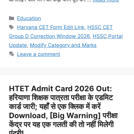
Categories
Education
Tags
Haryana CET Form Edit Link
,
HSSC CET
Group D Correction Window 2026
,
HSSC Portal
Update
,
Modify Category and Marks
Leave a comment
HTET Admit Card 2026 Out:
हरियाणा शिक्षक पात्रता परीक्षा के एडमिट
कार्ड जारी; यहाँ से एक क्लिक में करें
Download, [Big Warning] परीक्षा
केंद्र पर यह एक गलती की तो नहीं मिलेगी
एंट्री!