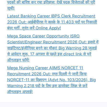
पदकों की बारिश कर रचा इतिहास; देखें पदक विजेताओं की पूरी
सूची!
Latest Banking Career IBPS Clerk Recruitment
2026 Out: आईबीपीएस ने क्लर्क के 11,403 पदों पर निकाली
बंपर भर्ती, तुरंत करें Online
Apply!
Mega Space Career Opportunity ISRO
Scientist/Engineer Recruitment 2026 Out: इसरो में
साइंटिस्ट/इंजीनियर बनने का मौका! Big Warning 28 जुलाई
से आवेदन शुरू, 17 अगस्त से पहले इस direct link से भरें
ऑनलाइन फॉर्म!
Mega Nursing Career AIIMS NORCET 11
Recruitment 2026 Out: एम्स दिल्ली ने जारी किया
NORCET-11 का विज्ञापन (Advt No. 103/2026), Big
Warning 2,218 पदों के लिए इस डायरेक्ट लिंक से करें
ऑनलाइन अप्लाई!