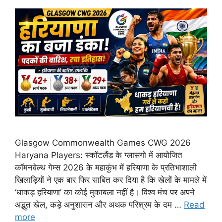
Glasgow Commonwealth Games CWG 2026
Haryana Players: स्कॉटलैंड के ग्लासगो में आयोजित
कॉमनवेल्थ गेम्स 2026 के महाकुंभ में हरियाणा के प्रतिभाशाली
खिलाड़ियों ने एक बार फिर साबित कर दिया है कि खेलों के मामले में
‘धाकड़ हरियाणा’ का कोई मुकाबला नहीं है। विश्व मंच पर अपने
अद्भुत खेल, कड़े अनुशासन और अथक परिश्रम के दम …
Read
more