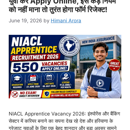
युवा करें Apply Online, इस कड़े नियम
को नहीं माना तो तुरंत होगा फॉर्म रिजेक्ट!
June 19, 2026
by
Himani Arora
NIACL Apprentice Vacancy 2026: इंश्योरेंस और बैंकिंग
सेक्टर में करियर बनाने का सपना देख रहे देश और हरियाणा के
ग्रेजुएट युवाओं के लिए एक बेहद शानदार और बड़ा अवसर सामने