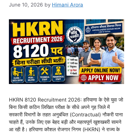
June 10, 2026
by
Himani Arora
HKRN 8120 Recruitment 2026: हरियाणा के ऐसे युवा जो
बिना किसी कठिन लिखित परीक्षा के सीधे अपने गृह जिले में
सरकारी विभागों के तहत अनुबंधित (Contractual) नौकरी पाना
चाहते हैं, उनके लिए एक बेहद बड़ी और महत्वपूर्ण खुशखबरी सामने
आ रही है। हरियाणा कौशल रोजगार निगम (HKRN) ने राज्य के