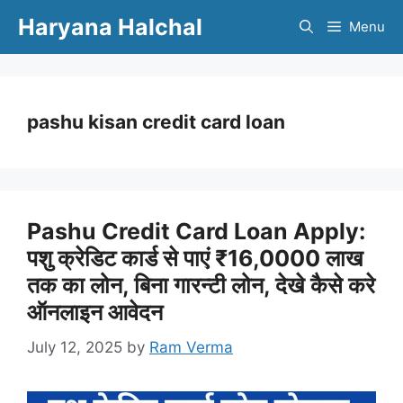
Skip
Haryana Halchal
Menu
to
content
pashu kisan credit card loan
Pashu Credit Card Loan Apply:
पशु क्रेडिट कार्ड से पाएं ₹16,0000 लाख
तक का लोन, बिना गारन्टी लोन, देखे कैसे करे
ऑनलाइन आवेदन
July 12, 2025
by
Ram Verma