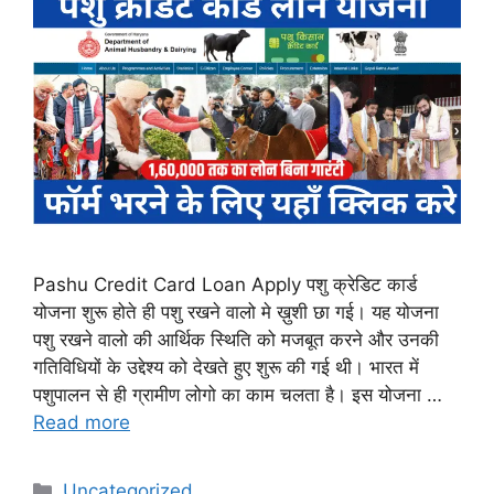
Pashu Credit Card Loan Apply पशु क्रेडिट कार्ड
योजना शुरू होते ही पशु रखने वालो मे ख़ुशी छा गई। यह योजना
पशु रखने वालो की आर्थिक स्थिति को मजबूत करने और उनकी
गतिविधियों के उद्देश्य को देखते हुए शुरू की गई थी। भारत में
पशुपालन से ही ग्रामीण लोगो का काम चलता है। इस योजना …
Read more
Categories
Uncategorized