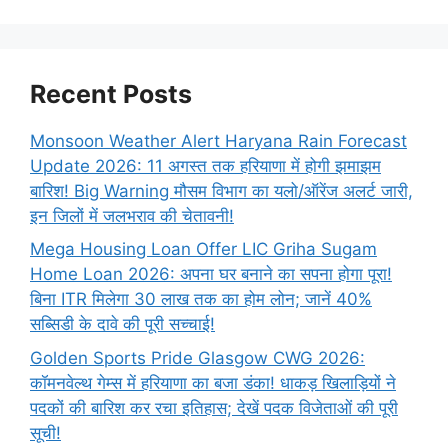
Recent Posts
Monsoon Weather Alert Haryana Rain Forecast
Update 2026: 11 अगस्त तक हरियाणा में होगी झमाझम
बारिश! Big Warning मौसम विभाग का यलो/ऑरेंज अलर्ट जारी,
इन जिलों में जलभराव की चेतावनी!
Mega Housing Loan Offer LIC Griha Sugam
Home Loan 2026: अपना घर बनाने का सपना होगा पूरा!
बिना ITR मिलेगा 30 लाख तक का होम लोन; जानें 40%
सब्सिडी के दावे की पूरी सच्चाई!
Golden Sports Pride Glasgow CWG 2026:
कॉमनवेल्थ गेम्स में हरियाणा का बजा डंका! धाकड़ खिलाड़ियों ने
पदकों की बारिश कर रचा इतिहास; देखें पदक विजेताओं की पूरी
सूची!