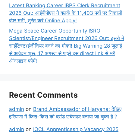
Latest Banking Career IBPS Clerk Recruitment
2026 Out: आईबीपीएस ने क्लर्क के 11,403 पदों पर निकाली
बंपर भर्ती, तुरंत करें Online
Apply!
Mega Space Career Opportunity ISRO
Scientist/Engineer Recruitment 2026 Out: इसरो में
साइंटिस्ट/इंजीनियर बनने का मौका! Big Warning 28 जुलाई
से आवेदन शुरू, 17 अगस्त से पहले इस direct link से भरें
ऑनलाइन फॉर्म!
Recent Comments
admin
on
Brand Ambassador of Haryana: देखिए
हरियाणा में किस-किस को ब्रांड एम्बेसडर बनाया जा चुका है ?
admin
on
IOCL Apprenticeship Vacancy 2025