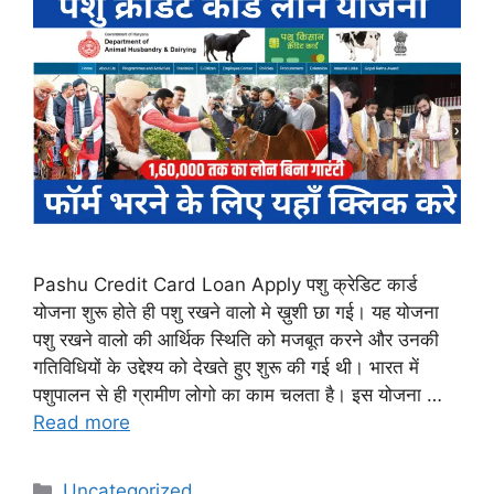
Pashu Credit Card Loan Apply पशु क्रेडिट कार्ड
योजना शुरू होते ही पशु रखने वालो मे ख़ुशी छा गई। यह योजना
पशु रखने वालो की आर्थिक स्थिति को मजबूत करने और उनकी
गतिविधियों के उद्देश्य को देखते हुए शुरू की गई थी। भारत में
पशुपालन से ही ग्रामीण लोगो का काम चलता है। इस योजना …
Read more
Categories
Uncategorized