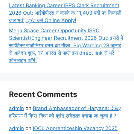
Latest Banking Career IBPS Clerk Recruitment
2026 Out: आईबीपीएस ने क्लर्क के 11,403 पदों पर निकाली
बंपर भर्ती, तुरंत करें Online
Apply!
Mega Space Career Opportunity ISRO
Scientist/Engineer Recruitment 2026 Out: इसरो में
साइंटिस्ट/इंजीनियर बनने का मौका! Big Warning 28 जुलाई
से आवेदन शुरू, 17 अगस्त से पहले इस direct link से भरें
ऑनलाइन फॉर्म!
Recent Comments
admin
on
Brand Ambassador of Haryana: देखिए
हरियाणा में किस-किस को ब्रांड एम्बेसडर बनाया जा चुका है ?
admin
on
IOCL Apprenticeship Vacancy 2025