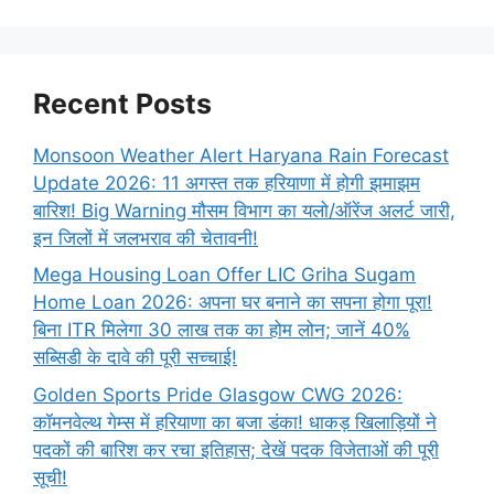
Recent Posts
Monsoon Weather Alert Haryana Rain Forecast
Update 2026: 11 अगस्त तक हरियाणा में होगी झमाझम
बारिश! Big Warning मौसम विभाग का यलो/ऑरेंज अलर्ट जारी,
इन जिलों में जलभराव की चेतावनी!
Mega Housing Loan Offer LIC Griha Sugam
Home Loan 2026: अपना घर बनाने का सपना होगा पूरा!
बिना ITR मिलेगा 30 लाख तक का होम लोन; जानें 40%
सब्सिडी के दावे की पूरी सच्चाई!
Golden Sports Pride Glasgow CWG 2026:
कॉमनवेल्थ गेम्स में हरियाणा का बजा डंका! धाकड़ खिलाड़ियों ने
पदकों की बारिश कर रचा इतिहास; देखें पदक विजेताओं की पूरी
सूची!