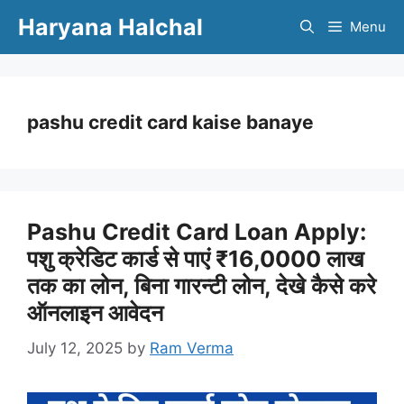
Skip
Haryana Halchal
Menu
to
content
pashu credit card kaise banaye
Pashu Credit Card Loan Apply:
पशु क्रेडिट कार्ड से पाएं ₹16,0000 लाख
तक का लोन, बिना गारन्टी लोन, देखे कैसे करे
ऑनलाइन आवेदन
July 12, 2025
by
Ram Verma