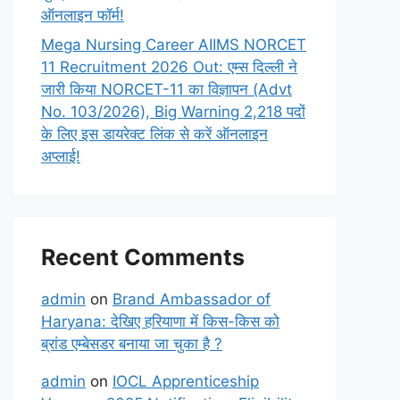
ऑनलाइन फॉर्म!
Mega Nursing Career AIIMS NORCET
11 Recruitment 2026 Out: एम्स दिल्ली ने
जारी किया NORCET-11 का विज्ञापन (Advt
No. 103/2026), Big Warning 2,218 पदों
के लिए इस डायरेक्ट लिंक से करें ऑनलाइन
अप्लाई!
Recent Comments
admin
on
Brand Ambassador of
Haryana: देखिए हरियाणा में किस-किस को
ब्रांड एम्बेसडर बनाया जा चुका है ?
admin
on
IOCL Apprenticeship