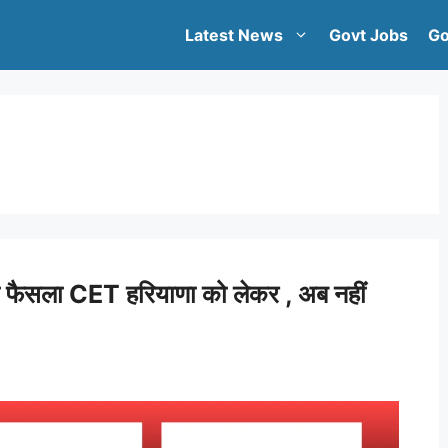
Latest News
Govt Jobs
Go
 फैसला CET हरियाणा को लेकर , अब नहीं