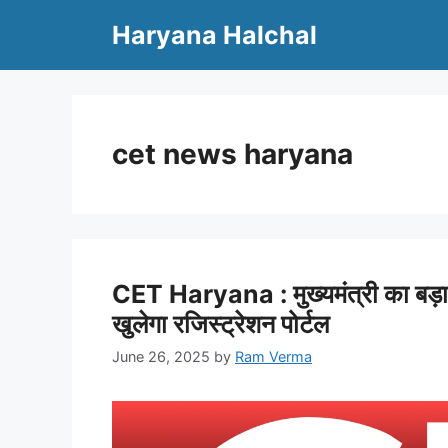
Skip
Haryana Halchal
to
content
cet news haryana
CET Haryana : मुख्यमंत्री का बड़ा
खुलेगा रजिस्ट्रेशन पोर्टल
June 26, 2025
by
Ram Verma