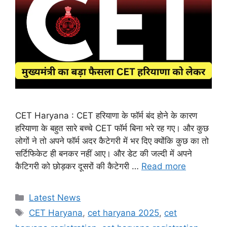
CET Haryana : CET हरियाणा के फॉर्म बंद होने के कारण
हरियाणा के बहुत सारे बच्चे CET फॉर्म बिना भरे रह गए। और कुछ
लोगों ने तो अपने फॉर्म अदर कैटेगरी में भर दिए क्योंकि कुछ का तो
सर्टिफिकेट ही बनकर नहीं आए। और डेट की जल्दी में अपने
कैटिगरी को छोड़कर दूसरों की कैटेगरी …
Read more
Categories
Latest News
Tags
CET Haryana
,
cet haryana 2025
,
cet