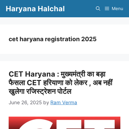
Skip
Haryana Halchal
Menu
to
content
cet haryana registration 2025
CET Haryana : मुख्यमंत्री का बड़ा
फैसला CET हरियाणा को लेकर , अब नहीं
खुलेगा रजिस्ट्रेशन पोर्टल
June 26, 2025
by
Ram Verma