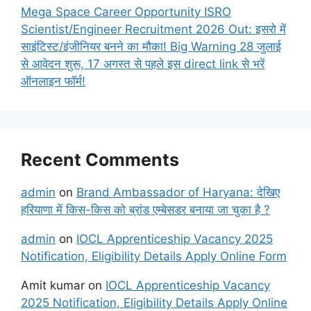
Mega Space Career Opportunity ISRO
Scientist/Engineer Recruitment 2026 Out: इसरो में
साइंटिस्ट/इंजीनियर बनने का मौका! Big Warning 28 जुलाई
से आवेदन शुरू, 17 अगस्त से पहले इस direct link से भरें
ऑनलाइन फॉर्म!
Recent Comments
admin
on
Brand Ambassador of Haryana: देखिए
हरियाणा में किस-किस को ब्रांड एम्बेसडर बनाया जा चुका है ?
admin
on
IOCL Apprenticeship Vacancy 2025
Notification, Eligibility Details Apply Online Form
Amit kumar
on
IOCL Apprenticeship Vacancy
2025 Notification, Eligibility Details Apply Online