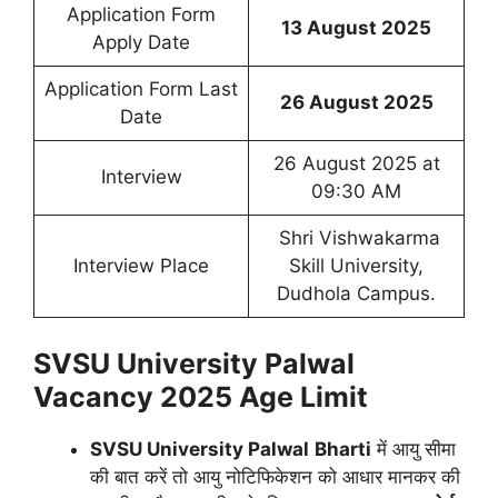
Application Form
13 August 2025
Apply Date
Application Form Last
26 August 2025
Date
26 August 2025 at
Interview
09:30 AM
Shri Vishwakarma
Interview Place
Skill University,
Dudhola Campus.
SVSU University Palwal
Vacancy 2025
Age Limit
SVSU University Palwal
Bharti
में आयु सीमा
की बात करें तो आयु नोटिफिकेशन को आधार मानकर की