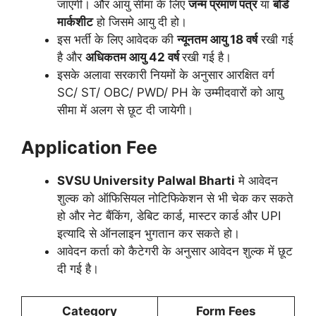
जाएगी। और आयु सीमा के लिए
जन्म प्रमाण पत्र
या
बोर्ड
मार्कशीट
हो जिसमे आयु दी हो।
इस भर्ती के लिए आवेदक की
न्यूनतम आयु 18 वर्ष
रखी गई
है और
अधिकतम आयु 42 वर्ष
रखी गई है।
इसके अलावा सरकारी नियमों के अनुसार आरक्षित वर्ग
SC/ ST/ OBC/ PWD/ PH के उम्मीदवारों को आयु
सीमा में अलग से छूट दी जायेगी।
Application Fee
SVSU University Palwal
Bharti
मे आवेदन
शुल्क को ऑफिसियल नोटिफिकेशन से भी चेक कर सकते
हो और नेट बैंकिंग, डेबिट कार्ड, मास्टर कार्ड और UPI
इत्यादि से ऑनलाइन भुगतान कर सकते हो।
आवेदन कर्ता को कैटेगरी के अनुसार आवेदन शुल्क में छूट
दी गई है।
Category
Form Fees