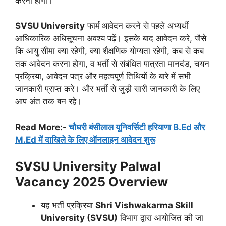
करना होगा।
SVSU University
फार्म
आवेदन करने से पहले अभ्यर्थी
आधिकारिक अधिसूचना अवश्य पढ़ें। इसके बाद आवेदन करे, जैसे
कि आयु सीमा क्या रहेगी, क्या शैक्षणिक योग्यता रहेगी, कब से कब
तक आवेदन करना होगा, व भर्ती से संबंधित पात्रता मानदंड, चयन
प्रक्रिया, आवेदन पत्र और महत्वपूर्ण तिथियों के बारे में सभी
जानकारी प्राप्त करे। और भर्ती से जुड़ी सारी जानकारी के लिए
आप अंत तक बन रहे।
Read More:-
चौधरी बंसीलाल यूनिवर्सिटी हरियाणा B.Ed और
M.Ed में दाखिले के लिए ऑनलाइन आवेदन शुरू
SVSU University Palwal
Vacancy 2025
Overview
यह भर्ती प्रक्रिया
Shri Vishwakarma Skill
University (SVSU)
विभाग द्वारा आयोजित की जा