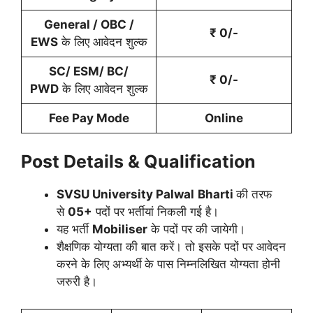
General / OBC /
₹ 0/-
EWS
के लिए आवेदन शुल्क
SC/ ESM/ BC/
₹ 0/-
PWD
के लिए आवेदन शुल्क
Fee Pay Mode
Online
Post Details & Qualification
SVSU University Palwal
Bharti
की तरफ
से
05+
पदों पर भर्तीयां निकली गई है।
यह भर्ती
Mobiliser
के पदों पर की जायेगी।
शैक्षणिक योग्यता की बात करें। तो इसके पदों पर आवेदन
करने के लिए अभ्यर्थी
के पास निम्नलिखित योग्यता होनी
जरुरी है।