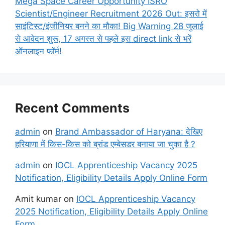
Mega Space Career Opportunity ISRO
Scientist/Engineer Recruitment 2026 Out: इसरो में
साइंटिस्ट/इंजीनियर बनने का मौका! Big Warning 28 जुलाई
से आवेदन शुरू, 17 अगस्त से पहले इस direct link से भरें
ऑनलाइन फॉर्म!
Recent Comments
admin
on
Brand Ambassador of Haryana: देखिए
हरियाणा में किस-किस को ब्रांड एम्बेसडर बनाया जा चुका है ?
admin
on
IOCL Apprenticeship Vacancy 2025
Notification, Eligibility Details Apply Online Form
Amit kumar
on
IOCL Apprenticeship Vacancy
2025 Notification, Eligibility Details Apply Online
Form