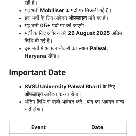
रही है।
यह भर्ती
Mobiliser
के पदों पर निकली गई है।
इस भर्ती के लिए आवेदन
ऑफलाइन
मांगे गए हैं।
यह भर्ती
05+
पदों पर की जाएगी।
भर्ती के लिए आवेदन की
26 August 2025
अंतिम
तिथि दी गई है।
इस भर्ती में आपका नौकरी का स्थान
Palwal
,
Haryana
रहेगा।
Important Date
SVSU University Palwal
Bharti
के लिए
ऑफलाइन
आवेदन करना होगा।
अंतिम तिथि से पहले आवेदन करे। बाद का आवेदन मान्य
नहीं होगा।
Event
Date