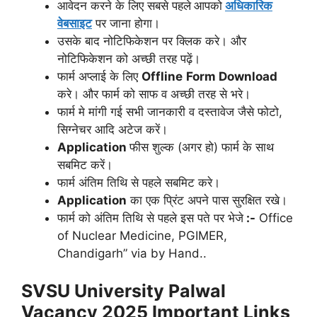
आवेदन करने के लिए सबसे पहले
आपको
अधिकारिक
वेबसाइट
पर जाना होगा।
उसके बाद नोटिफिकेशन पर क्लिक करे। और
नोटिफिकेशन को अच्छी तरह पढ़ें।
फार्म अप्लाई के लिए
Offline
Form Download
करे। और फार्म को साफ व अच्छी तरह से भरे।
फार्म मे मांगी गई सभी जानकारी व दस्तावेज जैसे फोटो,
सिग्नेचर आदि अटेज करें।
Application
फीस शुल्क (अगर हो) फार्म के साथ
सबमिट करें।
फार्म अंतिम तिथि से पहले सबमिट करे।
Application
का एक प्रिंट अपने पास सुरक्षित रखे।
फार्म को अंतिम तिथि से पहले इस पते पर भेजे
:-
Office
of Nuclear Medicine, PGIMER,
Chandigarh” via by Hand..
SVSU University Palwal
Vacancy 2025
Important Links