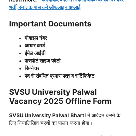
भर्ती, स्नातक पास करे ऑफलाइन अप्लाई
Important Documents
मोबाइल नंबर
आधार कार्ड
ईमेल आईडी
पासपोर्ट साइज फोटो
सिग्नेचर
पद से संबधित प्रमाण पत्र व सर्टिफिकेट
SVSU University Palwal
Vacancy 2025
Offline Form
SVSU University Palwal
Bharti
में आवेदन करने के
लिए निम्नलिखित चरणों का पालन करना होगा।