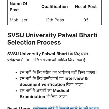
Name Of
Qualification
No. of Post
Post
Mobiliser
12th Pass
05
SVSU University Palwal
Bharti
Selection Process
SVSU University Palwal
Bharti
के लिए चयन
प्रक्रिया में निम्नलिखित चरणों को शामिल किया गया हैं
इस भर्ती के लिए
परीक्षा का आयोजन नहीं किया जाएगा।
इस भर्ती के लिए उम्मीदवारों का
Interview
&
document verification
किया जाएगा।
इस भर्ती मे अभ्यर्थी का
Medical
Examination
भी
लिया जाएगा।
Read More:-
फरीदाबाद कोर्ट में निकली क्लर्क के पदों पर बंपर