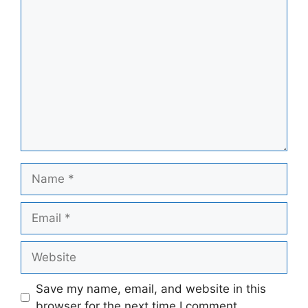
Comment
Name
Email
Website
Save my name, email, and website in this
browser for the next time I comment.