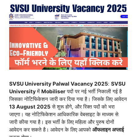
SVSU University Palwal Vacancy 2025
:
SVSU
University
में
Mobiliser
पदों पर नई भर्ती निकाली गई है
जिसका नोटिफिकेशन जारी कर दिया गया है। जिसके लिए आवेदन
13 August 2025
से शुरू होगे, और रिक्त पदों को भरा
जाएगा। यह नोटिफिकेशन आधिकारिक वेबसाइट के माध्यम से
जारी कीया गया है। इस भर्ती के लिए महिला और पुरुष दोनों
आवेदन कर सकते है। आवेदन के लिए आपको
ऑफलाइन अप्लाई