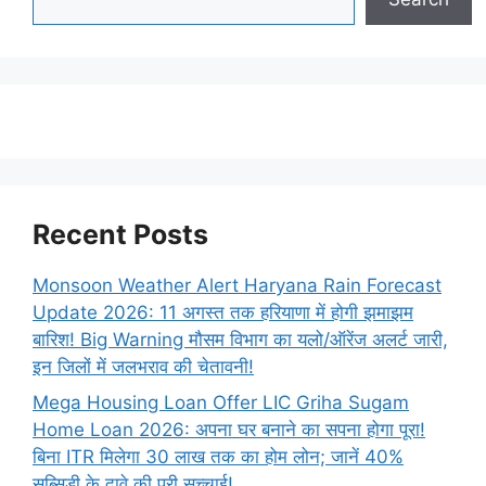
Recent Posts
Monsoon Weather Alert Haryana Rain Forecast
Update 2026: 11 अगस्त तक हरियाणा में होगी झमाझम
बारिश! Big Warning मौसम विभाग का यलो/ऑरेंज अलर्ट जारी,
इन जिलों में जलभराव की चेतावनी!
Mega Housing Loan Offer LIC Griha Sugam
Home Loan 2026: अपना घर बनाने का सपना होगा पूरा!
बिना ITR मिलेगा 30 लाख तक का होम लोन; जानें 40%
सब्सिडी के दावे की पूरी सच्चाई!