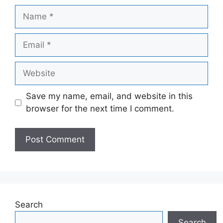
Name
Email
Website
Save my name, email, and website in this
browser for the next time I comment.
Search
Search