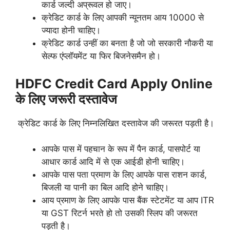
कार्ड जल्दी अप्रूवल हो जाए।
क्रेडिट कार्ड के लिए आपकी न्यूनतम आय 10000 से
ज्यादा होनी चाहिए।
क्रेडिट कार्ड उन्हीं का बनता है जो जो सरकारी नौकरी या
सेल्फ एंप्लॉयमेंट या फिर बिजनेसमैन हो।
HDFC Credit Card Apply Online
के लिए
जरूरी दस्तावेज
क्रेडिट कार्ड के लिए निम्नलिखित दस्तावेज की जरूरत पड़ती है।
आपके पास में पहचान के रूप में पैन कार्ड, पासपोर्ट या
आधार कार्ड आदि में से एक आईडी होनी चाहिए।
आपके पास पता प्रमाण के लिए आपके पास राशन कार्ड,
बिजली या पानी का बिल आदि होने चाहिए।
आय प्रमाण के लिए आपके पास बैंक स्टेटमेंट या आप ITR
या GST रिटर्न भरते हो तो उसकी स्लिप की जरूरत
पड़ती है।