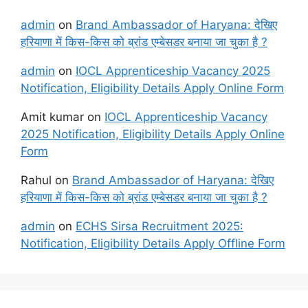
admin
on
Brand Ambassador of Haryana: देखिए
हरियाणा में किस-किस को ब्रांड एम्बेसडर बनाया जा चुका है ?
admin
on
IOCL Apprenticeship Vacancy 2025
Notification, Eligibility Details Apply Online Form
Amit kumar
on
IOCL Apprenticeship Vacancy
2025 Notification, Eligibility Details Apply Online
Form
Rahul
on
Brand Ambassador of Haryana: देखिए
हरियाणा में किस-किस को ब्रांड एम्बेसडर बनाया जा चुका है ?
admin
on
ECHS Sirsa Recruitment 2025:
Notification, Eligibility Details Apply Offline Form