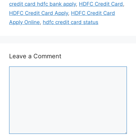
credit card hdfc bank apply
,
HDFC Credit Card
,
HDFC Credit Card Apply
,
HDFC Credit Card
Apply Online
,
hdfc credit card status
Leave a Comment
Comment