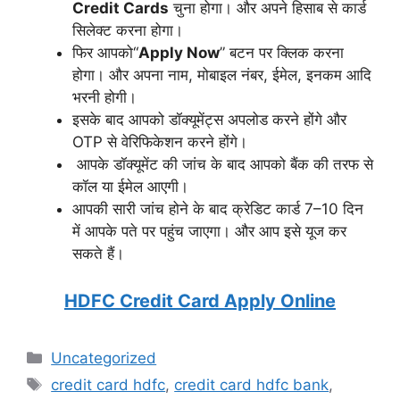
Credit Cards
चुना होगा। और अपने हिसाब से कार्ड
सिलेक्ट करना होगा।
फिर आपको“
Apply Now
” बटन पर क्लिक करना
होगा। और अपना नाम, मोबाइल नंबर, ईमेल, इनकम आदि
भरनी होगी।
इसके बाद आपको डॉक्यूमेंट्स अपलोड करने होंगे और
OTP से वेरिफिकेशन करने होंगे।
आपके डॉक्यूमेंट की जांच के बाद आपको बैंक की तरफ से
कॉल या ईमेल आएगी।
आपकी सारी जांच होने के बाद क्रेडिट कार्ड 7–10 दिन
में आपके पते पर पहुंच जाएगा। और आप इसे यूज कर
सकते हैं।
HDFC Credit Card Apply Online
Categories
Uncategorized
Tags
credit card hdfc
,
credit card hdfc bank
,