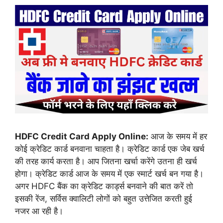
HDFC Credit Card Apply Online:
आज के समय में हर
कोई क्रेडिट कार्ड बनवाना चाहता है। क्रेडिट कार्ड एक जेब खर्च
की तरह कार्य करता है। आप जितना खर्चा करेंगे उतना ही खर्च
होगा। क्रेडिट कार्ड आज के समय में एक स्मार्ट खर्च बन गया है।
अगर HDFC बैंक का क्रेडिट कार्ड्स बनवाने की बात करें तो
इसकी रेंज, सर्विस क्वालिटी लोगों को बहुत उत्तेजित करती हुई
नजर आ रही है।