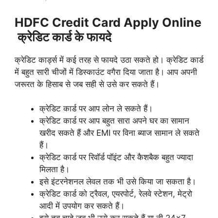
HDFC Credit Card Apply Online
क्रेडिट कार्ड के फायदे
क्रेडिट कार्ड्स में कई तरह से फायदे उठा सकते हो। क्रेडिट कार्ड
में बहुत सारी चीजों में डिस्काउंट वगैरा दिया जाता है। आप अपनी
जरूरत के हिसाब से जब सही से उसे कर सकते हैं।
क्रेडिट कार्ड पर आप लोन ले सकते हैं।
क्रेडिट कार्ड पर आप बहुत सारा अपने घर का सामान
खरीद सकते हैं और EMI पर विना ब्याज सामान ले सकते
हैं।
क्रेडिट कार्ड पर रिवॉर्ड पॉइंट और कैशबैक बहुत ज्यादा
मिलता है।
इसे इंटरनेशनल लेवल तक भी उसे किया जा सकता है।
क्रेडिट कार्ड को ट्रैवल, एयरपोर्ट, रेलवे स्टेशन, मेट्रो
आदी में उपयोग कर सकते हैं।