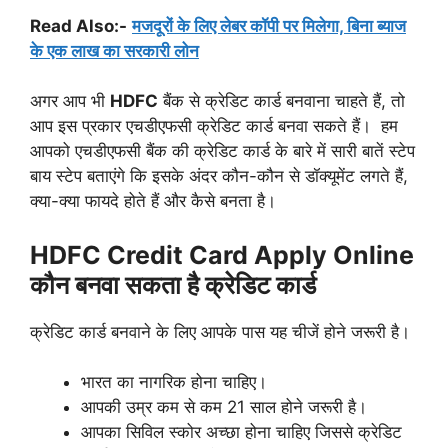
Read Also:-
मजदूरों के लिए लेबर कॉपी पर मिलेगा, बिना ब्याज
के एक लाख का सरकारी लोन
अगर आप भी
HDFC
बैंक से क्रेडिट कार्ड बनवाना चाहते हैं, तो
आप इस प्रकार एचडीएफसी क्रेडिट कार्ड बनवा सकते हैं। हम
आपको एचडीएफसी बैंक की क्रेडिट कार्ड के बारे में सारी बातें स्टेप
बाय स्टेप बताएंगे कि इसके अंदर कौन-कौन से डॉक्यूमेंट लगते हैं,
क्या-क्या फायदे होते हैं और कैसे बनता है।
HDFC Credit Card Apply Online
कौन बनवा सकता है क्रेडिट कार्ड
क्रेडिट कार्ड बनवाने के लिए आपके पास यह चीजें होने जरूरी है।
भारत का नागरिक होना चाहिए।
आपकी उम्र कम से कम 21 साल होने जरूरी है।
आपका सिविल स्कोर अच्छा होना चाहिए जिससे क्रेडिट