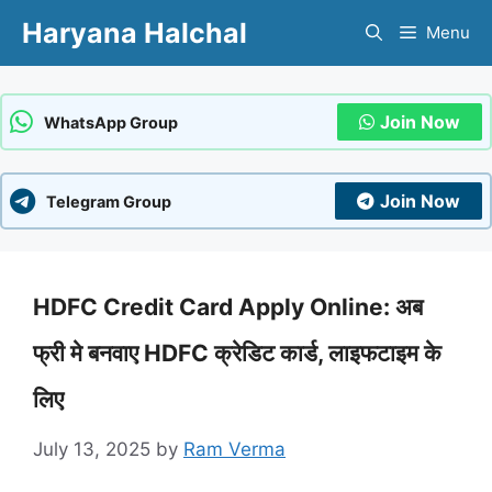
Skip
Haryana Halchal
Menu
to
content
Join Now
WhatsApp Group
Join Now
Telegram Group
HDFC Credit Card Apply Online: अब
फ्री मे बनवाए HDFC क्रेडिट कार्ड, लाइफटाइम के
लिए
July 13, 2025
by
Ram Verma