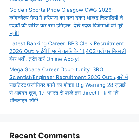
Golden Sports Pride Glasgow CWG 2026:
कॉमनवेल्थ गेम्स में हरियाणा का बजा डंका! धाकड़ खिलाड़ियों ने
पदकों की बारिश कर रचा इतिहास; देखें पदक विजेताओं की पूरी
सूची!
Latest Banking Career IBPS Clerk Recruitment
2026 Out: आईबीपीएस ने क्लर्क के 11,403 पदों पर निकाली
बंपर भर्ती, तुरंत करें Online
Apply!
Mega Space Career Opportunity ISRO
Scientist/Engineer Recruitment 2026 Out: इसरो में
साइंटिस्ट/इंजीनियर बनने का मौका! Big Warning 28 जुलाई
से आवेदन शुरू, 17 अगस्त से पहले इस direct link से भरें
ऑनलाइन फॉर्म!
Recent Comments