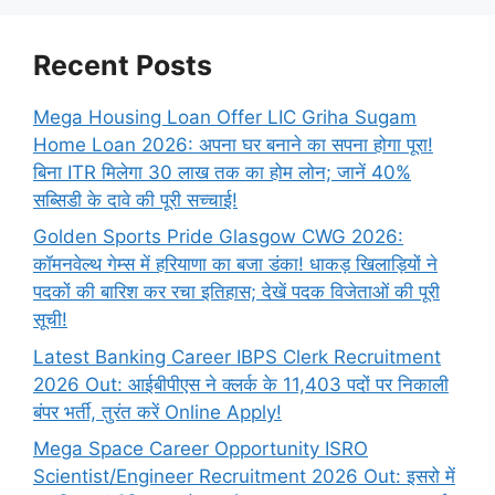
Recent Posts
Mega Housing Loan Offer LIC Griha Sugam
Home Loan 2026: अपना घर बनाने का सपना होगा पूरा!
बिना ITR मिलेगा 30 लाख तक का होम लोन; जानें 40%
सब्सिडी के दावे की पूरी सच्चाई!
Golden Sports Pride Glasgow CWG 2026:
कॉमनवेल्थ गेम्स में हरियाणा का बजा डंका! धाकड़ खिलाड़ियों ने
पदकों की बारिश कर रचा इतिहास; देखें पदक विजेताओं की पूरी
सूची!
Latest Banking Career IBPS Clerk Recruitment
2026 Out: आईबीपीएस ने क्लर्क के 11,403 पदों पर निकाली
बंपर भर्ती, तुरंत करें Online
Apply!
Mega Space Career Opportunity ISRO
Scientist/Engineer Recruitment 2026 Out: इसरो में