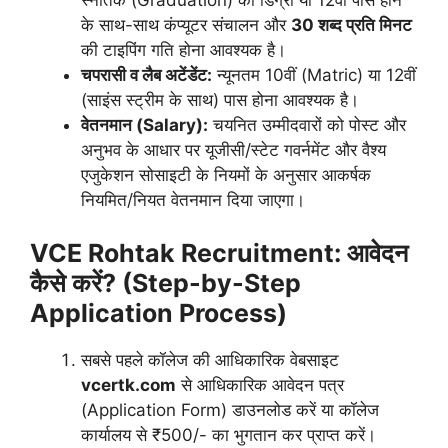
के साथ-साथ कंप्यूटर संचालन और
30 शब्द प्रति मिनट
की टाइपिंग गति होना आवश्यक है।
चपरासी व लैब अटेंडेंट:
न्यूनतम 10वीं (Matric) या 12वीं
(साइंस स्ट्रीम के साथ) पास होना आवश्यक है।
वेतनमान (Salary):
चयनित उम्मीदवारों को पोस्ट और
अनुभव के आधार पर यूजीसी/स्टेट गवर्नमेंट और वैश्य
एजुकेशन सोसाइटी के नियमों के अनुसार आकर्षक
नियमित/नियत वेतनमान दिया जाएगा।
VCE Rohtak Recruitment:
आवेदन
कैसे करें? (Step-by-Step
Application Process)
सबसे पहले कॉलेज की आधिकारिक वेबसाइट
vcertk.com
से आधिकारिक आवेदन पत्र
(Application Form) डाउनलोड करें या कॉलेज
कार्यालय से ₹500/- का भुगतान कर प्राप्त करें।