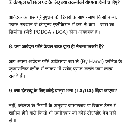
7. कंप्यूटर ऑपरेटर पद के लिए क्या तकनीकी योग्यता होनी चाहिए?
आवेदक के पास ग्रेजुएशन की डिग्री के साथ-साथ किसी मान्यता
प्राप्त संस्थान से कंप्यूटर एप्लीकेशन में कम से कम 1 साल का
डिप्लोमा (जैसे PGDCA / BCA) होना आवश्यक है।
8. क्या आवेदन फॉर्म केवल डाक द्वारा ही भेजना जरूरी है?
आप अपना आवेदन फॉर्म व्यक्तिगत रूप से (By Hand) कॉलेज के
प्रशासनिक ब्लॉक में जाकर भी रसीद प्राप्त करके जमा करवा
सकते हैं।
9. क्या इंटरव्यू के लिए कोई यात्रा भत्ता (TA/DA) दिया जाएगा?
नहीं, कॉलेज के नियमों के अनुसार साक्षात्कार या स्किल टेस्ट में
शामिल होने वाले किसी भी उम्मीदवार को कोई टीए/डीए देय नहीं
होगा।