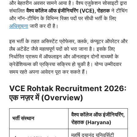
और बेहतरीन अवसर सामने आया है। वैश्य एजुकेशन सोसाइटी द्वारा
संचालित
वैश्य कॉलेज ऑफ इंजीनियरिंग (VCE), रोहतक
ने टीचिंग
और नॉन-टीचिंग के विभिन्न रिक्त पदों पर सीधी भर्ती के लिए
अधिसूचना
जारी कर दी है।
इस भर्ती के तहत असिस्टेंट प्रोफेसर, क्लर्क, कंप्यूटर ऑपरेटर और
लैब अटेंडेंट जैसे महत्वपूर्ण पदों को भरा जाना है। इसके लिए
निर्धारित प्रारूप में ऑफलाइन और ऑनलाइन दोनों माध्यमों के
क्रेडेंशियल्स की प्रक्रिया सक्रिय हो चुकी है। योग्य उम्मीदवार
समय रहते अपना आवेदन पूरा कर सकते हैं।
VCE Rohtak Recruitment 2026:
एक नज़र में (Overview)
वैश्य कॉलेज ऑफ इंजीनियरिंग,
भर्ती संस्थान
रोहतक (Haryana)
महर्षि दयानंद यूनिवर्सिटी