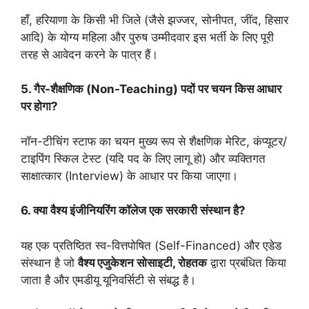
हाँ, हरियाणा के किसी भी जिले (जैसे झज्जर, सोनीपत, जींद, हिसार
आदि) के योग्य महिला और पुरुष उम्मीदवार इस भर्ती के लिए पूरी
तरह से आवेदन करने के पात्र हैं।
5. गैर-शैक्षणिक (Non-Teaching) पदों पर चयन किस आधार
पर होगा?
नॉन-टीचिंग स्टाफ का चयन मुख्य रूप से शैक्षणिक मेरिट, कंप्यूटर/
टाइपिंग स्किल टेस्ट (यदि पद के लिए लागू हो) और व्यक्तिगत
साक्षात्कार (Interview) के आधार पर किया जाएगा।
6. क्या वैश्य इंजीनियरिंग कॉलेज एक सरकारी संस्थान है?
यह एक प्रतिष्ठित स्व-वित्तपोषित (Self-Financed) और एडेड
संस्थान है जो
वैश्य एजुकेशन सोसाइटी, रोहतक
द्वारा प्रबंधित किया
जाता है और एमडीयू यूनिवर्सिटी से संबद्ध है।