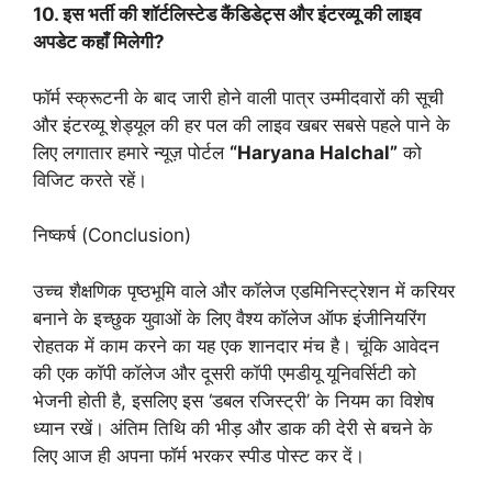
10. इस भर्ती की शॉर्टलिस्टेड कैंडिडेट्स और इंटरव्यू की लाइव
अपडेट कहाँ मिलेगी?
फॉर्म स्क्रूटनी के बाद जारी होने वाली पात्र उम्मीदवारों की सूची
और इंटरव्यू शेड्यूल की हर पल की लाइव खबर सबसे पहले पाने के
लिए लगातार हमारे न्यूज़ पोर्टल
“Haryana Halchal”
को
विजिट करते रहें।
निष्कर्ष (Conclusion)
उच्च शैक्षणिक पृष्ठभूमि वाले और कॉलेज एडमिनिस्ट्रेशन में करियर
बनाने के इच्छुक युवाओं के लिए वैश्य कॉलेज ऑफ इंजीनियरिंग
रोहतक में काम करने का यह एक शानदार मंच है। चूंकि आवेदन
की एक कॉपी कॉलेज और दूसरी कॉपी एमडीयू यूनिवर्सिटी को
भेजनी होती है, इसलिए इस ‘डबल रजिस्ट्री’ के नियम का विशेष
ध्यान रखें। अंतिम तिथि की भीड़ और डाक की देरी से बचने के
लिए आज ही अपना फॉर्म भरकर स्पीड पोस्ट कर दें।