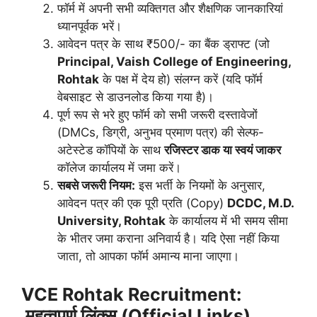
फॉर्म में अपनी सभी व्यक्तिगत और शैक्षणिक जानकारियां
ध्यानपूर्वक भरें।
आवेदन पत्र के साथ ₹500/- का बैंक ड्राफ्ट (जो
Principal, Vaish College of Engineering,
Rohtak
के पक्ष में देय हो) संलग्न करें (यदि फॉर्म
वेबसाइट से डाउनलोड किया गया है)।
पूर्ण रूप से भरे हुए फॉर्म को सभी जरूरी दस्तावेजों
(DMCs, डिग्री, अनुभव प्रमाण पत्र) की सेल्फ-
अटेस्टेड कॉपियों के साथ
रजिस्टर डाक या स्वयं जाकर
कॉलेज कार्यालय में जमा करें।
सबसे जरूरी नियम:
इस भर्ती के नियमों के अनुसार,
आवेदन पत्र की एक पूरी प्रति (Copy)
DCDC, M.D.
University, Rohtak
के कार्यालय में भी समय सीमा
के भीतर जमा कराना अनिवार्य है। यदि ऐसा नहीं किया
जाता, तो आपका फॉर्म अमान्य माना जाएगा।
VCE Rohtak Recruitment:
महत्वपूर्ण लिंक्स (Official Links)