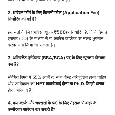
2. आवेदन फॉर्म के लिए कितनी फीस (Application Fee)
निर्धारित की गई है?
इस भर्ती के लिए आवेदन शुल्क
₹500/-
निर्धारित है, जिसे डिमांड
ड्राफ्ट (DD) के माध्यम से या कॉलेज काउंटर पर नकद भुगतान
करके जमा किया जा सकता है।
3. असिस्टेंट प्रोफेसर (BBA/BCA) पद के लिए न्यूनतम योग्यता
क्या है?
संबंधित विषय में 55% अंकों के साथ पोस्ट-ग्रेजुएशन होना चाहिए
और उम्मीदवार का
NET क्वालीफाई होना या Ph.D. डिग्री धारक
होना अनिवार्य है।
4. क्या क्लर्क और चपरासी के पदों के लिए रोहतक से बाहर के
उम्मीदवार आवेदन कर सकते हैं?