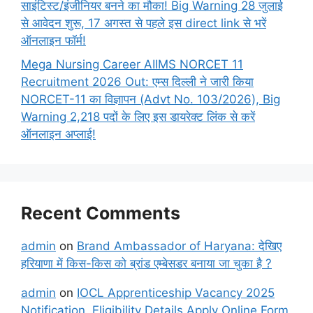
साइंटिस्ट/इंजीनियर बनने का मौका! Big Warning 28 जुलाई
से आवेदन शुरू, 17 अगस्त से पहले इस direct link से भरें
ऑनलाइन फॉर्म!
Mega Nursing Career AIIMS NORCET 11
Recruitment 2026 Out: एम्स दिल्ली ने जारी किया
NORCET-11 का विज्ञापन (Advt No. 103/2026), Big
Warning 2,218 पदों के लिए इस डायरेक्ट लिंक से करें
ऑनलाइन अप्लाई!
Recent Comments
admin
on
Brand Ambassador of Haryana: देखिए
हरियाणा में किस-किस को ब्रांड एम्बेसडर बनाया जा चुका है ?
admin
on
IOCL Apprenticeship Vacancy 2025
Notification, Eligibility Details Apply Online Form