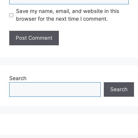
Save my name, email, and website in this
browser for the next time I comment.
Search
Search