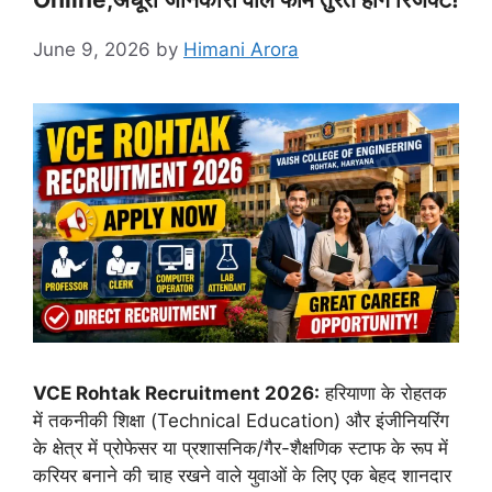
June 9, 2026
by
Himani Arora
VCE Rohtak Recruitment 2026:
हरियाणा के रोहतक
में तकनीकी शिक्षा (Technical Education) और इंजीनियरिंग
के क्षेत्र में प्रोफेसर या प्रशासनिक/गैर-शैक्षणिक स्टाफ के रूप में
करियर बनाने की चाह रखने वाले युवाओं के लिए एक बेहद शानदार