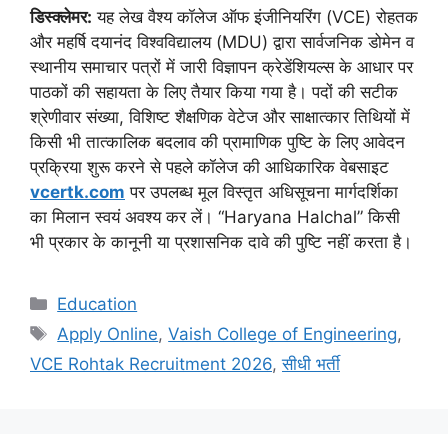
डिस्क्लेमर:
यह लेख वैश्य कॉलेज ऑफ इंजीनियरिंग (VCE) रोहतक
और महर्षि दयानंद विश्वविद्यालय (MDU) द्वारा सार्वजनिक डोमेन व
स्थानीय समाचार पत्रों में जारी विज्ञापन क्रेडेंशियल्स के आधार पर
पाठकों की सहायता के लिए तैयार किया गया है। पदों की सटीक
श्रेणीवार संख्या, विशिष्ट शैक्षणिक वेटेज और साक्षात्कार तिथियों में
किसी भी तात्कालिक बदलाव की प्रामाणिक पुष्टि के लिए आवेदन
प्रक्रिया शुरू करने से पहले कॉलेज की आधिकारिक वेबसाइट
vcertk.com
पर उपलब्ध मूल विस्तृत अधिसूचना मार्गदर्शिका
का मिलान स्वयं अवश्य कर लें। “Haryana Halchal” किसी
भी प्रकार के कानूनी या प्रशासनिक दावे की पुष्टि नहीं करता है।
Categories
Education
Tags
Apply Online
,
Vaish College of Engineering
,
VCE Rohtak Recruitment 2026
,
सीधी भर्ती