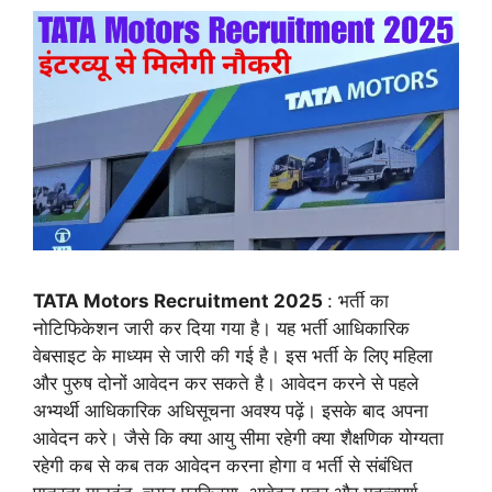
TATA Motors Recruitment 2025
: भर्ती का
नोटिफिकेशन जारी कर दिया गया है। यह भर्ती आधिकारिक
वेबसाइट के माध्यम से जारी की गई है। इस भर्ती के लिए महिला
और पुरुष दोनों आवेदन कर सकते है। आवेदन करने से पहले
अभ्यर्थी आधिकारिक अधिसूचना अवश्य पढ़ें। इसके बाद अपना
आवेदन करे। जैसे कि क्या आयु सीमा रहेगी क्या शैक्षणिक योग्यता
रहेगी कब से कब तक आवेदन करना होगा व भर्ती से संबंधित