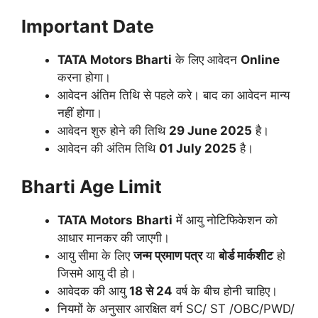
Important Date
TATA Motors
Bharti
के लिए आवेदन
Online
करना होगा।
आवेदन अंतिम तिथि से पहले करे। बाद का आवेदन मान्य
नहीं होगा।
आवेदन शुरु होने की तिथि
29 June 2025
है।
आवेदन की अंतिम तिथि
01 July 2025
है।
Bharti Age Limit
TATA Motors
Bharti
में आयु नोटिफिकेशन को
आधार मानकर की जाएगी।
आयु सीमा के लिए
जन्म प्रमाण पत्र
या
बोर्ड मार्कशीट
हो
जिसमे आयु दी हो।
आवेदक की आयु
18 से 24
वर्ष के बीच होनी चाहिए।
नियमों के अनुसार आरक्षित वर्ग SC/ ST /OBC/PWD/