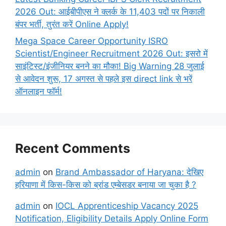
2026 Out: आईबीपीएस ने क्लर्क के 11,403 पदों पर निकाली
बंपर भर्ती, तुरंत करें Online
Apply!
Mega Space Career Opportunity ISRO
Scientist/Engineer Recruitment 2026 Out: इसरो में
साइंटिस्ट/इंजीनियर बनने का मौका! Big Warning 28 जुलाई
से आवेदन शुरू, 17 अगस्त से पहले इस direct link से भरें
ऑनलाइन फॉर्म!
Recent Comments
admin
on
Brand Ambassador of Haryana: देखिए
हरियाणा में किस-किस को ब्रांड एम्बेसडर बनाया जा चुका है ?
admin
on
IOCL Apprenticeship Vacancy 2025
Notification, Eligibility Details Apply Online Form