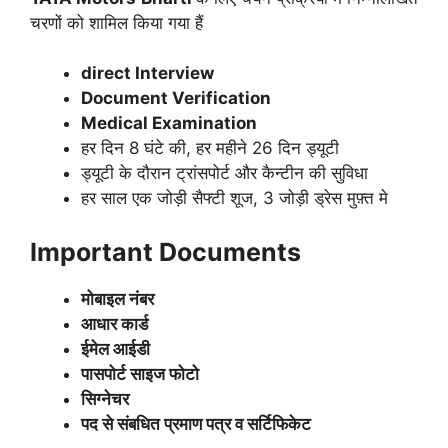
चरणों को शामिल किया गया हैं
direct Interview
Document Verification
Medical Examination
हर दिन 8 घंटे की, हर महीने 26 दिन ड्यूटी
ड्यूटी के दौरान ट्रांसपोर्ट और कैन्टीन की सुविधा
हर साल एक जोड़ी सैफ्टी शूज, 3 जोड़ी ड्रेस मुफ़्त मे
Important Documents
मोबाइल नंबर
आधार कार्ड
ईमेल आईडी
पासपोर्ट साइज फोटो
सिग्नेचर
पद से संबधित प्रमाण पत्र व सर्टिफिकेट