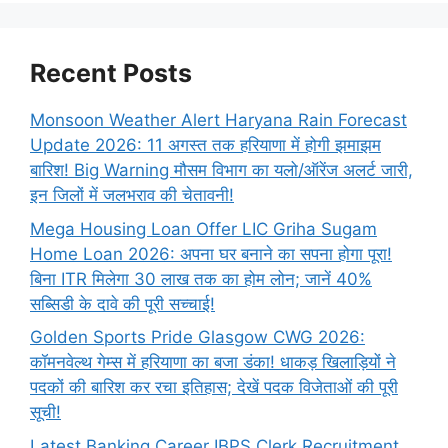
Recent Posts
Monsoon Weather Alert Haryana Rain Forecast
Update 2026: 11 अगस्त तक हरियाणा में होगी झमाझम
बारिश! Big Warning मौसम विभाग का यलो/ऑरेंज अलर्ट जारी,
इन जिलों में जलभराव की चेतावनी!
Mega Housing Loan Offer LIC Griha Sugam
Home Loan 2026: अपना घर बनाने का सपना होगा पूरा!
बिना ITR मिलेगा 30 लाख तक का होम लोन; जानें 40%
सब्सिडी के दावे की पूरी सच्चाई!
Golden Sports Pride Glasgow CWG 2026:
कॉमनवेल्थ गेम्स में हरियाणा का बजा डंका! धाकड़ खिलाड़ियों ने
पदकों की बारिश कर रचा इतिहास; देखें पदक विजेताओं की पूरी
सूची!
Latest Banking Career IBPS Clerk Recruitment