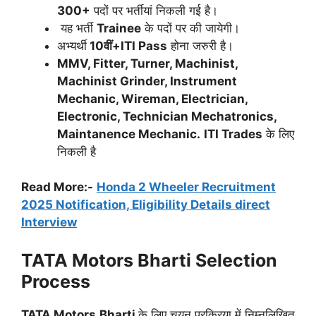
300+
पदों पर भर्तीयां निकली गई है।
यह भर्ती
Trainee
के पदों पर की जायेगी।
अभ्यर्थी
10वीं+ITI Pass
होना जरुरी है।
MMV, Fitter, Turner, Machinist,
Machinist Grinder, Instrument
Mechanic, Wireman, Electrician,
Electronic, Technician Mechatronics,
Maintanence Mechanic.
ITI Trades
के लिए
निकली है
Read More:-
Honda 2 Wheeler Recruitment
2025 Notification, Eligibility Details direct
Interview
TATA Motors
Bharti Selection
Process
TATA Motors
Bharti
के लिए चयन प्रक्रिया में निम्नलिखित