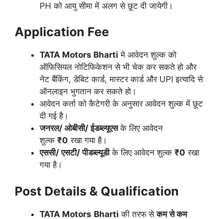
PH को आयु सीमा में अलग से छूट दी जायेगी।
Application Fee
TATA Motors
Bharti
मे आवेदन शुल्क को
ऑफिसियल नोटिफिकेशन से भी चेक कर सकते हो और
नेट बैंकिंग, डेबिट कार्ड, मास्टर कार्ड और UPI इत्यादि से
ऑनलाइन भुगतान कर सकते हो।
आवेदन कर्ता को कैटेगरी के अनुसार आवेदन शुल्क में छूट
दी गई है।
जनरल/ ओबीसी/ ईडब्ल्यूएस
के लिए आवेदन
शुल्क
₹0
रखा गया है।
एससी/ एसटी/ पीडब्ल्यूडी
के लिए आवेदन शुल्क
₹0
रखा
गया है।
Post Details & Qualification
TATA Motors
Bharti
की तरफ से
कम से कम