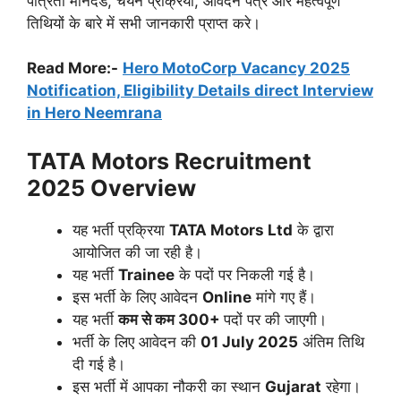
पात्रता मानदंड, चयन प्रक्रिया, आवेदन पत्र और महत्वपूर्ण
तिथियों के बारे में सभी जानकारी प्राप्त करे।
Read More:-
Hero MotoCorp Vacancy 2025
Notification, Eligibility Details direct Interview
in Hero Neemrana
TATA Motors Recruitment
2025
Overview
यह भर्ती प्रक्रिया
TATA Motors Ltd
के द्वारा
आयोजित की जा रही है।
यह भर्ती
Trainee
के पदों पर निकली गई है।
इस भर्ती के लिए आवेदन
Online
मांगे गए हैं।
यह भर्ती
कम से कम 300+
पदों पर की जाएगी।
भर्ती के लिए आवेदन की
01 July 2025
अंतिम तिथि
दी गई है।
इस भर्ती में आपका नौकरी का स्थान
Gujarat
रहेगा।