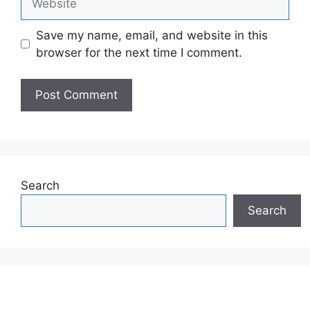
Save my name, email, and website in this
browser for the next time I comment.
Search
Search