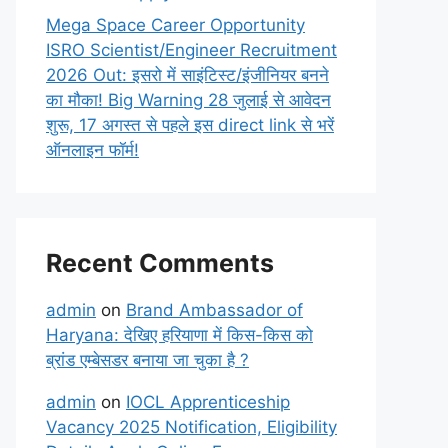
Mega Space Career Opportunity
ISRO Scientist/Engineer Recruitment
2026 Out: इसरो में साइंटिस्ट/इंजीनियर बनने
का मौका! Big Warning 28 जुलाई से आवेदन
शुरू, 17 अगस्त से पहले इस direct link से भरें
ऑनलाइन फॉर्म!
Recent Comments
admin
on
Brand Ambassador of
Haryana: देखिए हरियाणा में किस-किस को
ब्रांड एम्बेसडर बनाया जा चुका है ?
admin
on
IOCL Apprenticeship
Vacancy 2025 Notification, Eligibility