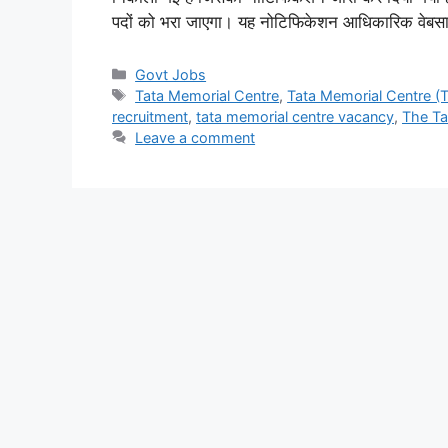
पदों को भरा जाएगा। यह नोटिफिकेशन आधिकारिक वेबसाइ
Categories
Govt Jobs
Tags
Tata Memorial Centre
,
Tata Memorial Centre 
recruitment
,
tata memorial centre vacancy
,
The Ta
Leave a comment