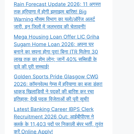
Rain Forecast Update 2026: 11 अगस्त
तक हरियाणा में होगी झमाझम बारिश! Big
Warning मौसम विभाग का यलो/ऑरेंज अलर्ट
जारी, इन जिलों में जलभराव की चेतावनी!
Mega Housing Loan Offer LIC Griha
Sugam Home Loan 2026: अपना घर
बनाने का सपना होगा पूरा! बिना ITR मिलेगा 30
लाख तक का होम लोन; जानें 40% सब्सिडी के
दावे की पूरी सच्चाई!
Golden Sports Pride Glasgow CWG
2026: कॉमनवेल्थ गेम्स में हरियाणा का बजा डंका!
धाकड़ खिलाड़ियों ने पदकों की बारिश कर रचा
इतिहास; देखें पदक विजेताओं की पूरी सूची!
Latest Banking Career IBPS Clerk
Recruitment 2026 Out: आईबीपीएस ने
क्लर्क के 11,403 पदों पर निकाली बंपर भर्ती, तुरंत
करें Online
Apply!