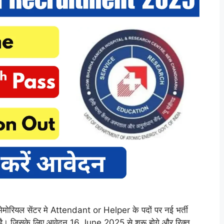
यल सेंटर मे Attendant or Helper के पदों पर नई भर्ती
है। जिसके लिए आवेदन 16 June 2025 से शुरू होगे और रिक्त