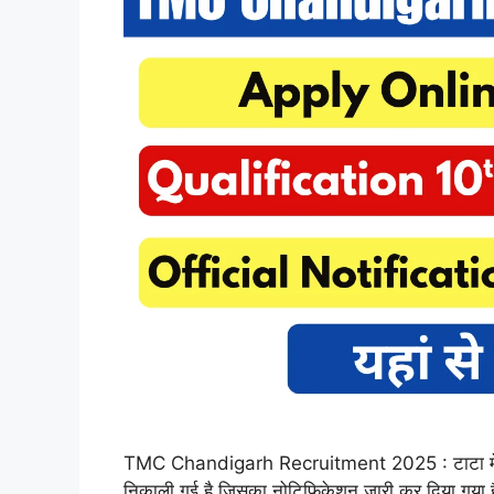
TMC Chandigarh Recruitment 2025 : टाटा मेमोरि
निकाली गई है जिसका नोटिफिकेशन जारी कर दिया गया 