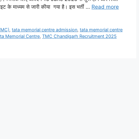
ट के माध्यम से जारी कीया गया है। इस भर्ती …
Read more
(TMC)
,
tata memorial centre admission
,
tata memorial centre
ta Memorial Centre
,
TMC Chandigarh Recruitment 2025