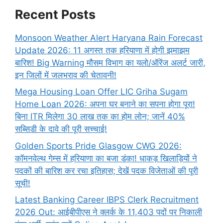
Recent Posts
Monsoon Weather Alert Haryana Rain Forecast
Update 2026: 11 अगस्त तक हरियाणा में होगी झमाझम
बारिश! Big Warning मौसम विभाग का यलो/ऑरेंज अलर्ट जारी,
इन जिलों में जलभराव की चेतावनी!
Mega Housing Loan Offer LIC Griha Sugam
Home Loan 2026: अपना घर बनाने का सपना होगा पूरा!
बिना ITR मिलेगा 30 लाख तक का होम लोन; जानें 40%
सब्सिडी के दावे की पूरी सच्चाई!
Golden Sports Pride Glasgow CWG 2026:
कॉमनवेल्थ गेम्स में हरियाणा का बजा डंका! धाकड़ खिलाड़ियों ने
पदकों की बारिश कर रचा इतिहास; देखें पदक विजेताओं की पूरी
सूची!
Latest Banking Career IBPS Clerk Recruitment
2026 Out: आईबीपीएस ने क्लर्क के 11,403 पदों पर निकाली