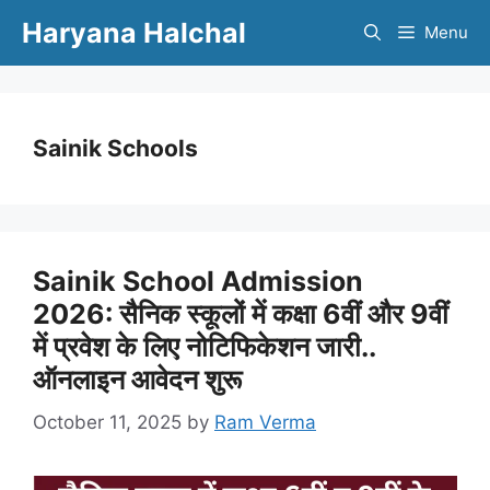
Skip
Haryana Halchal
Menu
to
content
Sainik Schools
Sainik School Admission
2026: सैनिक स्कूलों में कक्षा 6वीं और 9वीं
में प्रवेश के लिए नोटिफिकेशन जारी..
ऑनलाइन आवेदन शुरू
October 11, 2025
by
Ram Verma