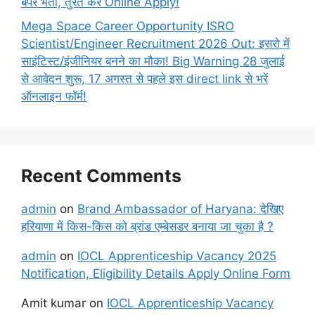
बंपर भर्ती, तुरंत करें Online
Apply!
Mega Space Career Opportunity ISRO
Scientist/Engineer Recruitment 2026 Out: इसरो में
साइंटिस्ट/इंजीनियर बनने का मौका! Big Warning 28 जुलाई
से आवेदन शुरू, 17 अगस्त से पहले इस direct link से भरें
ऑनलाइन फॉर्म!
Recent Comments
admin
on
Brand Ambassador of Haryana: देखिए
हरियाणा में किस-किस को ब्रांड एम्बेसडर बनाया जा चुका है ?
admin
on
IOCL Apprenticeship Vacancy 2025
Notification, Eligibility Details Apply Online Form
Amit kumar
on
IOCL Apprenticeship Vacancy