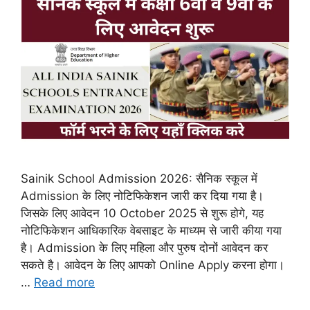
Sainik School Admission 2026: सैनिक स्कूल में
Admission के लिए नोटिफिकेशन जारी कर दिया गया है।
जिसके लिए आवेदन 10 October 2025 से शुरू होगे, यह
नोटिफिकेशन आधिकारिक वेबसाइट के माध्यम से जारी कीया गया
है। Admission के लिए महिला और पुरुष दोनों आवेदन कर
सकते है। आवेदन के लिए आपको Online Apply करना होगा।
…
Read more