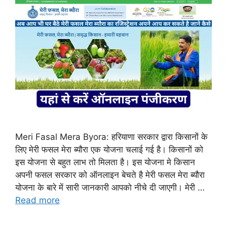
Meri Fasal Mera Byora: हरियाणा सरकार द्वारा किसानों के
लिए मेरी फसल मेरा ब्यौरा एक योजना चलाई गई है। किसानों को
इस योजना से बहुत लाभ तो मिलता है। इस योजना मे किसान
अपनी फसल सरकार को ऑनलाइन बेचते है मेरी फसल मेरा ब्यौरा
योजना के बारे में सारी जानकारी आपको नीचे दी जाएगी। मेरी …
Read more