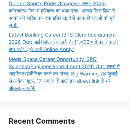
Golden Sports Pride Glasgow CWG 2026:
कॉमनवेल्थ गेम्स में हरियाणा का बजा डंका! धाकड़ खिलाड़ियों ने
पदकों की बारिश कर रचा इतिहास; देखें पदक विजेताओं की पूरी
सूची!
Latest Banking Career IBPS Clerk Recruitment
2026 Out: आईबीपीएस ने क्लर्क के 11,403 पदों पर निकाली
बंपर भर्ती, तुरंत करें Online
Apply!
Mega Space Career Opportunity ISRO
Scientist/Engineer Recruitment 2026 Out: इसरो में
साइंटिस्ट/इंजीनियर बनने का मौका! Big Warning 28 जुलाई
से आवेदन शुरू, 17 अगस्त से पहले इस direct link से भरें
ऑनलाइन फॉर्म!
Recent Comments