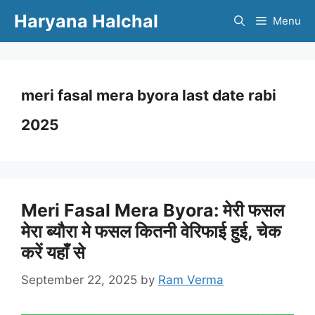
Skip
Haryana Halchal
Menu
to
content
meri fasal mera byora last date rabi
2025
Meri Fasal Mera Byora: मेरी फसल
मेरा ब्यौरा मे फसल कितनी वेरिफाई हुई, चेक
करें यहाँ से
September 22, 2025
by
Ram Verma