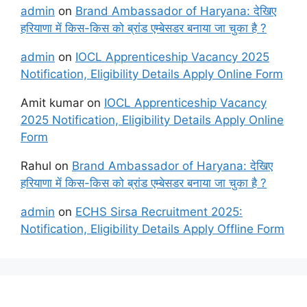
admin
on
Brand Ambassador of Haryana: देखिए
हरियाणा में किस-किस को ब्रांड एम्बेसडर बनाया जा चुका है ?
admin
on
IOCL Apprenticeship Vacancy 2025
Notification, Eligibility Details Apply Online Form
Amit kumar
on
IOCL Apprenticeship Vacancy
2025 Notification, Eligibility Details Apply Online
Form
Rahul
on
Brand Ambassador of Haryana: देखिए
हरियाणा में किस-किस को ब्रांड एम्बेसडर बनाया जा चुका है ?
admin
on
ECHS Sirsa Recruitment 2025:
Notification, Eligibility Details Apply Offline Form