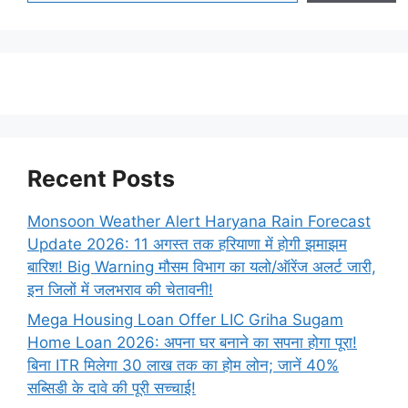
Recent Posts
Monsoon Weather Alert Haryana Rain Forecast
Update 2026: 11 अगस्त तक हरियाणा में होगी झमाझम
बारिश! Big Warning मौसम विभाग का यलो/ऑरेंज अलर्ट जारी,
इन जिलों में जलभराव की चेतावनी!
Mega Housing Loan Offer LIC Griha Sugam
Home Loan 2026: अपना घर बनाने का सपना होगा पूरा!
बिना ITR मिलेगा 30 लाख तक का होम लोन; जानें 40%
सब्सिडी के दावे की पूरी सच्चाई!