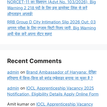
NORCET-11 का विज्ञापन (Advt No. 103/2026), Big
Warning 2,218 पदों के लिए इस डायरेक्ट लिंक से करें
ऑनलाइन अप्लाई!
RRB Group D City Intimation Slip 2026 Out: 03
अगस्त परीक्षा के लिए एग्जाम सिटी स्लिप जारी, Big Warning
अभी चेक करें अपना सेंटर शहर!
Recent Comments
admin
on
Brand Ambassador of Haryana: देखिए
हरियाणा में किस-किस को ब्रांड एम्बेसडर बनाया जा चुका है ?
admin
on
IOCL Apprenticeship Vacancy 2025
Notification, Eligibility Details Apply Online Form
Amit kumar
on
IOCL Apprenticeship Vacancy