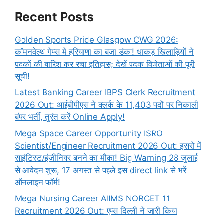
Recent Posts
Golden Sports Pride Glasgow CWG 2026:
कॉमनवेल्थ गेम्स में हरियाणा का बजा डंका! धाकड़ खिलाड़ियों ने
पदकों की बारिश कर रचा इतिहास; देखें पदक विजेताओं की पूरी
सूची!
Latest Banking Career IBPS Clerk Recruitment
2026 Out: आईबीपीएस ने क्लर्क के 11,403 पदों पर निकाली
बंपर भर्ती, तुरंत करें Online
Apply!
Mega Space Career Opportunity ISRO
Scientist/Engineer Recruitment 2026 Out: इसरो में
साइंटिस्ट/इंजीनियर बनने का मौका! Big Warning 28 जुलाई
से आवेदन शुरू, 17 अगस्त से पहले इस direct link से भरें
ऑनलाइन फॉर्म!
Mega Nursing Career AIIMS NORCET 11
Recruitment 2026 Out: एम्स दिल्ली ने जारी किया