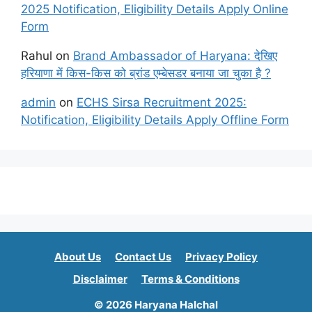
2025 Notification, Eligibility Details Apply Online
Form
Rahul
on
Brand Ambassador of Haryana: देखिए
हरियाणा में किस-किस को ब्रांड एम्बेसडर बनाया जा चुका है ?
admin
on
ECHS Sirsa Recruitment 2025:
Notification, Eligibility Details Apply Offline Form
About Us
Contact Us
Privacy Policy
Disclaimer
Terms & Conditions
© 2026 Haryana Halchal