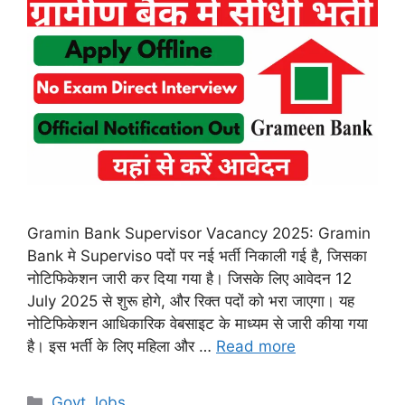
Gramin Bank Supervisor Vacancy 2025: Gramin
Bank मे Superviso पदों पर नई भर्ती निकाली गई है, जिसका
नोटिफिकेशन जारी कर दिया गया है। जिसके लिए आवेदन 12
July 2025 से शुरू होगे, और रिक्त पदों को भरा जाएगा। यह
नोटिफिकेशन आधिकारिक वेबसाइट के माध्यम से जारी कीया गया
है। इस भर्ती के लिए महिला और …
Read more
Categories
Govt Jobs