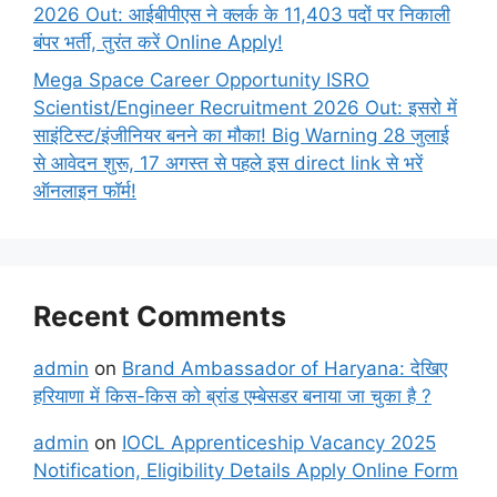
2026 Out: आईबीपीएस ने क्लर्क के 11,403 पदों पर निकाली
बंपर भर्ती, तुरंत करें Online
Apply!
Mega Space Career Opportunity ISRO
Scientist/Engineer Recruitment 2026 Out: इसरो में
साइंटिस्ट/इंजीनियर बनने का मौका! Big Warning 28 जुलाई
से आवेदन शुरू, 17 अगस्त से पहले इस direct link से भरें
ऑनलाइन फॉर्म!
Recent Comments
admin
on
Brand Ambassador of Haryana: देखिए
हरियाणा में किस-किस को ब्रांड एम्बेसडर बनाया जा चुका है ?
admin
on
IOCL Apprenticeship Vacancy 2025
Notification, Eligibility Details Apply Online Form