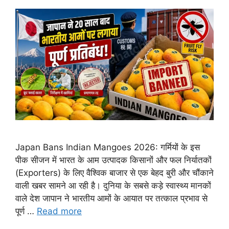
Japan Bans Indian Mangoes 2026: गर्मियों के इस
पीक सीजन में भारत के आम उत्पादक किसानों और फल निर्यातकों
(Exporters) के लिए वैश्विक बाजार से एक बेहद बुरी और चौंकाने
वाली खबर सामने आ रही है। दुनिया के सबसे कड़े स्वास्थ्य मानकों
वाले देश जापान ने भारतीय आमों के आयात पर तत्काल प्रभाव से
पूर्ण …
Read more