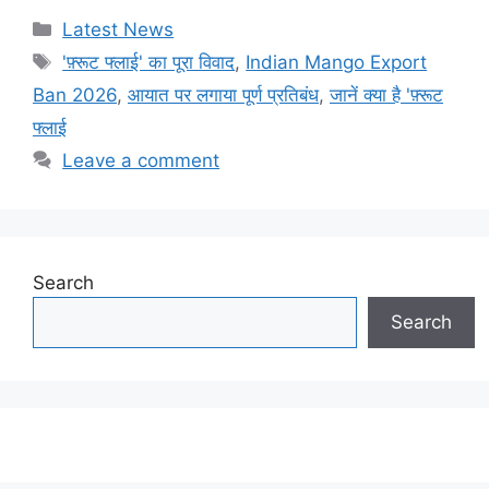
Categories
Latest News
Tags
'फ़्रूट फ्लाई' का पूरा विवाद
,
Indian Mango Export
Ban 2026
,
आयात पर लगाया पूर्ण प्रतिबंध
,
जानें क्या है 'फ़्रूट
फ्लाई
Leave a comment
Search
Search