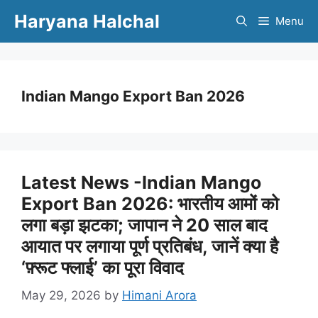
Skip
Haryana Halchal
Menu
to
content
Indian Mango Export Ban 2026
Latest News -Indian Mango
Export Ban 2026: भारतीय आमों को
लगा बड़ा झटका; जापान ने 20 साल बाद
आयात पर लगाया पूर्ण प्रतिबंध, जानें क्या है
‘फ़्रूट फ्लाई’ का पूरा विवाद
May 29, 2026
by
Himani Arora