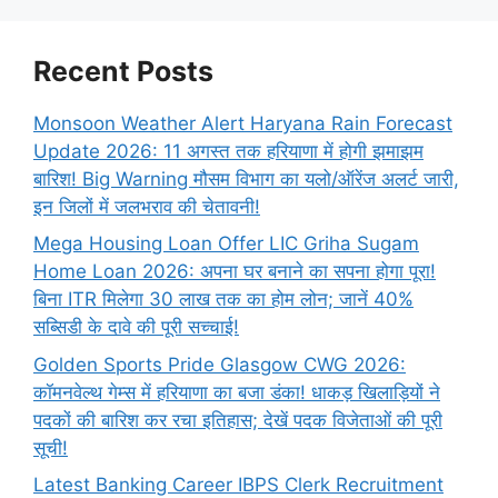
Recent Posts
Monsoon Weather Alert Haryana Rain Forecast
Update 2026: 11 अगस्त तक हरियाणा में होगी झमाझम
बारिश! Big Warning मौसम विभाग का यलो/ऑरेंज अलर्ट जारी,
इन जिलों में जलभराव की चेतावनी!
Mega Housing Loan Offer LIC Griha Sugam
Home Loan 2026: अपना घर बनाने का सपना होगा पूरा!
बिना ITR मिलेगा 30 लाख तक का होम लोन; जानें 40%
सब्सिडी के दावे की पूरी सच्चाई!
Golden Sports Pride Glasgow CWG 2026:
कॉमनवेल्थ गेम्स में हरियाणा का बजा डंका! धाकड़ खिलाड़ियों ने
पदकों की बारिश कर रचा इतिहास; देखें पदक विजेताओं की पूरी
सूची!
Latest Banking Career IBPS Clerk Recruitment