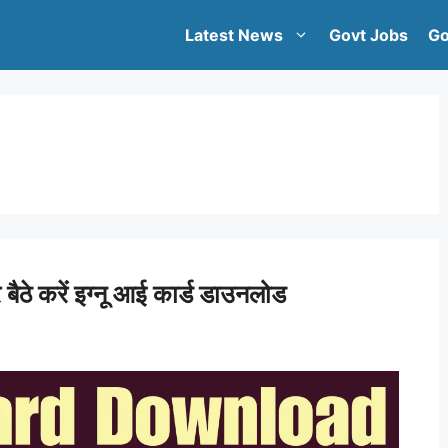
Latest News
Govt Jobs
Go
करें इग्नू आई कार्ड डाउनलोड