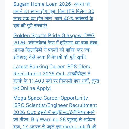
Sugam Home Loan 2026: अपना घर
बनाने का सपना होगा पूरा! बिना ITR मिलेगा 30
लाख तक का होम लोन; जानें 40% सब्सिडी के
दावे की पूरी सच्चाई!
Golden Sports Pride Glasgow CWG
2026: कॉमनवेल्थ गेम्स में हरियाणा का बजा डंका!
धाकड़ खिलाड़ियों ने पदकों की बारिश कर रचा
इतिहास; देखें पदक विजेताओं की पूरी सूची!
Latest Banking Career IBPS Clerk
Recruitment 2026 Out: आईबीपीएस ने
क्लर्क के 11,403 पदों पर निकाली बंपर भर्ती, तुरंत
करें Online
Apply!
Mega Space Career Opportunity
ISRO Scientist/Engineer Recruitment
2026 Out: इसरो में साइंटिस्ट/इंजीनियर बनने
का मौका! Big Warning 28 जुलाई से आवेदन
शुरू, 17 अगस्त से पहले इस direct link से भरें