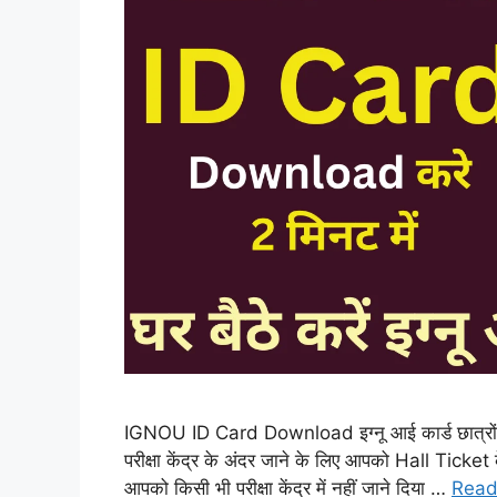
IGNOU ID Card Download इग्नू आई कार्ड छात्रों के
परीक्षा केंद्र के अंदर जाने के लिए आपको Hall Ticke
आपको किसी भी परीक्षा केंद्र में नहीं जाने दिया …
Read