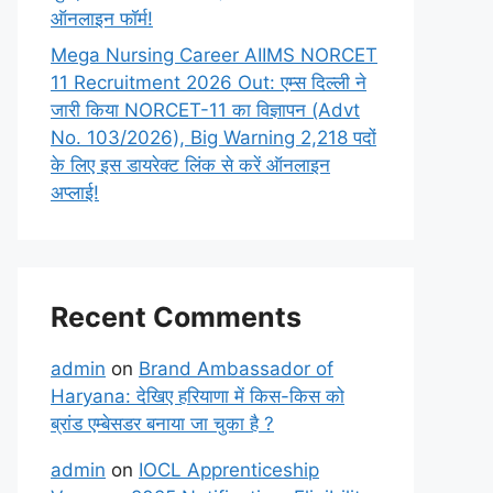
ऑनलाइन फॉर्म!
Mega Nursing Career AIIMS NORCET
11 Recruitment 2026 Out: एम्स दिल्ली ने
जारी किया NORCET-11 का विज्ञापन (Advt
No. 103/2026), Big Warning 2,218 पदों
के लिए इस डायरेक्ट लिंक से करें ऑनलाइन
अप्लाई!
Recent Comments
admin
on
Brand Ambassador of
Haryana: देखिए हरियाणा में किस-किस को
ब्रांड एम्बेसडर बनाया जा चुका है ?
admin
on
IOCL Apprenticeship