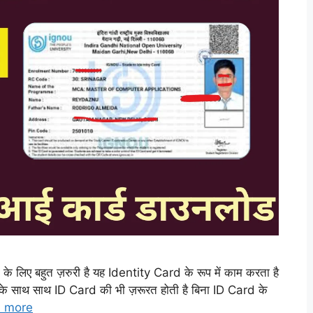
 लिए बहुत ज़रुरी है यह Identity Card के रूप में काम करता है
t के साथ साथ ID Card की भी ज़रूरत होती है बिना ID Card के
 more