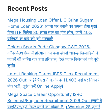
Recent Posts
Mega Housing Loan Offer LIC Griha Sugam
Home Loan 2026: अपना घर बनाने का सपना होगा पूरा!
बिना ITR मिलेगा 30 लाख तक का होम लोन; जानें 40%
सब्सिडी के दावे की पूरी सच्चाई!
Golden Sports Pride Glasgow CWG 2026:
कॉमनवेल्थ गेम्स में हरियाणा का बजा डंका! धाकड़ खिलाड़ियों ने
पदकों की बारिश कर रचा इतिहास; देखें पदक विजेताओं की पूरी
सूची!
Latest Banking Career IBPS Clerk Recruitment
2026 Out: आईबीपीएस ने क्लर्क के 11,403 पदों पर निकाली
बंपर भर्ती, तुरंत करें Online
Apply!
Mega Space Career Opportunity ISRO
Scientist/Engineer Recruitment 2026 Out: इसरो में
साइंटिस्ट/इंजीनियर बनने का मौका! Big Warning 28 जुलाई