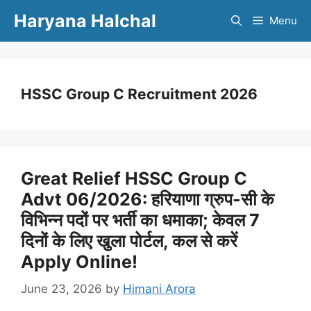
Skip
Haryana Halchal
Menu
to
content
HSSC Group C Recruitment 2026
Great Relief HSSC Group C
Advt 06/2026: हरियाणा ग्रुप-सी के
विभिन्न पदों पर भर्ती का धमाका; केवल 7
दिनों के लिए खुला पोर्टल, कल से करें
Apply Online!
June 23, 2026
by
Himani Arora