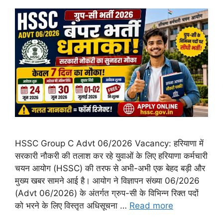
HSSC Group C Advt 06/2026 Vacancy: हरियाणा में
सरकारी नौकरी की तलाश कर रहे युवाओं के लिए हरियाणा कर्मचारी
चयन आयोग (HSSC) की तरफ से अभी-अभी एक बेहद बड़ी और
मुख्य खबर सामने आई है। आयोग ने विज्ञापन संख्या 06/2026
(Advt 06/2026) के अंतर्गत ग्रुप-सी के विभिन्न रिक्त पदों
को भरने के लिए विस्तृत अधिसूचना …
Read more