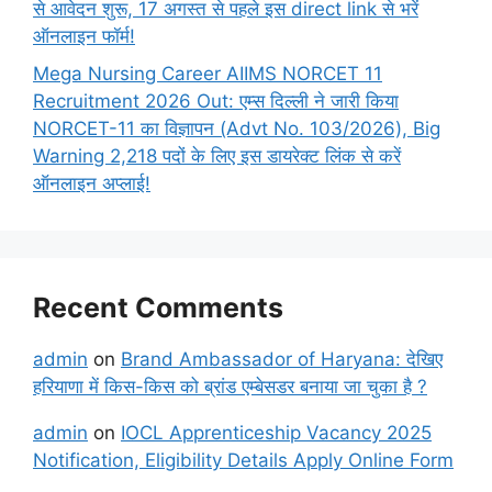
से आवेदन शुरू, 17 अगस्त से पहले इस direct link से भरें
ऑनलाइन फॉर्म!
Mega Nursing Career AIIMS NORCET 11
Recruitment 2026 Out: एम्स दिल्ली ने जारी किया
NORCET-11 का विज्ञापन (Advt No. 103/2026), Big
Warning 2,218 पदों के लिए इस डायरेक्ट लिंक से करें
ऑनलाइन अप्लाई!
Recent Comments
admin
on
Brand Ambassador of Haryana: देखिए
हरियाणा में किस-किस को ब्रांड एम्बेसडर बनाया जा चुका है ?
admin
on
IOCL Apprenticeship Vacancy 2025
Notification, Eligibility Details Apply Online Form