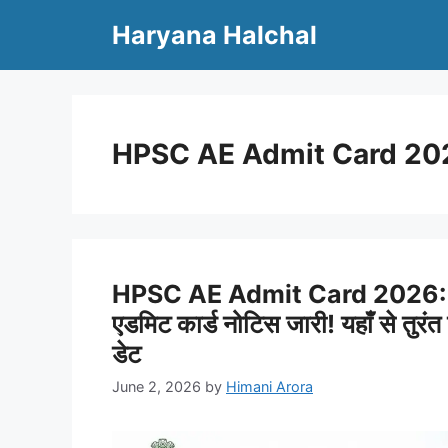
Skip
Haryana Halchal
to
content
HPSC AE Admit Card 20
HPSC AE Admit Card 2026: हरियाणा
एडमिट कार्ड नोटिस जारी! यहाँ से तुरं
डेट
June 2, 2026
by
Himani Arora