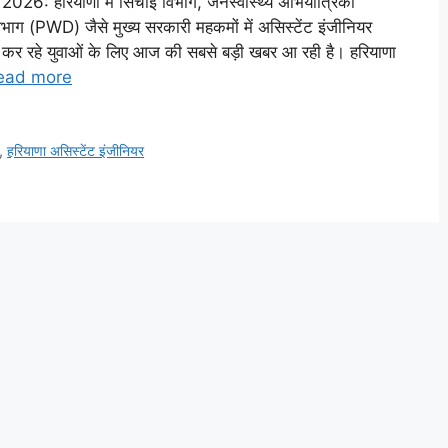
रियाणा में सिंचाई विभाग, जनस्वास्थ्य अभियांत्रिकी
 (PWD) जैसे मुख्य सरकारी महकमों में असिस्टेंट इंजीनियर
कर रहे युवाओं के लिए आज की सबसे बड़ी खबर आ रही है। हरियाणा
ead more
,
हरियाणा असिस्टेंट इंजीनियर