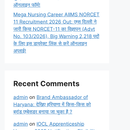
ऑनलाइन फॉर्म!
Mega Nursing Career AIIMS NORCET
11 Recruitment 2026 Out: एम्स दिल्ली ने
जारी किया NORCET-11 का विज्ञापन (Advt
No. 103/2026), Big Warning 2,218 पदों
के लिए इस डायरेक्ट लिंक से करें ऑनलाइन
अप्लाई!
Recent Comments
admin
on
Brand Ambassador of
Haryana: देखिए हरियाणा में किस-किस को
ब्रांड एम्बेसडर बनाया जा चुका है ?
admin
on
IOCL Apprenticeship