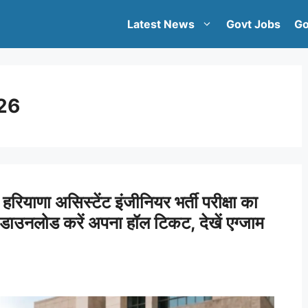
Latest News
Govt Jobs
Go
26
 असिस्टेंट इंजीनियर भर्ती परीक्षा का
त डाउनलोड करें अपना हॉल टिकट, देखें एग्जाम