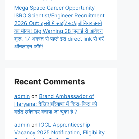
Mega Space Career Opportunity
ISRO Scientist/Engineer Recruitment
2026 Out: इसरो में साइंटिस्ट/इंजीनियर बनने
का मौका! Big Warning 28 जुलाई से आवेदन
शुरू, 17 अगस्त से पहले इस direct link से भरें
ऑनलाइन फॉर्म!
Recent Comments
admin
on
Brand Ambassador of
Haryana: देखिए हरियाणा में किस-किस को
ब्रांड एम्बेसडर बनाया जा चुका है ?
admin
on
IOCL Apprenticeship
Vacancy 2025 Notification, Eligibility