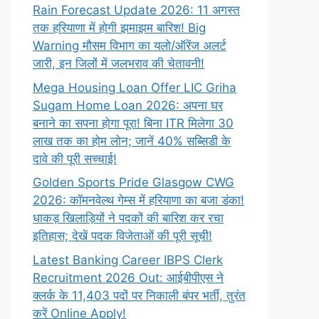
Rain Forecast Update 2026: 11 अगस्त
तक हरियाणा में होगी झमाझम बारिश! Big
Warning मौसम विभाग का यलो/ऑरेंज अलर्ट
जारी, इन जिलों में जलभराव की चेतावनी!
Mega Housing Loan Offer LIC Griha
Sugam Home Loan 2026: अपना घर
बनाने का सपना होगा पूरा! बिना ITR मिलेगा 30
लाख तक का होम लोन; जानें 40% सब्सिडी के
दावे की पूरी सच्चाई!
Golden Sports Pride Glasgow CWG
2026: कॉमनवेल्थ गेम्स में हरियाणा का बजा डंका!
धाकड़ खिलाड़ियों ने पदकों की बारिश कर रचा
इतिहास; देखें पदक विजेताओं की पूरी सूची!
Latest Banking Career IBPS Clerk
Recruitment 2026 Out: आईबीपीएस ने
क्लर्क के 11,403 पदों पर निकाली बंपर भर्ती, तुरंत
करें Online
Apply!