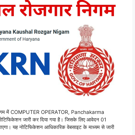
 निगम में COMPUTER OPERATOR, Panchakarma
 नोटिफिकेशन जारी कर दिया गया है। जिसके लिए आवेदन 01
जाएगा। यह नोटिफिकेशन आधिकारिक वेबसाइट के माध्यम से जारी