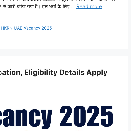
से जारी कीया गया है। इस भर्ती के लिए …
Read more
,
HKRN UAE Vacancy 2025
ion, Eligibility Details Apply