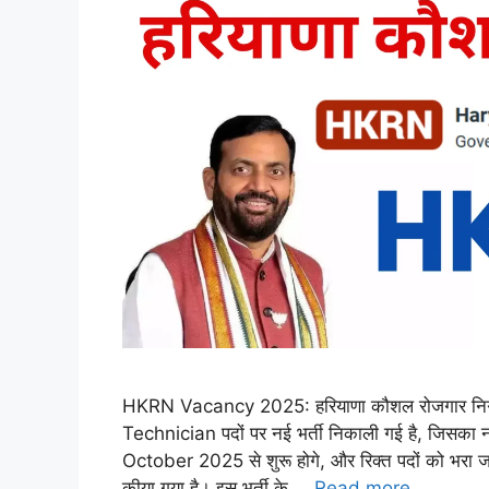
HKRN Vacancy 2025: हरियाणा कौशल रोजगार
Technician पदों पर नई भर्ती निकाली गई है, जिसका
October 2025 से शुरू होगे, और रिक्त पदों को भरा 
कीया गया है। इस भर्ती के …
Read more