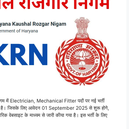
ें Electrician, Mechanical Fitter पदों पर नई भर्ती
ा है। जिसके लिए आवेदन 01 September 2025 से शुरू होगे,
क वेबसाइट के माध्यम से जारी कीया गया है। इस भर्ती के लिए