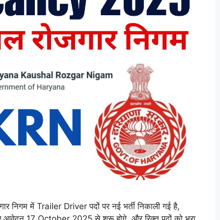
म में Trailer Driver पदों पर नई भर्ती निकाली गई है,
 आवेदन 17 October 2025 से शुरू होगे, और रिक्त पदों को भरा