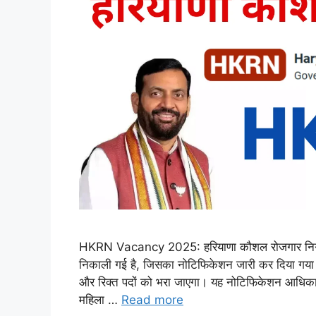
HKRN Vacancy 2025: हरियाणा कौशल रोजगार निगम म
निकाली गई है, जिसका नोटिफिकेशन जारी कर दिया गय
और रिक्त पदों को भरा जाएगा। यह नोटिफिकेशन आधिकारि
महिला …
Read more