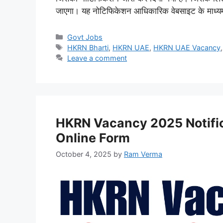
जाएगा। यह नोटिफिकेशन आधिकारिक वेबसाइट के माध्यम 
Categories
Govt Jobs
Tags
HKRN Bharti
,
HKRN UAE
,
HKRN UAE Vacancy
Leave a comment
HKRN Vacancy 2025 Notificat
Online Form
October 4, 2025
by
Ram Verma