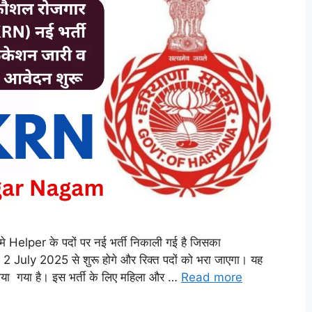
per के पदों पर नई भर्ती निकाली गई है जिसका
2 July 2025 से शुरू होगे और रिक्त पदों को भरा जाएगा। यह
ीया गया है। इस भर्ती के लिए महिला और …
Read more