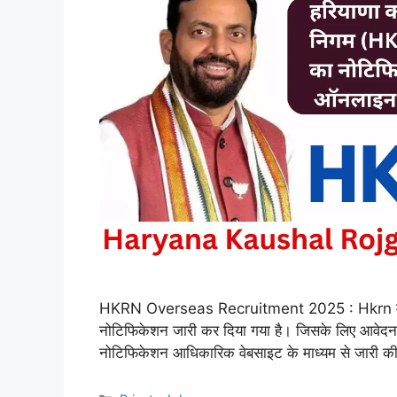
HKRN Overseas Recruitment 2025 : Hkrn मे Hel
नोटिफिकेशन जारी कर दिया गया है। जिसके लिए आवेदन 
नोटिफिकेशन आधिकारिक वेबसाइट के माध्यम से जारी क