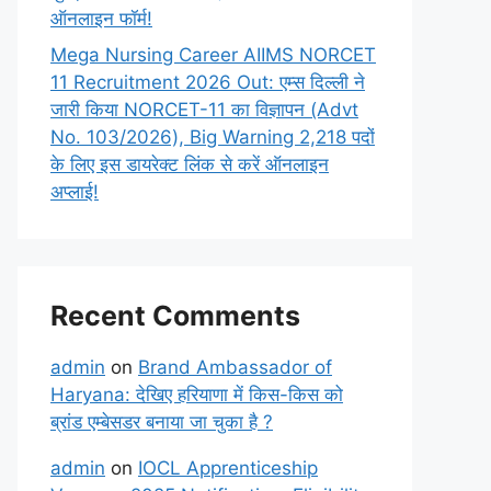
ऑनलाइन फॉर्म!
Mega Nursing Career AIIMS NORCET
11 Recruitment 2026 Out: एम्स दिल्ली ने
जारी किया NORCET-11 का विज्ञापन (Advt
No. 103/2026), Big Warning 2,218 पदों
के लिए इस डायरेक्ट लिंक से करें ऑनलाइन
अप्लाई!
Recent Comments
admin
on
Brand Ambassador of
Haryana: देखिए हरियाणा में किस-किस को
ब्रांड एम्बेसडर बनाया जा चुका है ?
admin
on
IOCL Apprenticeship