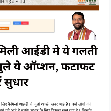
िए फैमिली आईडी से जुडी अच्छी खबर आई है। क्यों लोगो की
ेखने को आई है उनके सुधार के लिए विकल्प खुल गया है। जिसके