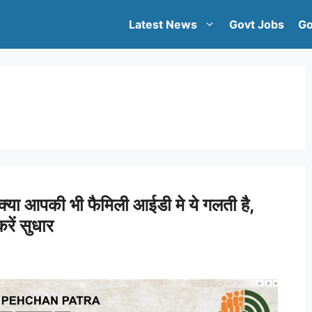
Latest News
Govt Jobs
Go
आपकी भी फैमिली आईडी मे ये गलती है,
रें सुधार