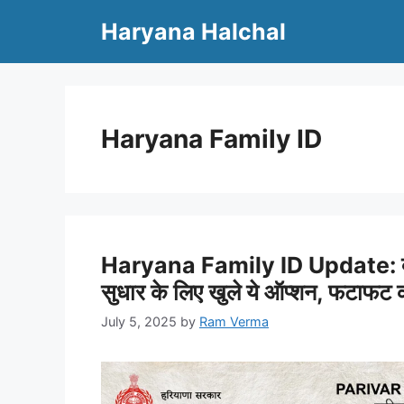
Skip
Haryana Halchal
to
content
Haryana Family ID
Haryana Family ID Update: क्या 
सुधार के लिए खुले ये ऑप्शन, फटाफट क
July 5, 2025
by
Ram Verma