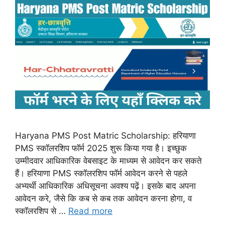
Haryana PMS Post Matric Scholarship: हरियाणा
PMS स्कॉलरशिप फॉर्म 2025 शुरू किया गया है। इच्छुक
उम्मीदवार आधिकारिक वेबसाइट के माध्यम से आवेदन कर सकते
हैं। हरियाणा PMS स्कॉलरशिप फॉर्म आवेदन करने से पहले
अभ्यर्थी आधिकारिक अधिसूचना अवश्य पढ़ें। इसके बाद अपना
आवेदन करे, जैसे कि कब से कब तक आवेदन करना होगा, व
स्कॉलरशिप से …
Read more