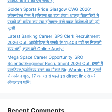
सब्सिडी के दावे की पूरी सच्चाई!
Golden Sports Pride Glasgow CWG 2026:
कॉमनवेल्थ गेम्स में हरियाणा का बजा डंका! धाकड़ खिलाड़ियों ने
पदकों की बारिश कर रचा इतिहास; देखें पदक विजेताओं की पूरी
सूची!
Latest Banking Career IBPS Clerk Recruitment
2026 Out: आईबीपीएस ने क्लर्क के 11,403 पदों पर निकाली
बंपर भर्ती, तुरंत करें Online
Apply!
Mega Space Career Opportunity ISRO
Scientist/Engineer Recruitment 2026 Out: इसरो में
साइंटिस्ट/इंजीनियर बनने का मौका! Big Warning 28 जुलाई
से आवेदन शुरू, 17 अगस्त से पहले इस direct link से भरें
ऑनलाइन फॉर्म!
Recent Comments