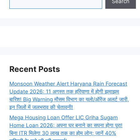
Search
Recent Posts
Monsoon Weather Alert Haryana Rain Forecast
Update 2026: 11 अगस्त तक हरियाणा में होगी झमाझम
बारिश! Big Warning मौसम विभाग का यलो/ऑरेंज अलर्ट जारी,
इन जिलों में जलभराव की चेतावनी!
Mega Housing Loan Offer LIC Griha Sugam
Home Loan 2026: अपना घर बनाने का सपना होगा पूरा!
बिना ITR मिलेगा 30 लाख तक का होम लोन; जानें 40%