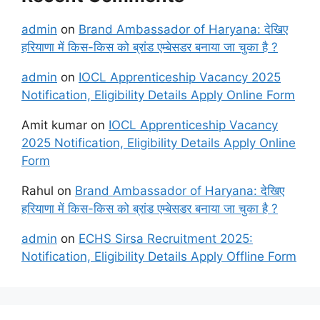
admin
on
Brand Ambassador of Haryana: देखिए
हरियाणा में किस-किस को ब्रांड एम्बेसडर बनाया जा चुका है ?
admin
on
IOCL Apprenticeship Vacancy 2025
Notification, Eligibility Details Apply Online Form
Amit kumar
on
IOCL Apprenticeship Vacancy
2025 Notification, Eligibility Details Apply Online
Form
Rahul
on
Brand Ambassador of Haryana: देखिए
हरियाणा में किस-किस को ब्रांड एम्बेसडर बनाया जा चुका है ?
admin
on
ECHS Sirsa Recruitment 2025:
Notification, Eligibility Details Apply Offline Form