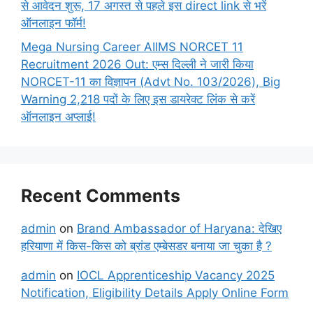
से आवेदन शुरू, 17 अगस्त से पहले इस direct link से भरें
ऑनलाइन फॉर्म!
Mega Nursing Career AIIMS NORCET 11
Recruitment 2026 Out: एम्स दिल्ली ने जारी किया
NORCET-11 का विज्ञापन (Advt No. 103/2026), Big
Warning 2,218 पदों के लिए इस डायरेक्ट लिंक से करें
ऑनलाइन अप्लाई!
Recent Comments
admin
on
Brand Ambassador of Haryana: देखिए
हरियाणा में किस-किस को ब्रांड एम्बेसडर बनाया जा चुका है ?
admin
on
IOCL Apprenticeship Vacancy 2025
Notification, Eligibility Details Apply Online Form