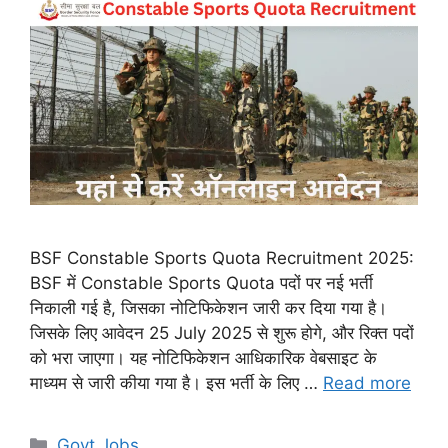
BSF Constable Sports Quota Recruitment 2025:
BSF में Constable Sports Quota पदों पर नई भर्ती
निकाली गई है, जिसका नोटिफिकेशन जारी कर दिया गया है।
जिसके लिए आवेदन 25 July 2025 से शुरू होगे, और रिक्त पदों
को भरा जाएगा। यह नोटिफिकेशन आधिकारिक वेबसाइट के
माध्यम से जारी कीया गया है। इस भर्ती के लिए …
Read more
Categories
Govt Jobs