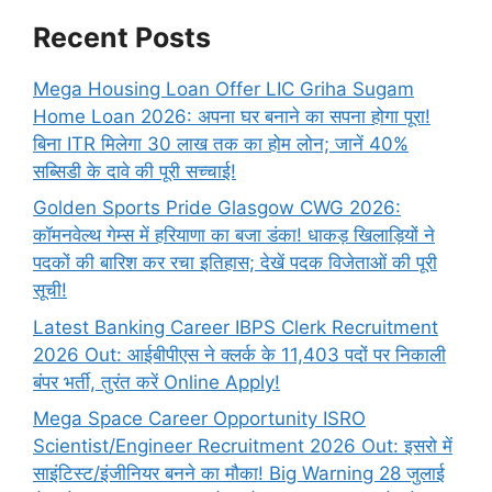
Recent Posts
Mega Housing Loan Offer LIC Griha Sugam
Home Loan 2026: अपना घर बनाने का सपना होगा पूरा!
बिना ITR मिलेगा 30 लाख तक का होम लोन; जानें 40%
सब्सिडी के दावे की पूरी सच्चाई!
Golden Sports Pride Glasgow CWG 2026:
कॉमनवेल्थ गेम्स में हरियाणा का बजा डंका! धाकड़ खिलाड़ियों ने
पदकों की बारिश कर रचा इतिहास; देखें पदक विजेताओं की पूरी
सूची!
Latest Banking Career IBPS Clerk Recruitment
2026 Out: आईबीपीएस ने क्लर्क के 11,403 पदों पर निकाली
बंपर भर्ती, तुरंत करें Online
Apply!
Mega Space Career Opportunity ISRO
Scientist/Engineer Recruitment 2026 Out: इसरो में
साइंटिस्ट/इंजीनियर बनने का मौका! Big Warning 28 जुलाई