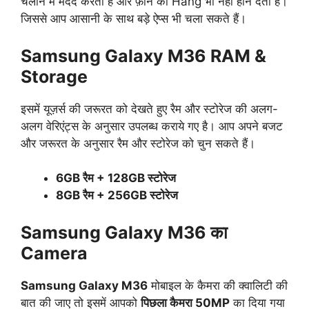
चलाने में मदद करता है ओर फ़ोन को Hang भी नहीं होने देता है।
जिससे आप आसानी के साथ बड़े ऐप्स भी चला सकते हैं।
Samsung Galaxy M36 RAM &
Storage
इसमें यूज़र्स की जरूरत को देखते हुए रैम और स्टोरेज की अलग-
अलग वेरिएंट्स के अनुसार उपलब्ध कराये गए है। आप अपने बजट
और जरूरत के अनुसार रैम और स्टोरेज को चुन सकते हैं।
6GB रैम + 128GB स्टोरेज
8GB रैम + 256GB स्टोरेज
Samsung Galaxy M36 का
Camera
Samsung Galaxy M36
मोबाइल के कैमरा की क्वालिटी की
बात की जाए तो इसमें आपको
पिछला कैमरा 50MP
का दिया गया