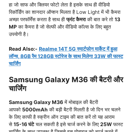
हा जो साफ और क्लियर फोटो लेता है इसके साथ ही वीडियो
रिकॉर्डिंग का शानदार ऑप्शन मिलता है Low Light में भी कैमरा
अच्छा परफॉर्मेंस करता है साथ ही
फ्रंट कैमरा
की बात करे तो
13
MP
का कैमरा है जो सेल्फी और वीडियो कॉल्स के लिए बहुत
उपयोगी है।
Read Also:-
Realme 14T 5G स्मार्टफोन मार्केट में हुआ
लॉन्च, 8GB रैम 128GB स्टोरेज के साथ मिलेगा 33W की फास्ट
चार्जिंग
Samsung Galaxy M36 की बैटरी और
चार्जिंग
Samsung Galaxy M36
में मोबाइल की बैटरी
आपको
5000mAh
की बड़ी बैटरी मिलती है जो दिन भर चलने
के लिए काफी है स्क्रीन ऑन टाइम की बात करें तो यह आराम
से
15-16 घंटे
चल सकती है इसे चार्ज करने के लिए
25W
फास्ट
चार्जिंग के साथ उपलब्ध है जिससे इस मोबाइल को चार्ज करने में