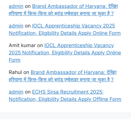
admin
on
Brand Ambassador of Haryana: देखिए
हरियाणा में किस-किस को ब्रांड एम्बेसडर बनाया जा चुका है ?
admin
on
IOCL Apprenticeship Vacancy 2025
Notification, Eligibility Details Apply Online Form
Amit kumar
on
IOCL Apprenticeship Vacancy
2025 Notification, Eligibility Details Apply Online
Form
Rahul
on
Brand Ambassador of Haryana: देखिए
हरियाणा में किस-किस को ब्रांड एम्बेसडर बनाया जा चुका है ?
admin
on
ECHS Sirsa Recruitment 2025:
Notification, Eligibility Details Apply Offline Form