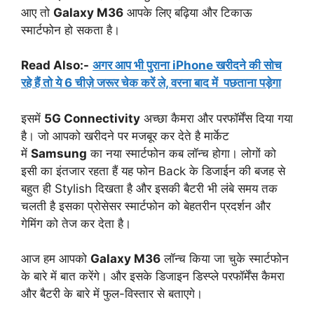
आए तो
Galaxy M36
आपके लिए बढ़िया और टिकाऊ
स्मार्टफोन हो सकता है।
Read Also:-
अगर आप भी पुराना iPhone खरीदने की सोच
रहे हैं तो ये 6 चीज़े जरूर चेक करें ले, वरना बाद में पछताना पड़ेगा
इसमें
5G Connectivity
अच्छा कैमरा और परफॉर्मेंस दिया गया
है। जो आपको खरीदने पर मजबूर कर देते है मार्केट
में
Samsung
का नया स्मार्टफोन कब लॉन्च होगा। लोगों को
इसी का इंतजार रहता हैं यह फोन Back के डिजाईन की बजह से
बहुत ही Stylish दिखता है और इसकी बैटरी भी लंबे समय तक
चलती है इसका प्रोसेसर स्मार्टफोन को बेहतरीन प्रदर्शन और
गेमिंग को तेज कर देता है।
आज हम आपको
Galaxy M36
लॉन्च किया जा चुके स्मार्टफोन
के बारे में बात करेंगे। और इसके डिजाइन डिस्प्ले परफॉर्मेंस कैमरा
और बैटरी के बारे में फुल-विस्तार से बताएगे।