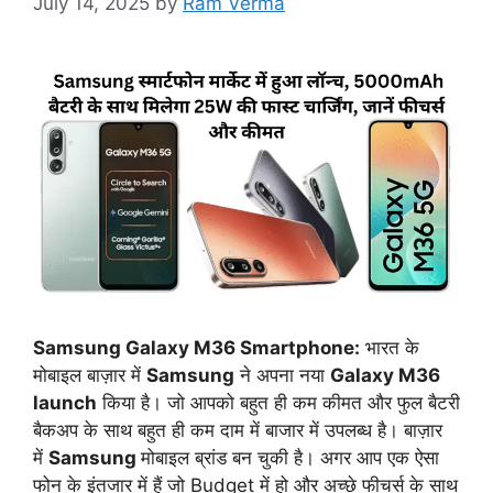
July 14, 2025
by
Ram Verma
Samsung Galaxy M36 Smartphone:
भारत के
मोबाइल बाज़ार में
Samsung
ने अपना नया
Galaxy M36
launch
किया है। जो आपको बहुत ही कम कीमत और फुल बैटरी
बैकअप के साथ बहुत ही कम दाम में बाजार में उपलब्ध है। बाज़ार
में
Samsung
मोबाइल ब्रांड बन चुकी है। अगर आप एक ऐसा
फोन के इंतजार में हैं जो Budget में हो और अच्छे फीचर्स के साथ