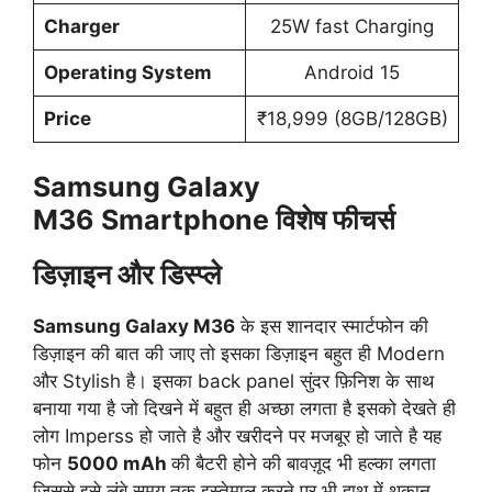
Charger
25W fast Charging
Operating System
Android 15
Price
₹18,999 (8GB/128GB)
Samsung Galaxy
M36 Smartphone विशेष फीचर्स
डिज़ाइन और डिस्प्ले
Samsung Galaxy M36
के इस शानदार स्मार्टफोन की
डिज़ाइन की बात की जाए तो इसका डिज़ाइन बहुत ही Modern
और Stylish है। इसका back panel सुंदर फ़िनिश के साथ
बनाया गया है जो दिखने में बहुत ही अच्छा लगता है इसको देखते ही
लोग Imperss हो जाते है और खरीदने पर मजबूर हो जाते है यह
फोन
5000 mAh
की बैटरी होने की बावज़ूद भी हल्का लगता
जिससे इसे लंबे समय तक इस्तेमाल करने पर भी हाथ में थकान