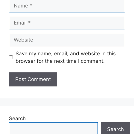
Name
Email
Website
Save my name, email, and website in this
browser for the next time I comment.
Search
Search