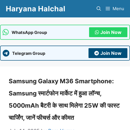
Skip
Haryana Halchal
Menu
to
content
Join Now
WhatsApp Group
Join Now
Telegram Group
Samsung Galaxy M36 Smartphone:
Samsung स्मार्टफोन मार्केट में हुआ लॉन्च,
5000mAh बैटरी के साथ मिलेगा 25W की फास्ट
चार्जिंग, जानें फीचर्स और कीमत