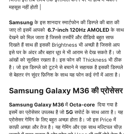
महसूस नहीं होती |
Samsung
के इस शानदार स्मार्टफोन की डिस्प्ले की बात की
जाए तो इसमें आपको
6.7-inch 120Hz AMOLED
के साथ
देखने को मिल जाता है जिससे तस्वीरें और वीडियो बहुत साफ
दिखते हैं साथ ही इसकी Brightness भी अच्छी है जिससे आप
इसे घर के अंदर और बहार धूप मे भी आराम से देख सकते हैं। जो
आंखों को सुरक्षित रखता है। इस फोन की Thickness भी ठीक
है। जो इस डिस्प्ले को टूटने से बचाने मे सहायक है इसकी डिस्पले
से बेहतर रंग सुंदर फ़िनिश के साथ यह फोन कई रंगों में आता है।
Samsung Galaxy M36 की प्रोसेसर
Samsung Galaxy M36
में
Octa-core
दिया गया है
इसमें का प्रोसेसर उपलब्ध है जो
5G
सपोर्ट के साथ आता है। यह
प्रोसेसर गेमिंग के लिए बहुत अच्छा होता है। जो इस Price में
काफ़ी अच्छा और तेज है। यह गेमिंग और एक साथ मल्टिपल चीज़