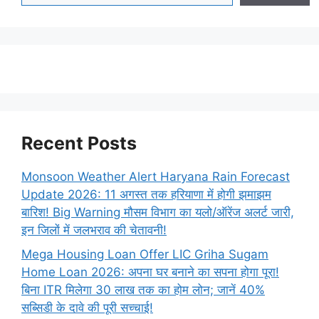
Recent Posts
Monsoon Weather Alert Haryana Rain Forecast
Update 2026: 11 अगस्त तक हरियाणा में होगी झमाझम
बारिश! Big Warning मौसम विभाग का यलो/ऑरेंज अलर्ट जारी,
इन जिलों में जलभराव की चेतावनी!
Mega Housing Loan Offer LIC Griha Sugam
Home Loan 2026: अपना घर बनाने का सपना होगा पूरा!
बिना ITR मिलेगा 30 लाख तक का होम लोन; जानें 40%
सब्सिडी के दावे की पूरी सच्चाई!