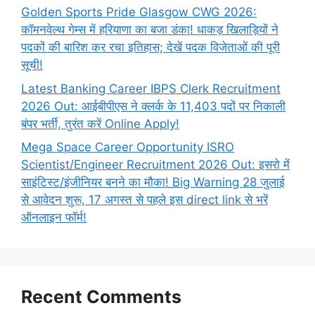
Golden Sports Pride Glasgow CWG 2026:
कॉमनवेल्थ गेम्स में हरियाणा का बजा डंका! धाकड़ खिलाड़ियों ने
पदकों की बारिश कर रचा इतिहास; देखें पदक विजेताओं की पूरी
सूची!
Latest Banking Career IBPS Clerk Recruitment
2026 Out: आईबीपीएस ने क्लर्क के 11,403 पदों पर निकाली
बंपर भर्ती, तुरंत करें Online
Apply!
Mega Space Career Opportunity ISRO
Scientist/Engineer Recruitment 2026 Out: इसरो में
साइंटिस्ट/इंजीनियर बनने का मौका! Big Warning 28 जुलाई
से आवेदन शुरू, 17 अगस्त से पहले इस direct link से भरें
ऑनलाइन फॉर्म!
Recent Comments