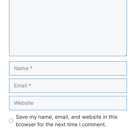
Name
Email
Website
Save my name, email, and website in this
browser for the next time I comment.