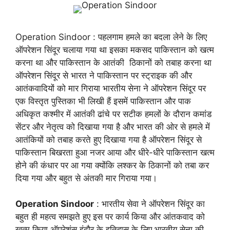
Operation Sindoor : पहलगाम हमले का बदला लेने के लिए
ऑपरेशन सिंदूर चलाया गया था इसका मकसद पाकिस्तान को खत्म
करना था और पाकिस्तान के आतंकी ठिकानों को तबाह करना था
ऑपरेशन सिंदूर से भारत ने पाकिस्तान पर स्ट्राइक की और
आतंकवादियों को मार गिराया भारतीय सेना ने ऑपरेशन सिंदूर पर
एक विस्तृत पुस्तिका भी लिखी हैं इसमें पाकिस्तान और पाक
अधिकृत कश्मीर में आतंकी ढांचे पर सटीक हमलों के दौरान कमांड
सेंटर और नेतृत्व को दिखाया गया है और भारत की ओर से हमले में
आतंकियों को तबाह करते हुए दिखाया गया है ऑपरेशन सिंदूर से
पाकिस्तान बिखरता हुआ नजर आया और धीरे-धीरे पाकिस्तान खत्म
होने की कंधार पर आ गया क्योंकि लश्कर के ठिकानों को तबा कर
दिया गया और बहुत से अंतकी मार गिराया गया।
Operation Sindoor
: भारतीय सेवा ने ऑपरेशन सिंदूर का
बहुत ही महत्व समझते हुए इस पर कार्य किया और आंतकवाद को
खत्म किया ऑपरेशंस इंदौर के इतिहास के लिए भारतीय सेना की