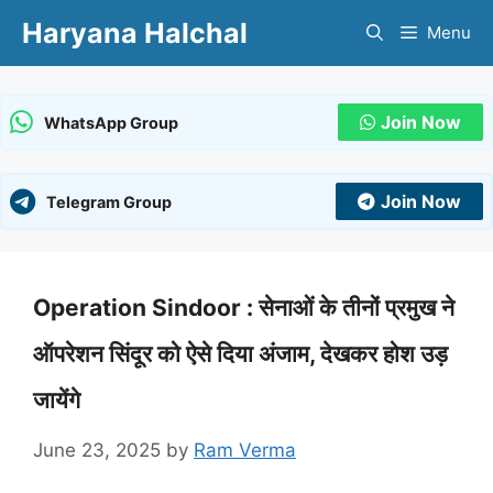
Skip
Haryana Halchal
Menu
to
content
Join Now
WhatsApp Group
Join Now
Telegram Group
Operation Sindoor : सेनाओं के तीनों प्रमुख ने
ऑपरेशन सिंदूर को ऐसे दिया अंजाम, देखकर होश उड़
जायेंगे
June 23, 2025
by
Ram Verma