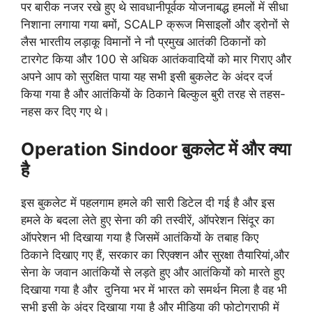
पर बारीक नजर रखे हुए थे सावधानीपूर्वक योजनाबद्ध हमलों में सीधा
निशाना लगाया गया बमों, SCALP क्रूज मिसाइलों और ड्रोनों से
लैस भारतीय लड़ाकू विमानों ने नौ प्रमुख आतंकी ठिकानों को
टारगेट किया और 100 से अधिक आतंकवादियों को मार गिराए और
अपने आप को सुरक्षित पाया यह सभी इसी बुकलेट के अंदर दर्ज
किया गया है और आतंकियों के ठिकाने बिल्कुल बुरी तरह से तहस-
नहस कर दिए गए थे।
Operation Sindoor
बुकलेट में और क्या
है
इस बुकलेट में पहलगाम हमले की सारी डिटेल दी गई है और इस
हमले के बदला लेते हुए सेना की की तस्वीरें, ऑपरेशन सिंदूर का
ऑपरेशन भी दिखाया गया है जिसमें आतंकियों के तबाह किए
ठिकाने दिखाए गए हैं, सरकार का रिएक्शन और सुरक्षा तैयारियां,और
सेना के जवान आतंकियों से लड़ते हुए और आतंकियों को मारते हुए
दिखाया गया है और दुनिया भर में भारत को समर्थन मिला है वह भी
सभी इसी के अंदर दिखाया गया है और मीडिया की फोटोग्राफी में