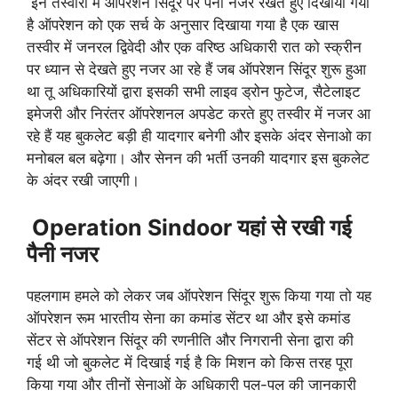
इन तस्वीरों में ऑपरेशन सिंदूर पर पैनी नजर रखते हुए दिखाया गया
है ऑपरेशन को एक सर्च के अनुसार दिखाया गया है एक खास
तस्वीर में जनरल द्विवेदी और एक वरिष्ठ अधिकारी रात को स्क्रीन
पर ध्यान से देखते हुए नजर आ रहे हैं जब ऑपरेशन सिंदूर शुरू हुआ
था तू अधिकारियों द्वारा इसकी सभी लाइव ड्रोन फुटेज, सैटेलाइट
इमेजरी और निरंतर ऑपरेशनल अपडेट करते हुए तस्वीर में नजर आ
रहे हैं यह बुकलेट बड़ी ही यादगार बनेगी और इसके अंदर सेनाओ का
मनोबल बल बढ़ेगा। और सेनन की भर्ती उनकी यादगार इस बुकलेट
के अंदर रखी जाएगी।
Operation Sindoor
यहां से रखी गई
पैनी नजर
पहलगाम हमले को लेकर जब ऑपरेशन सिंदूर शुरू किया गया तो यह
ऑपरेशन रूम भारतीय सेना का कमांड सेंटर था और इसे कमांड
सेंटर से ऑपरेशन सिंदूर की रणनीति और निगरानी सेना द्वारा की
गई थी जो बुकलेट में दिखाई गई है कि मिशन को किस तरह पूरा
किया गया और तीनों सेनाओं के अधिकारी पल-पल की जानकारी