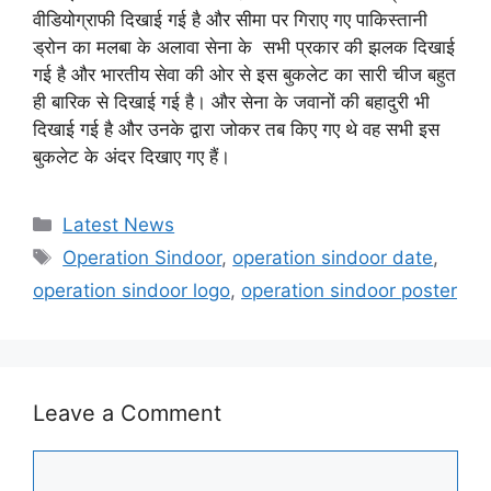
वीडियोग्राफी दिखाई गई है और सीमा पर गिराए गए पाकिस्तानी
ड्रोन का मलबा के अलावा सेना के सभी प्रकार की झलक दिखाई
गई है और भारतीय सेवा की ओर से इस बुकलेट का सारी चीज बहुत
ही बारिक से दिखाई गई है। और सेना के जवानों की बहादुरी भी
दिखाई गई है और उनके द्वारा जोकर तब किए गए थे वह सभी इस
बुकलेट के अंदर दिखाए गए हैं।
Categories
Latest News
Tags
Operation Sindoor
,
operation sindoor date
,
operation sindoor logo
,
operation sindoor poster
Leave a Comment
Comment