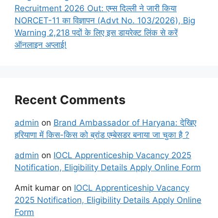
Recruitment 2026 Out: एम्स दिल्ली ने जारी किया
NORCET-11 का विज्ञापन (Advt No. 103/2026), Big
Warning 2,218 पदों के लिए इस डायरेक्ट लिंक से करें
ऑनलाइन अप्लाई!
Recent Comments
admin
on
Brand Ambassador of Haryana: देखिए
हरियाणा में किस-किस को ब्रांड एम्बेसडर बनाया जा चुका है ?
admin
on
IOCL Apprenticeship Vacancy 2025
Notification, Eligibility Details Apply Online Form
Amit kumar
on
IOCL Apprenticeship Vacancy
2025 Notification, Eligibility Details Apply Online
Form