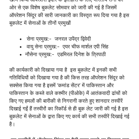
ओर से एक विशेष बुकलेट सोमवार को जारी की गई है जिसमें
ऑपरेशन सिंदूर की सारी जानकारी का विस्तृत रूप दिया गया है इस
बुकलेट में सेनाओं के तीनों प्रमुखों
सेना प्रमुख:- जनरल उपेंद्र द्विवेदी
वायु सेना प्रमुख:- एयर चीफ मार्शल एपी सिंह
नौसेना प्रमुख:- एडमिरल दिनेश के त्रिपाठी
की कार्यकारी को दिखाया गया है इस बुकलेट में इनकी सभी
गतिविधियों को दिखाया गया है की किस तरह ऑपरेशन सिंदूर को
सक्सेस किया गया है इसमें ‘कमांड सेंटर’ में पाकिस्तान और
पाकिस्तान के कब्जे वाले कश्मीर (पीओके) में आतंकवादी ढांचों को
किए गए हमलों की बारीकी से निगरानी करते हुए शानदार तस्वीरें
दिखाई गईं हैं तस्वीरों का रिकॉर्ड से ही बुक लेट जारी की गई है इस
बुकलेट में सेनाओं के द्वारा किए गए कार्य की सभी तस्वीरें दिखाई गई
है।