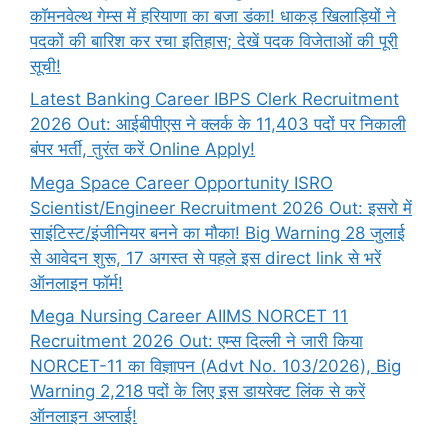
कॉमनवेल्थ गेम्स में हरियाणा का बजा डंका! धाकड़ खिलाड़ियों ने
पदकों की बारिश कर रचा इतिहास; देखें पदक विजेताओं की पूरी
सूची!
Latest Banking Career IBPS Clerk Recruitment
2026 Out: आईबीपीएस ने क्लर्क के 11,403 पदों पर निकाली
बंपर भर्ती, तुरंत करें Online
Apply!
Mega Space Career Opportunity ISRO
Scientist/Engineer Recruitment 2026 Out: इसरो में
साइंटिस्ट/इंजीनियर बनने का मौका! Big Warning 28 जुलाई
से आवेदन शुरू, 17 अगस्त से पहले इस direct link से भरें
ऑनलाइन फॉर्म!
Mega Nursing Career AIIMS NORCET 11
Recruitment 2026 Out: एम्स दिल्ली ने जारी किया
NORCET-11 का विज्ञापन (Advt No. 103/2026), Big
Warning 2,218 पदों के लिए इस डायरेक्ट लिंक से करें
ऑनलाइन अप्लाई!