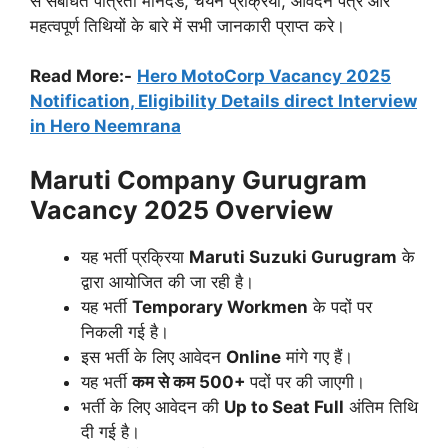
से संबंधित पात्रता मानदंड, चयन प्रक्रिया, आवेदन पत्र और
महत्वपूर्ण तिथियों के बारे में सभी जानकारी प्राप्त करे।
Read More:-
Hero MotoCorp Vacancy 2025
Notification, Eligibility Details direct Interview
in Hero Neemrana
Maruti Company Gurugram
Vacancy 2025
Overview
यह भर्ती प्रक्रिया
Maruti Suzuki Gurugram
के
द्वारा आयोजित की जा रही है।
यह भर्ती
Temporary Workmen
के पदों पर
निकली गई है।
इस भर्ती के लिए आवेदन
Online
मांगे गए हैं।
यह भर्ती
कम से कम 500+
पदों पर की जाएगी।
भर्ती के लिए आवेदन की
Up to Seat Full
अंतिम तिथि
दी गई है।