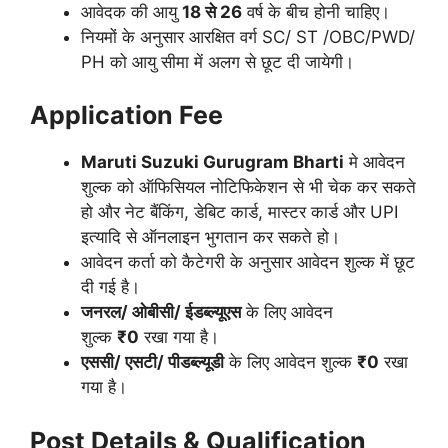
आवेदक की आयु
18 से 26
वर्ष के बीच होनी चाहिए।
नियमों के अनुसार आरक्षित वर्ग SC/ ST /OBC/PWD/
PH को आयु सीमा में अलग से छूट दी जायेगी।
Application Fee
Maruti Suzuki Gurugram
Bharti
मे आवेदन
शुल्क को ऑफिसियल नोटिफिकेशन से भी चेक कर सकते
हो और नेट बैंकिंग, डेबिट कार्ड, मास्टर कार्ड और UPI
इत्यादि से ऑनलाइन भुगतान कर सकते हो।
आवेदन कर्ता को कैटेगरी के अनुसार आवेदन शुल्क में छूट
दी गई है।
जनरल/ ओबीसी/ ईडब्ल्यूएस
के लिए आवेदन
शुल्क
₹0
रखा गया है।
एससी/ एसटी/ पीडब्ल्यूडी
के लिए आवेदन शुल्क
₹0
रखा
गया है।
Post Details & Qualification