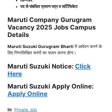
सिग्नेचर
पद से संबधित प्रमाण पत्र व सर्टिफिकेट
Maruti Company Gurugram
Vacancy 2025
Jobs Campus
Details
Maruti Suzuki Gurugram
Bharti
में आवेदन करने के
लिए निम्नलिखित चरणों का पालन करना होगा।
Maruti Suzuki Notice:
Click
Here
Maruti Suzuki Apply Online
:
Apply Online
Categories
Private Job