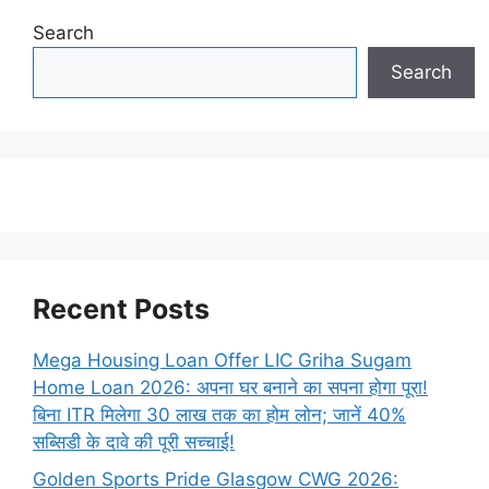
Search
Search
Recent Posts
Mega Housing Loan Offer LIC Griha Sugam
Home Loan 2026: अपना घर बनाने का सपना होगा पूरा!
बिना ITR मिलेगा 30 लाख तक का होम लोन; जानें 40%
सब्सिडी के दावे की पूरी सच्चाई!
Golden Sports Pride Glasgow CWG 2026: