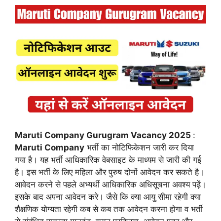
Maruti Company Gurugram Vacancy 2025
:
Maruti Company
भर्ती का नोटिफिकेशन जारी कर दिया
गया है। यह भर्ती आधिकारिक वेबसाइट के माध्यम से जारी की गई
है। इस भर्ती के लिए महिला और पुरुष दोनों आवेदन कर सकते है।
आवेदन करने से पहले अभ्यर्थी आधिकारिक अधिसूचना अवश्य पढ़ें।
इसके बाद अपना आवेदन करे। जैसे कि क्या आयु सीमा रहेगी क्या
शैक्षणिक योग्यता रहेगी कब से कब तक आवेदन करना होगा व भर्ती