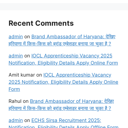
Recent Comments
admin
on
Brand Ambassador of Haryana: देखिए
हरियाणा में किस-किस को ब्रांड एम्बेसडर बनाया जा चुका है ?
admin
on
IOCL Apprenticeship Vacancy 2025
Notification, Eligibility Details Apply Online Form
Amit kumar
on
IOCL Apprenticeship Vacancy
2025 Notification, Eligibility Details Apply Online
Form
Rahul
on
Brand Ambassador of Haryana: देखिए
हरियाणा में किस-किस को ब्रांड एम्बेसडर बनाया जा चुका है ?
admin
on
ECHS Sirsa Recruitment 2025:
Notification, Eligibility Details Apply Offline Form