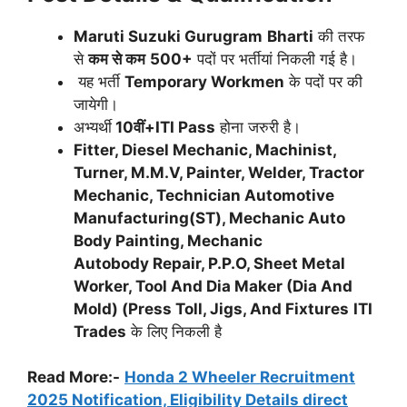
Maruti Suzuki Gurugram
Bharti
की तरफ
से
कम से कम
500+
पदों पर भर्तीयां निकली गई है।
यह भर्ती
Temporary Workmen
के पदों पर की
जायेगी।
अभ्यर्थी
10वीं+ITI Pass
होना जरुरी है।
Fitter, Diesel Mechanic, Machinist,
Turner, M.M.V, Painter, Welder, Tractor
Mechanic, Technician Automotive
Manufacturing(ST), Mechanic Auto
Body Painting, Mechanic
Autobody Repair, P.P.O, Sheet Metal
Worker, Tool And Dia Maker (Dia And
Mold) (Press Toll, Jigs, And Fixtures
ITI
Trades
के लिए निकली है
Read More:-
Honda 2 Wheeler Recruitment
2025 Notification, Eligibility Details direct