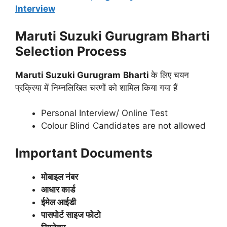
Interview
Maruti Suzuki Gurugram
Bharti
Selection Process
Maruti Suzuki Gurugram
Bharti
के लिए चयन
प्रक्रिया में निम्नलिखित चरणों को शामिल किया गया हैं
Personal Interview/ Online Test
Colour Blind Candidates are not allowed
Important Documents
मोबाइल नंबर
आधार कार्ड
ईमेल आईडी
पासपोर्ट साइज फोटो