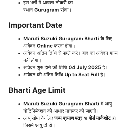
इस भर्ती में आपका नौकरी का
स्थान
Gurugram
रहेगा।
Important Date
Maruti Suzuki Gurugram
Bharti
के लिए
आवेदन
Online
करना होगा।
आवेदन अंतिम तिथि से पहले करे। बाद का आवेदन मान्य
नहीं होगा।
आवेदन शुरु होने की तिथि
04 July 2025
है।
आवेदन की अंतिम तिथि
Up to Seat Full
है।
Bharti Age Limit
Maruti Suzuki Gurugram
Bharti
में आयु
नोटिफिकेशन को आधार मानकर की जाएगी।
आयु सीमा के लिए
जन्म प्रमाण पत्र
या
बोर्ड मार्कशीट
हो
जिसमे आयु दी हो।