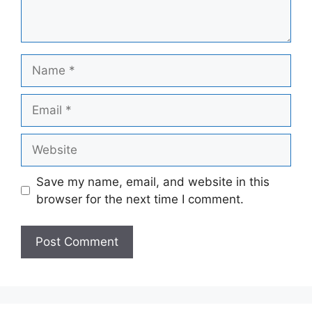
Name
Email
Website
Save my name, email, and website in this
browser for the next time I comment.