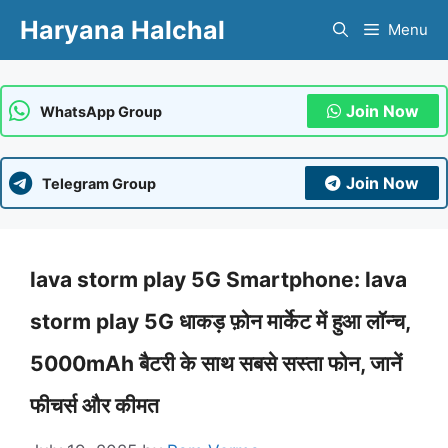
Skip
Haryana Halchal
Menu
to
content
Join Now
WhatsApp Group
Join Now
Telegram Group
lava storm play 5G Smartphone: lava
storm play 5G धाकड़ फ़ोन मार्केट में हुआ लॉन्च,
5000mAh बैटरी के साथ सबसे सस्ता फोन, जानें
फीचर्स और कीमत