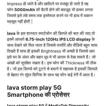
Impress हो जाते है और खरीदने पर मजबूर हो जाते है यह
फोन
5000mAh
की बैटरी होने की बावज़ूद भी हल्का लगता
जिससे इसे लंबे समय तक इस्तेमाल करने पर भी हाथ में थकान
महसूस नहीं होती |
lava
के इस शानदार स्मार्टफोन की डिस्प्ले की बात की जाए तो
इसमें आपको
6.75-inch 120Hz IPS LCD display
के
साथ देखने को मिल जाता है जिससे तस्वीरें और वीडियो बहुत साफ
दिखते हैं साथ ही इसकी Brightness भी अच्छी है जिससे आप
इसे घर के अंदर और बहार धूप मे भी आराम से देख सकते हैं। जो
आंखों को सुरक्षित रखता है। इस फोन की Thickness भी ठीक
है। जो इस डिस्प्ले को टूटने से बचाने मे सहायक है इसकी डिस्पले
से बेहतर रंग सुंदर फ़िनिश के साथ यह फोन कई रंगों में आता है।
lava storm play 5G
Smartphone की प्रोसेसर
lava storm play 5G
में
MediaTek Dimensity