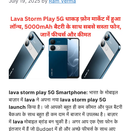
July 19, 2025
by
Ram Verma
lava storm play 5G Smartphone:
भारत के मोबाइल
बाज़ार में
lava
ने अपना नया
lava storm play 5G
launch
किया है। जो आपको बहुत ही कम कीमत और फुल बैटरी
बैकअप के साथ बहुत ही कम दाम में बाजार में उपलब्ध है। बाज़ार
में
lava
मोबाइल ब्रांड बन चुकी है। अगर आप एक ऐसा फोन के
इंतजार में हैं जो Budget में हो और अच्छे फीचर्स के साथ आए