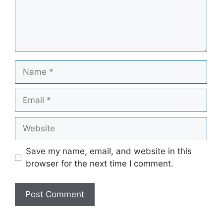
Name
Email
Website
Save my name, email, and website in this
browser for the next time I comment.