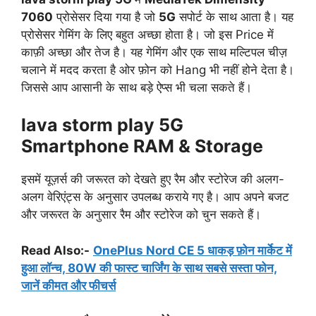
7060
प्रोसेसर दिया गया है जो
5G
सपोर्ट के साथ आता है। यह
प्रोसेसर गेमिंग के लिए बहुत अच्छा होता है। जो इस Price में
काफ़ी अच्छा और तेज है। यह गेमिंग और एक साथ मल्टिपल चीज़
चलाने में मदद करता है ओर फ़ोन को Hang भी नहीं होने देता है।
जिससे आप आसानी के साथ बड़े ऐप्स भी चला सकते हैं।
lava storm play 5G
Smartphone RAM & Storage
इसमें यूज़र्स की जरूरत को देखते हुए रैम और स्टोरेज की अलग-
अलग वेरिएंट्स के अनुसार उपलब्ध कराये गए है। आप अपने बजट
और जरूरत के अनुसार रैम और स्टोरेज को चुन सकते हैं।
Read Also:-
OnePlus Nord CE 5 धाकड़ फ़ोन मार्केट में
हुआ लॉन्च, 80W की फास्ट चार्जिंग के साथ सबसे सस्ता फोन,
जानें कीमत और फीचर्स