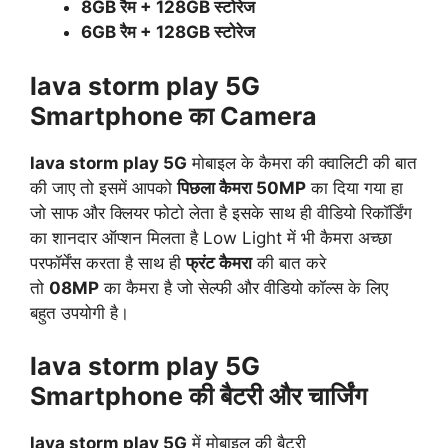
8GB रैम + 128
GB
स्टोरेज
6GB रैम +
128GB
स्टोरेज
lava storm play 5G
Smartphone का
Camera
lava storm play 5G
मोबाइल के कैमरा की क्वालिटी की बात
की जाए तो इसमें आपको
पिछला कैमरा 50MP
का दिया गया हा
जो साफ और क्लियर फोटो लेता है इसके साथ ही वीडियो रिकॉर्डिंग
का शानदार ऑप्शन मिलता है Low Light में भी कैमरा अच्छा
परफॉर्मेंस करता है साथ ही
फ्रंट कैमरा
की बात करे
तो
08MP
का कैमरा है जो सेल्फी और वीडियो कॉल्स के लिए
बहुत उपयोगी है।
lava storm play 5G
Smartphone की बैटरी और चार्जिंग
lava storm play 5G
में मोबाइल की बैटरी