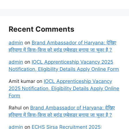
Recent Comments
admin
on
Brand Ambassador of Haryana: देखिए
हरियाणा में किस-किस को ब्रांड एम्बेसडर बनाया जा चुका है ?
admin
on
IOCL Apprenticeship Vacancy 2025
Notification, Eligibility Details Apply Online Form
Amit kumar
on
IOCL Apprenticeship Vacancy
2025 Notification, Eligibility Details Apply Online
Form
Rahul
on
Brand Ambassador of Haryana: देखिए
हरियाणा में किस-किस को ब्रांड एम्बेसडर बनाया जा चुका है ?
admin
on
ECHS Sirsa Recruitment 2025: