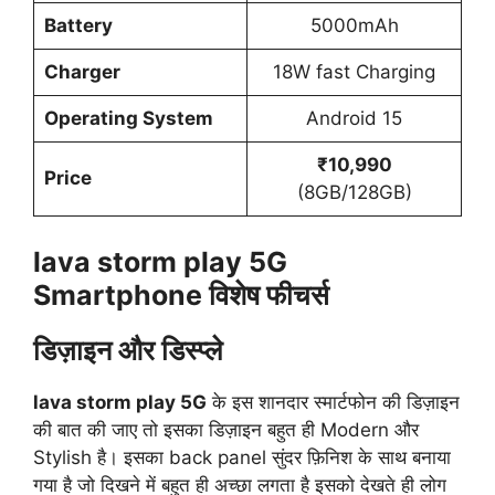
Battery
5000mAh
Charger
18W fast Charging
Operating System
Android 15
₹10,990
Price
(8GB/128GB)
lava storm play 5G
Smartphone विशेष फीचर्स
डिज़ाइन और डिस्प्ले
lava storm play 5G
के इस शानदार स्मार्टफोन की डिज़ाइन
की बात की जाए तो इसका डिज़ाइन बहुत ही Modern और
Stylish है। इसका back panel सुंदर फ़िनिश के साथ बनाया
गया है जो दिखने में बहुत ही अच्छा लगता है इसको देखते ही लोग