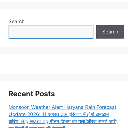
Search
Search
Recent Posts
Monsoon Weather Alert Haryana Rain Forecast
Update 2026: 11 अगस्त तक हरियाणा में होगी झमाझम
बारिश! Big Warning मौसम विभाग का यलो/ऑरेंज अलर्ट जारी,