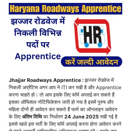
Jhajjar Roadways Apprentice :
झज्जर रोडवेज में
निकली अप्रेंटिस अगर आप ने ITI कर रखी है और Apprentice
करना चाहते हो। तो आप इसके लिए फॉर्म अप्लाई
कर सकते हैं
इसका ऑफिशल नोटिफिकेशन जारी हो गया है इसमें पुरुष और
महिला दोनों ही आवेदन कर सकते हैं फार्म का ऑनलाइन आवेदन
के लिए
अंतिम तिथि
का निर्धारण
24 June 2025
रखी गई है
इससे पहले इस भर्ती के लिए फॉर्म अप्लाई करना होगा आवेदन करने