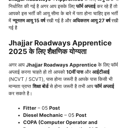
निर्धारित की गई है अगर आप इसके लिए
फॉर्म अप्लाई
कर रहे हैं तो
आपको इस भर्ती की आयु सीमा के बारे में पता होना चाहिए इस भर्ती
में
न्यूनतम आयु 15 वर्ष
रखी गई है और
अधिकतम
आयु 27 बर्ष
रखी
गई है
Jhajjar Roadways Apprentice
2025 के लिए शैक्षणिक योग्यता
अगर आप
Jhajjar Roadways Apprentice
के लिए फॉर्म
अप्लाई करना चाहते हो तो आपको
10वीं पास
और
आईटीआई
(NCVT / SCVT), पास होना जरूरी है आपके पास किसी भी
मान्यता प्राप्त
शिक्षा बोर्ड
से होना जरूरी है तभी आप
फॉर्म अप्लाई
कर सकते है।
Fitter
– 05
Post
Diesel Mechanic
– 05
Post
COPA (Computer Operator and