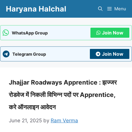
Skip
Haryana Halchal
Menu
to
content
Join Now
WhatsApp Group
Join Now
Telegram Group
Jhajjar Roadways Apprentice : झज्जर
रोडवेज में निकली विभिन्न पदों पर Apprentice,
करे ऑनलाइन आवेदन
June 21, 2025
by
Ram Verma