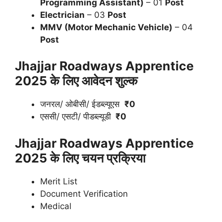
Programming Assistant)
– 01
Post
Electrician
– 03
Post
MMV (Motor Mechanic Vehicle)
– 04
Post
Jhajjar Roadways Apprentice
2025
के लिए आवेदन शुल्क
जनरल/ ओबीसी/ ईडब्ल्यूएस
₹0
एससी/ एसटी/ पीडब्ल्यूडी
₹0
Jhajjar Roadways Apprentice
2025
के लिए चयन प्रक्रिया
Merit List
Document Verification
Medical