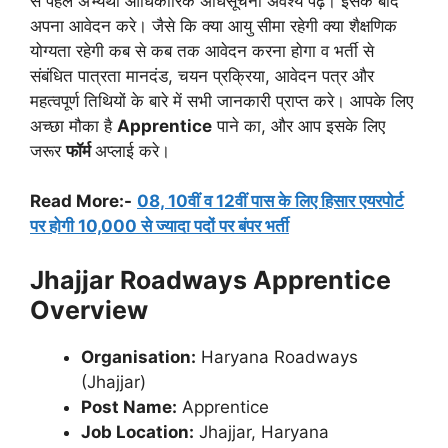
से पहले अभ्यर्थी आधिकारिक अधिसूचना अवश्य पढ़ें। इसके बाद
अपना आवेदन करे। जैसे कि क्या आयु सीमा रहेगी क्या शैक्षणिक
योग्यता रहेगी कब से कब तक आवेदन करना होगा व भर्ती से
संबंधित पात्रता मानदंड, चयन प्रक्रिया, आवेदन पत्र और
महत्वपूर्ण तिथियों के बारे में सभी जानकारी प्राप्त करे। आपके लिए
अच्छा मौका है
Apprentice
पाने का, और आप इसके लिए
जरूर
फॉर्म
अप्लाई करे।
Read More:-
08, 10वीं व 12वीं पास के लिए हिसार एयरपोर्ट
पर होगी 10,000 से ज्यादा पदों पर बंपर भर्ती
Jhajjar Roadways Apprentice
Overview
Organisation:
Haryana Roadways
(Jhajjar)
Post Name:
Apprentice
Job Location:
Jhajjar, Haryana