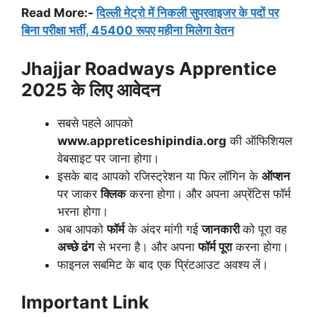
Read More:-
दिल्ली मेट्रो में निकली सुपरवाइजर के पदों पर
बिना परीक्षा भर्ती, 45400 रूपए महीना मिलेगा वेतन
Jhajjar Roadways Apprentice
2025
के लिए आवेदन
सबसे पहले आपको
www.appreticeshipindia.org
की ऑफिशियल
वेबसाइट
पर जाना होगा।
इसके बाद आपको रजिस्ट्रेशन या फिर लॉगिन के
ऑप्शन
पर जाकर
क्लिक
करना होगा। और अपना अप्रेंटिस फॉर्म
भरना होगा।
अब आपको
फॉर्म
के अंदर मांगी गई
जानकारी
को पूरा वह
अच्छे ढंग
से भरना है। और अपना
फॉर्म पूरा
करना होगा।
फाइनल सबमिट के बाद एक प्रिंटआउट अवश्य लें।
Important Link