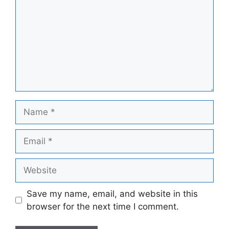
Name
Email
Website
Save my name, email, and website in this
browser for the next time I comment.