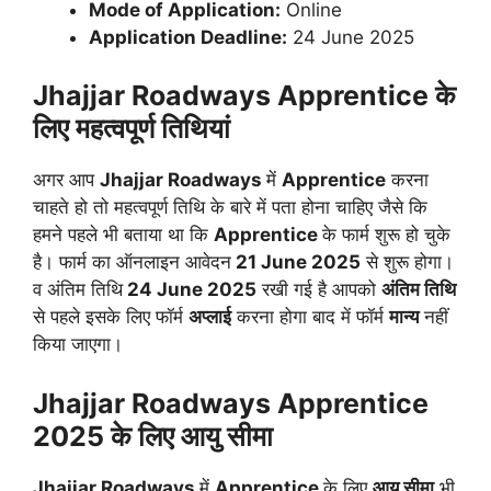
Mode of Application:
Online
Application Deadline:
24 June 2025
Jhajjar Roadways Apprentice के
लिए महत्वपूर्ण तिथियां
अगर आप
Jhajjar Roadways
में
Apprentice
करना
चाहते हो तो महत्वपूर्ण तिथि के बारे में पता होना चाहिए जैसे कि
हमने पहले भी बताया था कि
Apprentice
के फार्म शुरू हो चुके
है। फार्म का ऑनलाइन आवेदन
21 June 2025
से शुरू होगा।
व अंतिम तिथि
24 June 2025
रखी गई है आपको
अंतिम तिथि
से पहले इसके लिए फॉर्म
अप्लाई
करना होगा बाद में फॉर्म
मान्य
नहीं
किया जाएगा।
Jhajjar Roadways Apprentice
2025 के लिए आयु सीमा
Jhajjar Roadways
में
Apprentice
के लिए
आयु सीमा
भी