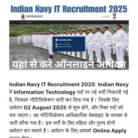
Indian Navy IT Recruitment 2025
:
Indian Navy
में
Information Technology
पदों पर नई भर्ती निकाली गई
है, जिसका नोटिफिकेशन जारी कर दिया गया है। जिसके लिए
आवेदन
02 August 2025
से शुरू होगे, और रिक्त पदों को
भरा जाएगा। यह नोटिफिकेशन आधिकारिक वेबसाइट के माध्यम से
जारी कीया गया है। इस भर्ती के लिए महिला और पुरुष दोनों
आवेदन कर सकते है। आवेदन के लिए आपको
Online Apply