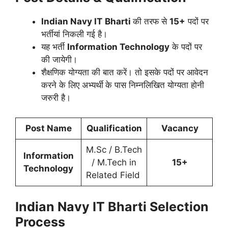
Indian Navy IT
Bharti
की तरफ से
15
+
पदों पर
भर्तीयां निकली गई है।
यह भर्ती
Information Technology
के पदों पर
की जायेगी।
शैक्षणिक योग्यता की बात करें। तो इसके पदों पर आवेदन
करने के लिए अभ्यर्थी
के पास निम्नलिखित योग्यता होनी
जरुरी है।
Post Name
Qualification
Vacancy
M.Sc / B.Tech
Information
/ M.Tech in
15
+
Technology
Related Field
Indian Navy IT
Bharti Selection
Process