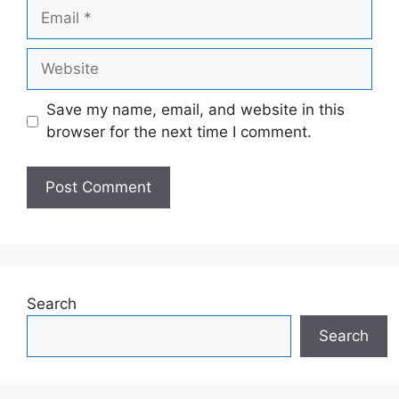
Email
Website
Save my name, email, and website in this
browser for the next time I comment.
Search
Search