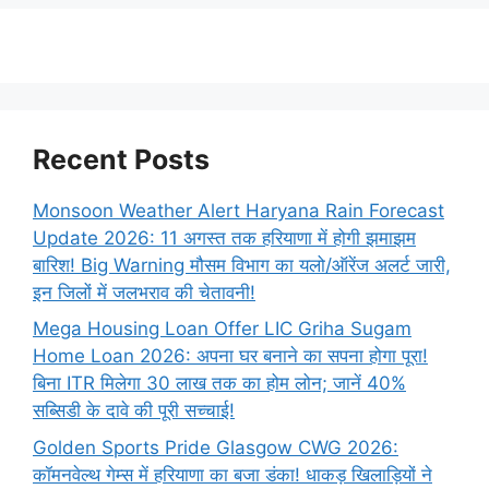
Recent Posts
Monsoon Weather Alert Haryana Rain Forecast
Update 2026: 11 अगस्त तक हरियाणा में होगी झमाझम
बारिश! Big Warning मौसम विभाग का यलो/ऑरेंज अलर्ट जारी,
इन जिलों में जलभराव की चेतावनी!
Mega Housing Loan Offer LIC Griha Sugam
Home Loan 2026: अपना घर बनाने का सपना होगा पूरा!
बिना ITR मिलेगा 30 लाख तक का होम लोन; जानें 40%
सब्सिडी के दावे की पूरी सच्चाई!
Golden Sports Pride Glasgow CWG 2026:
कॉमनवेल्थ गेम्स में हरियाणा का बजा डंका! धाकड़ खिलाड़ियों ने