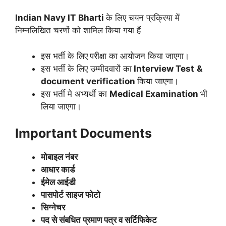
Indian Navy IT
Bharti
के लिए चयन प्रक्रिया में
निम्नलिखित चरणों को शामिल किया गया हैं
इस भर्ती के लिए
परीक्षा का आयोजन किया जाएगा।
इस भर्ती के लिए उम्मीदवारों का
Interview Test
&
document verification
किया जाएगा।
इस भर्ती मे अभ्यर्थी का
Medical Examination
भी
लिया जाएगा।
Important Documents
मोबाइल नंबर
आधार कार्ड
ईमेल आईडी
पासपोर्ट साइज फोटो
सिग्नेचर
पद से संबधित प्रमाण पत्र व सर्टिफिकेट