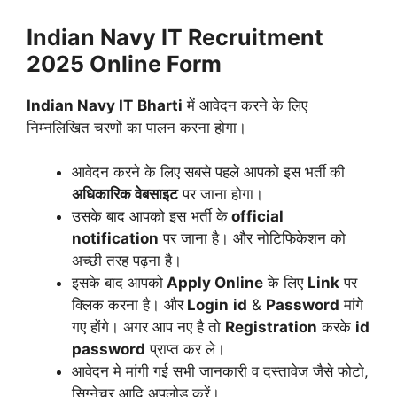
Indian Navy IT Recruitment
2025
Online Form
Indian Navy IT
Bharti
में आवेदन करने के लिए
निम्नलिखित चरणों का पालन करना होगा।
आवेदन करने के लिए सबसे पहले आपको इस भर्ती
की
अधिकारिक वेबसाइट
पर जाना होगा।
उसके बाद आपको इस भर्ती के
official
notification
पर जाना है। और नोटिफिकेशन को
अच्छी तरह पढ़ना है।
इसके बाद आपको
Apply Online
के लिए
Link
पर
क्लिक करना है। और
Login
id
&
Password
मांगे
गए होंगे। अगर आप नए है तो
Registration
करके
id
password
प्राप्त कर ले।
आवेदन मे मांगी गई सभी जानकारी व दस्तावेज जैसे फोटो,
सिग्नेचर आदि अपलोड करें।