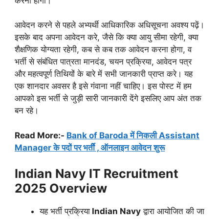
करना होगा।
आवेदन करने से पहले अभ्यर्थी आधिकारिक अधिसूचना अवश्य पढ़ें।
इसके बाद अपना आवेदन करे, जैसे कि क्या आयु सीमा रहेगी, क्या
शैक्षणिक योग्यता रहेगी, कब से कब तक आवेदन करना होगा, व
भर्ती से संबंधित पात्रता मानदंड, चयन प्रक्रिया, आवेदन पत्र
और महत्वपूर्ण तिथियों के बारे में सभी जानकारी प्राप्त करे। यह
एक शानदार अवसर है इसे गंवाना नहीं चाहिए। इस पोस्ट में हम
आपको इस भर्ती से जुड़ी सारी जानकारी देंगे इसलिए आप अंत तक
बन रहे।
Read More:-
Bank of Baroda में निकली Assistant
Manager के पदों पर भर्तीे , ऑनलाइन आवेदन शुरू
Indian Navy IT Recruitment
2025
Overview
यह भर्ती प्रक्रिया
Indian Navy
द्वारा आयोजित की जा