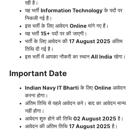
रही है।
यह भर्ती
Information Technology
के पदों पर
निकली गई है।
इस भर्ती के लिए आवेदन
Online
मांगे गए हैं।
यह भर्ती
15+
पदों पर की जाएगी।
भर्ती के लिए आवेदन की
17 August 2025
अंतिम
तिथि दी गई है।
इस भर्ती में आपका नौकरी का स्थान
All India
रहेगा।
Important Date
Indian Navy IT
Bharti
के लिए
Online
आवेदन
करना होगा।
अंतिम तिथि से पहले आवेदन करे। बाद का आवेदन मान्य
नहीं होगा।
आवेदन शुरु होने की तिथि
02 August 2025
है।
आवेदन की अंतिम तिथि
17 August 2025
है।