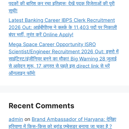
पदकों की बारिश कर रचा इतिहास; देखें पदक विजेताओं की पूरी
सूची!
Latest Banking Career IBPS Clerk Recruitment
2026 Out: आईबीपीएस ने क्लर्क के 11,403 पदों पर निकाली
बंपर भर्ती, तुरंत करें Online
Apply!
Mega Space Career Opportunity ISRO
Scientist/Engineer Recruitment 2026 Out: इसरो में
साइंटिस्ट/इंजीनियर बनने का मौका! Big Warning 28 जुलाई
से आवेदन शुरू, 17 अगस्त से पहले इस direct link से भरें
ऑनलाइन फॉर्म!
Recent Comments
admin
on
Brand Ambassador of Haryana: देखिए
हरियाणा में किस-किस को ब्रांड एम्बेसडर बनाया जा चुका है ?