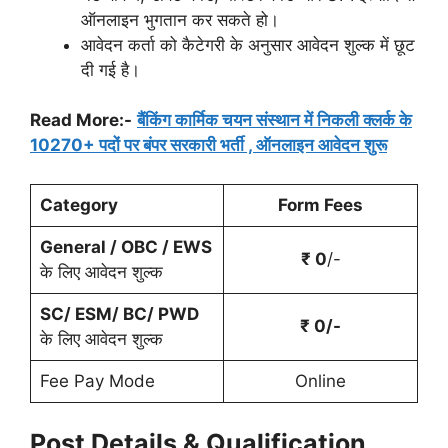
ऑनलाइन भुगतान कर सकते हो।
आवेदन कर्ता को कैटेगरी के अनुसार आवेदन शुल्क में छूट
दी गई है।
Read More:-
बैंकिंग कार्मिक चयन संस्थान में निकली क्लर्क के
10270+ पदों पर बंपर सरकारी भर्ती , ऑनलाइन आवेदन शुरू
Category
Form Fees
General / OBC / EWS
₹ 0
/-
के लिए आवेदन शुल्क
SC/ ESM/ BC/ PWD
₹ 0/-
के लिए आवेदन शुल्क
Fee Pay Mode
Online
Post Details & Qualification