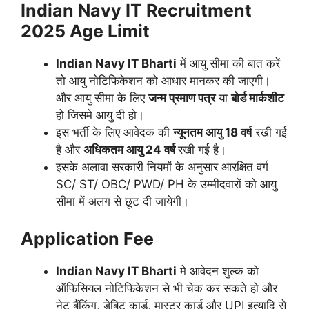
Indian Navy IT Recruitment
2025
Age Limit
Indian Navy IT
Bharti
में आयु सीमा की बात करें
तो आयु नोटिफिकेशन को आधार मानकर की जाएगी।
और आयु सीमा के लिए
जन्म प्रमाण पत्र
या
बोर्ड मार्कशीट
हो जिसमे आयु दी हो।
इस भर्ती के लिए आवेदक की
न्यूनतम आयु 18 वर्ष
रखी गई
है और
अधिकतम आयु 24 वर्ष
रखी गई है।
इसके अलावा सरकारी नियमों के अनुसार आरक्षित वर्ग
SC/ ST/ OBC/ PWD/ PH के उम्मीदवारों को आयु
सीमा में अलग से छूट दी जायेगी।
Application Fee
Indian Navy IT
Bharti
मे आवेदन शुल्क को
ऑफिसियल नोटिफिकेशन से भी चेक कर सकते हो और
नेट बैंकिंग, डेबिट कार्ड, मास्टर कार्ड और UPI इत्यादि से