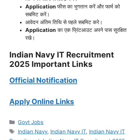
Application
फीस का भुगतान करें और फार्म को
सबमिट करें।
आवेदन अंतिम तिथि से पहले सबमिट करे।
Application
का एक प्रिंटआउट अपने पास सुरक्षित
रखे।
Indian Navy IT Recruitment
2025
Important Links
Official Notification
Apply Online Links
Categories
Govt Jobs
Tags
Indian Navy
,
Indian Navy IT
,
Indian Navy IT