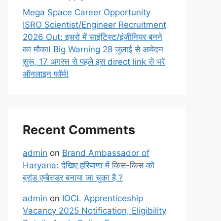
Mega Space Career Opportunity
ISRO Scientist/Engineer Recruitment
2026 Out: इसरो में साइंटिस्ट/इंजीनियर बनने
का मौका! Big Warning 28 जुलाई से आवेदन
शुरू, 17 अगस्त से पहले इस direct link से भरें
ऑनलाइन फॉर्म!
Recent Comments
admin
on
Brand Ambassador of
Haryana: देखिए हरियाणा में किस-किस को
ब्रांड एम्बेसडर बनाया जा चुका है ?
admin
on
IOCL Apprenticeship
Vacancy 2025 Notification, Eligibility