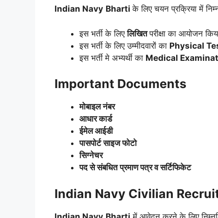
Indian Navy
Bharti
के लिए चयन प्रक्रिया में न
इस भर्ती के लिए
लिखित
परीक्षा का आयोजन किय
इस भर्ती के लिए उम्मीदवारों का
Physical Te
इस भर्ती मे अभ्यर्थी का
Medical Examina
Important Documents
मोबाइल नंबर
आधार कार्ड
ईमेल आईडी
पासपोर्ट साइज फोटो
सिग्नेचर
पद से संबधित प्रमाण पत्र व सर्टिफिकेट
Indian Navy Civilian Recru
Indian Navy
Bharti
में आवेदन करने के लिए निम्