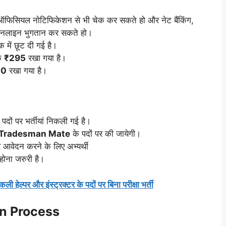
ऑफिसियल नोटिफिकेशन से भी चेक कर सकते हो और नेट बैंकिंग,
े ऑनलाइन भुगतान कर सकते हो।
 में छूट दी गई है।
्क
₹295
रखा गया है।
₹0
रखा गया है।
पदों पर भर्तीयां निकली गई है।
 Tradesman Mate
के पदों पर की जायेगी।
र आवेदन करने के लिए अभ्यर्थी
होना जरुरी है।
 हेल्पर और इंस्ट्रक्टर के पदों पर बिना परीक्षा भर्ती
on Process