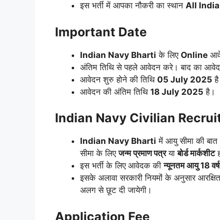
इस भर्ती में आपका नौकरी का स्थान
All India
Important Date
Indian Navy
Bharti
के लिए
Online
आवे
अंतिम तिथि से पहले आवेदन करे। बाद का आवेदन
आवेदन शुरु होने की तिथि
05 July 2025
ह
आवेदन की अंतिम तिथि
18 July 2025
है।
Indian Navy Civilian Recru
Indian Navy
Bharti
में आयु सीमा की बा
सीमा के लिए
जन्म प्रमाण पत्र
या
बोर्ड मार्कशीट
ह
इस भर्ती के लिए आवेदक की
न्यूनतम आयु 18 वर्ष
इसके अलावा सरकारी नियमों के अनुसार आरक्षि
अलग से छूट दी जायेगी।
Application Fee