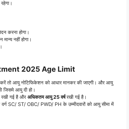
रहेगा।
दन करना होगा।
 मान्य नहीं होगा।
ै।
itment 2025 Age Limit
त करें तो आयु नोटिफिकेशन को आधार मानकर की जाएगी। और आयु
ो जिसमे आयु दी हो।
रखी गई है और
अधिकतम आयु 25 वर्ष
रखी गई है।
त वर्ग SC/ ST/ OBC/ PWD/ PH के उम्मीदवारों को आयु सीमा में