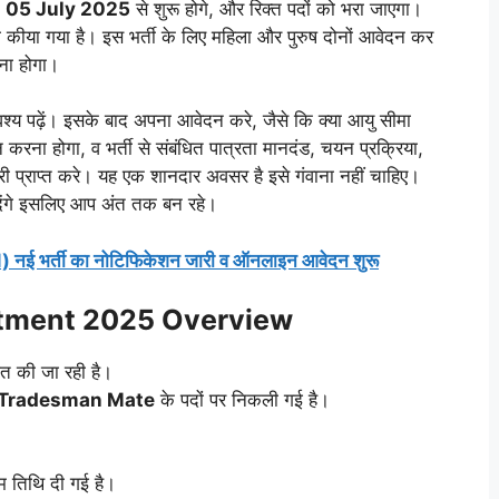
न
05 July 2025
से शुरू होगे, और रिक्त पदों को भरा जाएगा।
कीया गया है। इस भर्ती के लिए महिला और पुरुष दोनों आवेदन कर
ा होगा।
य पढ़ें। इसके बाद अपना आवेदन करे, जैसे कि क्या आयु सीमा
 करना होगा, व भर्ती से संबंधित पात्रता मानदंड, चयन प्रक्रिया,
ारी प्राप्त करे। यह एक शानदार अवसर है इसे गंवाना नहीं चाहिए।
ी देंगे इसलिए आप अंत तक बन रहे।
 नई भर्ती का नोटिफिकेशन जारी व ऑनलाइन आवेदन शुरू
uitment 2025 Overview
ित की जा रही है।
 Tradesman Mate
के पदों पर निकली गई है।
म तिथि दी गई है।