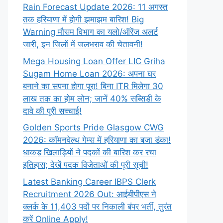
Rain Forecast Update 2026: 11 अगस्त
तक हरियाणा में होगी झमाझम बारिश! Big
Warning मौसम विभाग का यलो/ऑरेंज अलर्ट
जारी, इन जिलों में जलभराव की चेतावनी!
Mega Housing Loan Offer LIC Griha
Sugam Home Loan 2026: अपना घर
बनाने का सपना होगा पूरा! बिना ITR मिलेगा 30
लाख तक का होम लोन; जानें 40% सब्सिडी के
दावे की पूरी सच्चाई!
Golden Sports Pride Glasgow CWG
2026: कॉमनवेल्थ गेम्स में हरियाणा का बजा डंका!
धाकड़ खिलाड़ियों ने पदकों की बारिश कर रचा
इतिहास; देखें पदक विजेताओं की पूरी सूची!
Latest Banking Career IBPS Clerk
Recruitment 2026 Out: आईबीपीएस ने
क्लर्क के 11,403 पदों पर निकाली बंपर भर्ती, तुरंत
करें Online
Apply!