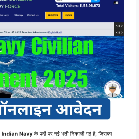
:
Indian Navy
के पदों पर नई भर्ती निकाली गई है, जिसका