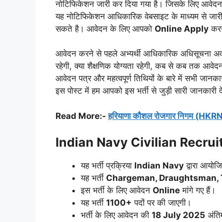
नोटिफिकेशन जारी कर दिया गया है। जिसके लिए आवेद
यह नोटिफिकेशन आधिकारिक वेबसाइट के माध्यम से जारी 
सकते है। आवेदन के लिए आपको
Online Apply
करन
आवेदन करने से पहले अभ्यर्थी आधिकारिक अधिसूचना अवश्
रहेगी, क्या शैक्षणिक योग्यता रहेगी, कब से कब तक आवेदन
आवेदन पत्र और महत्वपूर्ण तिथियों के बारे में सभी जानक
इस पोस्ट में हम आपको इस भर्ती से जुड़ी सारी जानकार
Read More:-
हरियाणा कौशल रोजगार निगम (HKRN)
Indian Navy Civilian Recr
यह भर्ती प्रक्रिया
Indian Navy
द्वारा आयोज
यह भर्ती
Chargeman, Draughtsman,
इस भर्ती के लिए आवेदन
Online
मांगे गए हैं।
यह भर्ती
1100+
पदों पर की जाएगी।
भर्ती के लिए आवेदन की
18 July 2025
अंति