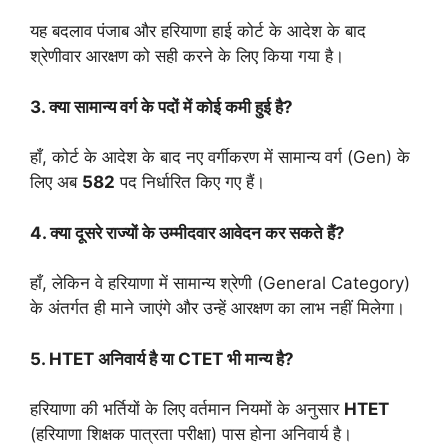
यह बदलाव पंजाब और हरियाणा हाई कोर्ट के आदेश के बाद
श्रेणीवार आरक्षण को सही करने के लिए किया गया है।
3. क्या सामान्य वर्ग के पदों में कोई कमी हुई है?
हाँ, कोर्ट के आदेश के बाद नए वर्गीकरण में सामान्य वर्ग (Gen) के
लिए अब
582
पद निर्धारित किए गए हैं।
4. क्या दूसरे राज्यों के उम्मीदवार आवेदन कर सकते हैं?
हाँ, लेकिन वे हरियाणा में सामान्य श्रेणी (General Category)
के अंतर्गत ही माने जाएंगे और उन्हें आरक्षण का लाभ नहीं मिलेगा।
5. HTET अनिवार्य है या CTET भी मान्य है?
हरियाणा की भर्तियों के लिए वर्तमान नियमों के अनुसार
HTET
(हरियाणा शिक्षक पात्रता परीक्षा) पास होना अनिवार्य है।