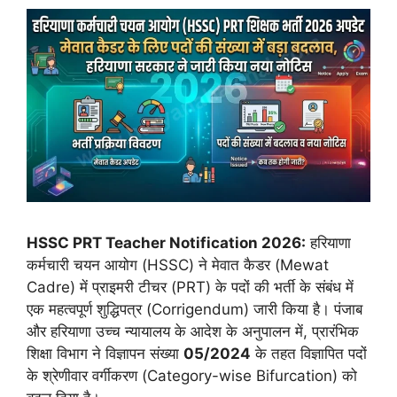
HSSC PRT Teacher Notification 2026:
हरियाणा
कर्मचारी चयन आयोग (HSSC) ने मेवात कैडर (Mewat
Cadre) में प्राइमरी टीचर (PRT) के पदों की भर्ती के संबंध में
एक महत्वपूर्ण शुद्धिपत्र (Corrigendum) जारी किया है। पंजाब
और हरियाणा उच्च न्यायालय के आदेश के अनुपालन में, प्रारंभिक
शिक्षा विभाग ने विज्ञापन संख्या
05/2024
के तहत विज्ञापित पदों
के श्रेणीवार वर्गीकरण (Category-wise Bifurcation) को