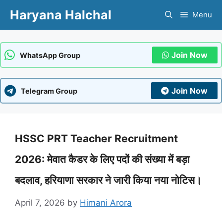
Skip
Haryana Halchal
Menu
to
content
Join Now
WhatsApp Group
Join Now
Telegram Group
HSSC PRT Teacher Recruitment
2026: मेवात कैडर के लिए पदों की संख्या में बड़ा
बदलाव, हरियाणा सरकार ने जारी किया नया नोटिस।
April 7, 2026
by
Himani Arora