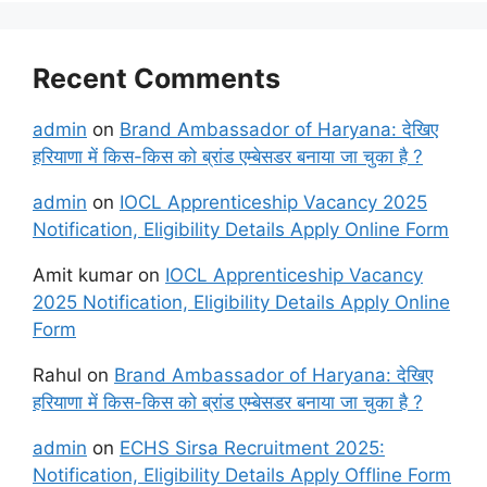
Recent Comments
admin
on
Brand Ambassador of Haryana: देखिए
हरियाणा में किस-किस को ब्रांड एम्बेसडर बनाया जा चुका है ?
admin
on
IOCL Apprenticeship Vacancy 2025
Notification, Eligibility Details Apply Online Form
Amit kumar
on
IOCL Apprenticeship Vacancy
2025 Notification, Eligibility Details Apply Online
Form
Rahul
on
Brand Ambassador of Haryana: देखिए
हरियाणा में किस-किस को ब्रांड एम्बेसडर बनाया जा चुका है ?
admin
on
ECHS Sirsa Recruitment 2025:
Notification, Eligibility Details Apply Offline Form