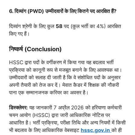
6. दिव्यांग (PWD) उम्मीदवारों के लिए कितने पद आरक्षित हैं?
दिव्यांग श्रेणी के लिए कुल
58
पद (कुल भर्ती का 4%) आरक्षित
किए गए हैं।
निष्कर्ष (Conclusion)
HSSC द्वारा पदों के वर्गीकरण में किया गया यह बदलाव भर्ती
प्रक्रिया को कानूनी रूप से मजबूत बनाने के लिए आवश्यक था।
उम्मीदवारों को सलाह दी जाती है कि वे संशोधित पदों के अनुसार
अपनी तैयारी को तेज कर दें। मेवात कैडर में शिक्षक की नौकरी
पाना एक सम्मानजनक करियर का अवसर है।
डिस्क्लेमर:
यह जानकारी 7 अप्रैल 2026 को हरियाणा कर्मचारी
चयन आयोग (HSSC) द्वारा जारी आधिकारिक नोटिस पर
आधारित है। भर्ती प्रक्रिया, परीक्षा तिथि और अन्य नियमों में किसी
भी बदलाव के लिए आधिकारिक वेबसाइट
hssc.gov.in
को ही