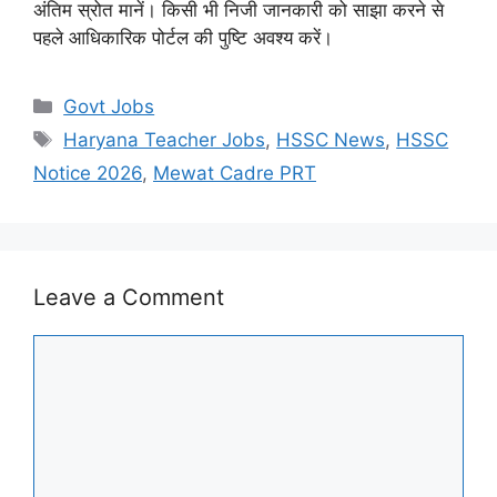
अंतिम स्रोत मानें। किसी भी निजी जानकारी को साझा करने से
पहले आधिकारिक पोर्टल की पुष्टि अवश्य करें।
Categories
Govt Jobs
Tags
Haryana Teacher Jobs
,
HSSC News
,
HSSC
Notice 2026
,
Mewat Cadre PRT
Leave a Comment
Comment