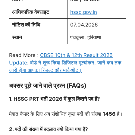
आधिकारिक वेबसाइट
hssc.gov.in
नोटिस की तिथि
07.04.2026
स्थान
पंचकूला, हरियाणा
Read More :
CBSE 10th & 12th Result 2026
Update: बोर्ड ने शुरू किया डिजिटल मूल्यांकन, जानें कब तक
जारी होगा आपका रिजल्ट और मार्कशीट।
अक्सर पूछे जाने वाले प्रश्न (FAQs)
1. HSSC PRT भर्ती 2026 में कुल कितने पद हैं?
मेवात कैडर के लिए अब संशोधित कुल पदों की संख्या
1456
है।
2. पदों की संख्या में बदलाव क्यों किया गया है?