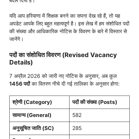
बदल दिया है।
यदि आप हरियाणा में शिक्षक बनने का सपना देख रहे हैं, तो यह
अपडेट आपके लिए बहुत महत्वपूर्ण है। इस लेख में हम संशोधित पदों
की संख्या और आधिकारिक नोटिस के विवरण के बारे में विस्तार से
जानेंगे।
पदों का संशोधित विवरण (Revised Vacancy
Details)
7 अप्रैल 2026 को जारी नए नोटिस के अनुसार, अब कुल
1456 पदों
का वितरण नीचे दी गई तालिका के अनुसार होगा:
श्रेणी (Category)
पदों की संख्या (Posts)
सामान्य (General)
582
अनुसूचित जाति (SC)
285