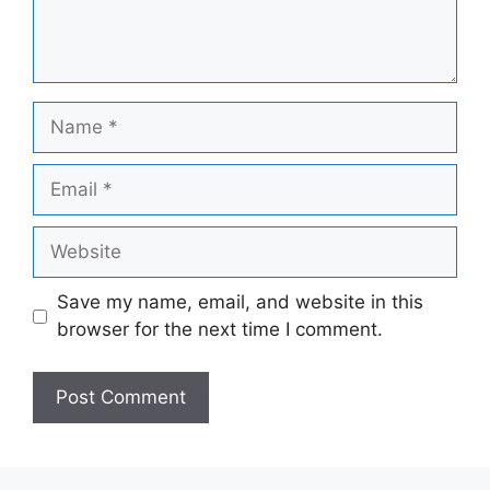
Name
Email
Website
Save my name, email, and website in this
browser for the next time I comment.