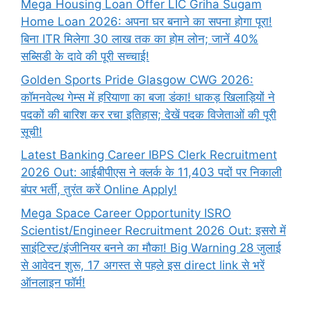
Mega Housing Loan Offer LIC Griha Sugam
Home Loan 2026: अपना घर बनाने का सपना होगा पूरा!
बिना ITR मिलेगा 30 लाख तक का होम लोन; जानें 40%
सब्सिडी के दावे की पूरी सच्चाई!
Golden Sports Pride Glasgow CWG 2026:
कॉमनवेल्थ गेम्स में हरियाणा का बजा डंका! धाकड़ खिलाड़ियों ने
पदकों की बारिश कर रचा इतिहास; देखें पदक विजेताओं की पूरी
सूची!
Latest Banking Career IBPS Clerk Recruitment
2026 Out: आईबीपीएस ने क्लर्क के 11,403 पदों पर निकाली
बंपर भर्ती, तुरंत करें Online
Apply!
Mega Space Career Opportunity ISRO
Scientist/Engineer Recruitment 2026 Out: इसरो में
साइंटिस्ट/इंजीनियर बनने का मौका! Big Warning 28 जुलाई
से आवेदन शुरू, 17 अगस्त से पहले इस direct link से भरें
ऑनलाइन फॉर्म!