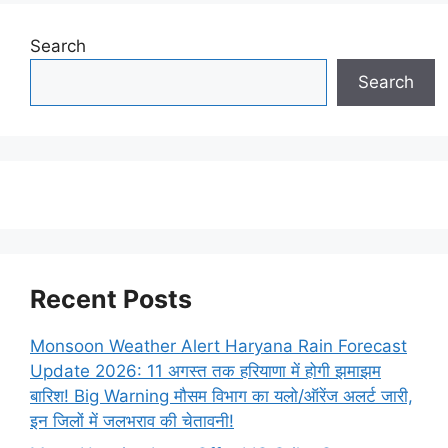
Search
Search
Recent Posts
Monsoon Weather Alert Haryana Rain Forecast
Update 2026: 11 अगस्त तक हरियाणा में होगी झमाझम
बारिश! Big Warning मौसम विभाग का यलो/ऑरेंज अलर्ट जारी,
इन जिलों में जलभराव की चेतावनी!