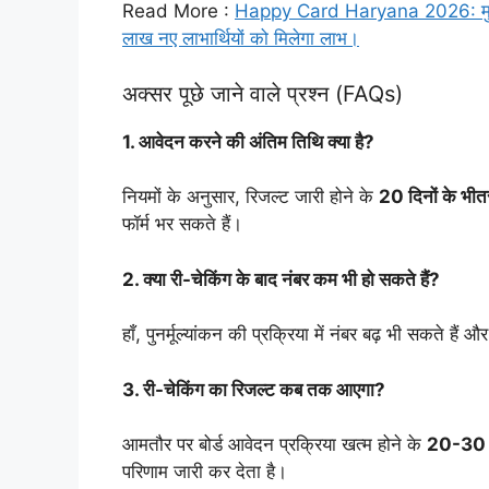
Read More :
Happy Card Haryana 2026: मुफ्त 
लाख नए लाभार्थियों को मिलेगा लाभ।
अक्सर पूछे जाने वाले प्रश्न (FAQs)
1. आवेदन करने की अंतिम तिथि क्या है?
नियमों के अनुसार, रिजल्ट जारी होने के
20 दिनों के भीत
फॉर्म भर सकते हैं।
2. क्या री-चेकिंग के बाद नंबर कम भी हो सकते हैं?
हाँ, पुनर्मूल्यांकन की प्रक्रिया में नंबर बढ़ भी सकते ह
3. री-चेकिंग का रिजल्ट कब तक आएगा?
आमतौर पर बोर्ड आवेदन प्रक्रिया खत्म होने के
20-30 द
परिणाम जारी कर देता है।