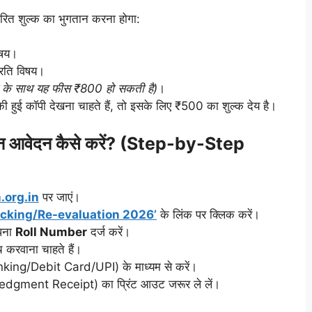
ारित शुल्क का भुगतान करना होगा:
िषय।
रति विषय।
छूट के साथ यह फीस ₹800 हो सकती है)
।
हुई कॉपी देखना चाहते हैं, तो इसके लिए ₹500 का शुल्क देय है।
आवेदन कैसे करें? (Step-by-Step
.org.in
पर जाएं।
cking/Re-evaluation 2026’
के लिंक पर क्लिक करें।
पना
Roll Number
दर्ज करें।
 करवाना चाहते हैं।
king/Debit Card/UPI) के माध्यम से करें।
edgment Receipt) का प्रिंट आउट जरूर ले लें।