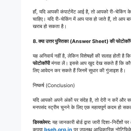
हाँ, यदि आपकी कंपार्टमेंट आई है, तो आपको री-चेकिंग 
चाहिए। यदि री-चेकिंग में आप पास हो जाते हैं, तो आप बाद 
खराब हो सकता है।
8. क्या उत्तर पुस्तिका (Answer Sheet) की फोटोकॉपी 
यह अनिवार्य नहीं है, लेकिन विशेषज्ञों की सलाह होती है 
फोटोकॉपी
मंगवा लें। इससे आप खुद देख सकते हैं कि कौन 
लिए आवेदन कर सकते हैं जिनमें सुधार की गुंजाइश है।
निष्कर्ष (Conclusion)
यदि आपको अपने अंकों पर संदेह है, तो देरी न करें और
मनपसंद स्ट्रीम चुनने के लिए एक महत्वपूर्ण कदम हो सक
डिस्क्लेमर:
यह जानकारी बोर्ड द्वारा जारी दिशा-निर्देशों
कृपया
bseh.org.in
पर उपलब्ध आधिकारिक नोटिफिकेश