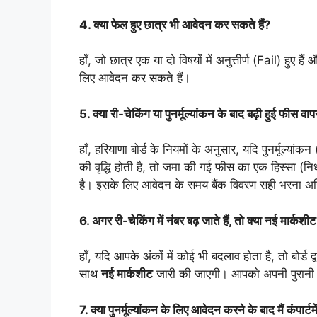
4. क्या फेल हुए छात्र भी आवेदन कर सकते हैं?
हाँ, जो छात्र एक या दो विषयों में अनुत्तीर्ण (Fail) हुए 
लिए आवेदन कर सकते हैं।
5. क्या री-चेकिंग या पुनर्मूल्यांकन के बाद बढ़ी हुई फ
हाँ, हरियाणा बोर्ड के नियमों के अनुसार, यदि पुनर्मूल्य
की वृद्धि होती है, तो जमा की गई फीस का एक हिस्सा (
है। इसके लिए आवेदन के समय बैंक विवरण सही भरना अनि
6. अगर री-चेकिंग में नंबर बढ़ जाते हैं, तो क्या नई मार्कशी
हाँ, यदि आपके अंकों में कोई भी बदलाव होता है, तो बोर्ड
साथ
नई मार्कशीट
जारी की जाएगी। आपको अपनी पुरानी मा
7. क्या पुनर्मूल्यांकन के लिए आवेदन करने के बाद मैं कंपार्टम