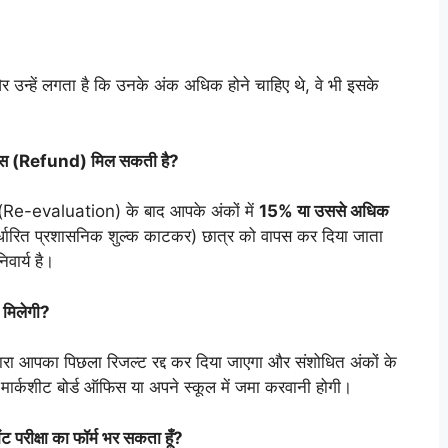
हैं और उन्हें लगता है कि उनके अंक अधिक होने चाहिए थे, वे भी इसके
ीस वापस (Refund) मिल सकती है?
ांकन (Re-evaluation) के बाद आपके अंकों में
15% या उससे अधिक
निर्धारित प्रशासनिक शुल्क काटकर) छात्र को वापस कर दिया जाता
वार्य है।
ट मिलेगी?
 द्वारा आपका पिछला रिजल्ट रद्द कर दिया जाएगा और संशोधित अंकों के
र्कशीट बोर्ड ऑफिस या अपने स्कूल में जमा करवानी होगी।
ेंट परीक्षा का फॉर्म भर सकता हूँ?