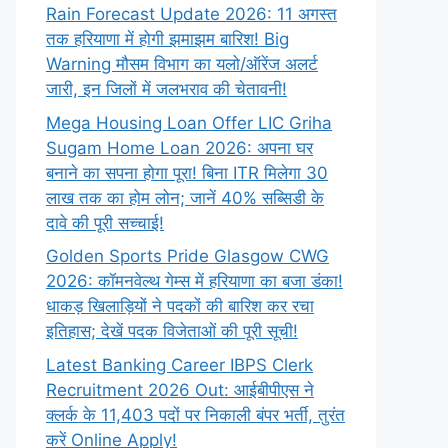
Rain Forecast Update 2026: 11 अगस्त
तक हरियाणा में होगी झमाझम बारिश! Big
Warning मौसम विभाग का यलो/ऑरेंज अलर्ट
जारी, इन जिलों में जलभराव की चेतावनी!
Mega Housing Loan Offer LIC Griha
Sugam Home Loan 2026: अपना घर
बनाने का सपना होगा पूरा! बिना ITR मिलेगा 30
लाख तक का होम लोन; जानें 40% सब्सिडी के
दावे की पूरी सच्चाई!
Golden Sports Pride Glasgow CWG
2026: कॉमनवेल्थ गेम्स में हरियाणा का बजा डंका!
धाकड़ खिलाड़ियों ने पदकों की बारिश कर रचा
इतिहास; देखें पदक विजेताओं की पूरी सूची!
Latest Banking Career IBPS Clerk
Recruitment 2026 Out: आईबीपीएस ने
क्लर्क के 11,403 पदों पर निकाली बंपर भर्ती, तुरंत
करें Online
Apply!