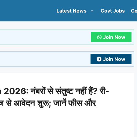
Latest News
Govt Jobs
Go
Join Now
Join Now
 नंबरों से संतुष्ट नहीं हैं? री-
आज से आवेदन शुरू; जानें फीस और