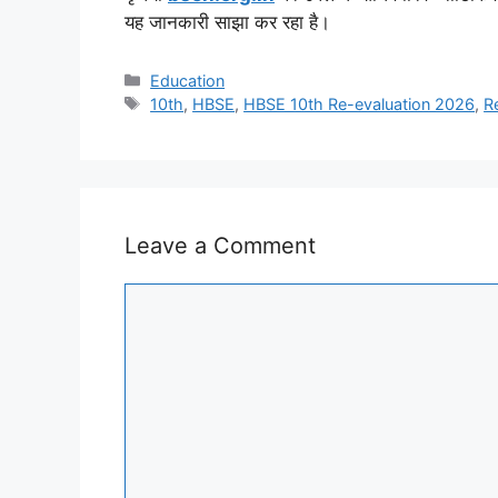
यह जानकारी साझा कर रहा है।
Categories
Education
Tags
10th
,
HBSE
,
HBSE 10th Re-evaluation 2026
,
R
Leave a Comment
Comment