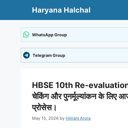
Skip
Haryana Halchal
to
content
WhatsApp Group
Telegram Group
HBSE 10th Re-evaluation 2026:
चेकिंग और पुनर्मूल्यांकन के लिए 
प्रोसेस।
May 15, 2026
by
Himani Arora