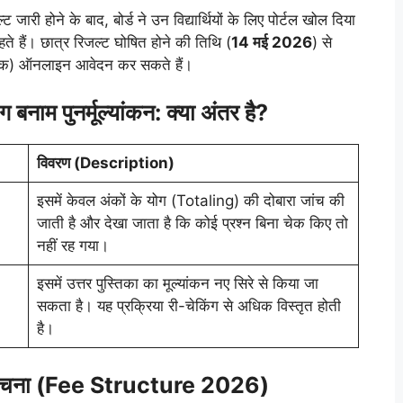
ट जारी होने के बाद, बोर्ड ने उन विद्यार्थियों के लिए पोर्टल खोल दिया
ते हैं। छात्र रिजल्ट घोषित होने की तिथि (
14 मई 2026
) से
) ऑनलाइन आवेदन कर सकते हैं।
म पुनर्मूल्यांकन: क्या अंतर है?
विवरण (Description)
इसमें केवल अंकों के योग (Totaling) की दोबारा जांच की
जाती है और देखा जाता है कि कोई प्रश्न बिना चेक किए तो
नहीं रह गया।
इसमें उत्तर पुस्तिका का मूल्यांकन नए सिरे से किया जा
सकता है। यह प्रक्रिया री-चेकिंग से अधिक विस्तृत होती
है।
रचना (Fee Structure 2026)