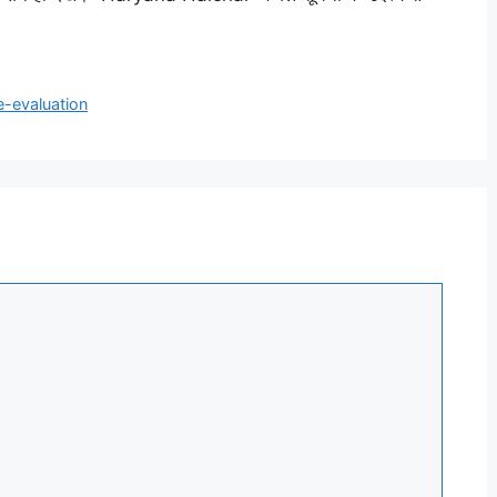
e-evaluation