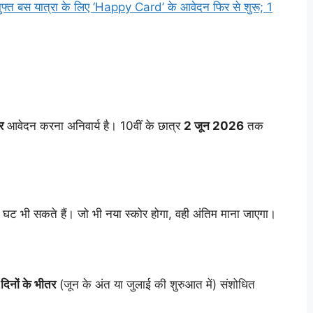
बस यात्रा के लिए ‘Happy Card’ के आवेदन फिर से शुरू; 1
र
आवेदन करना अनिवार्य है। 10वीं के छात्र
2 जून 2026
तक
ैं और घट भी सकते हैं। जो भी नया स्कोर होगा, वही अंतिम माना जाएगा।
िनों के भीतर
(जून के अंत या जुलाई की शुरुआत में) संशोधित