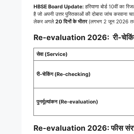
HBSE Board Update:
हरियाणा बोर्ड 10वीं का रिजल्
है जो अपनी उत्तर पुस्तिकाओं की दोबारा जांच करवाना चाह
लेकर अगले
20 दिनों के भीतर
(लगभग 2 जून 2026 तक
Re-evaluation 2026: री-चेकिंग बना
सेवा (Service)
री-चेकिंग (Re-checking)
पुनर्मूल्यांकन (Re-evaluation)
Re-evaluation 2026: फीस सं