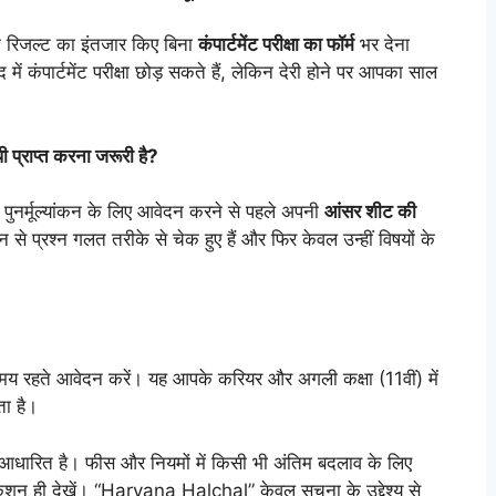
के रिजल्ट का इंतजार किए बिना
कंपार्टमेंट परीक्षा का फॉर्म
भर देना
में कंपार्टमेंट परीक्षा छोड़ सकते हैं, लेकिन देरी होने पर आपका साल
प्राप्त करना जरूरी है?
कि पुनर्मूल्यांकन के लिए आवेदन करने से पहले अपनी
आंसर शीट की
से प्रश्न गलत तरीके से चेक हुए हैं और फिर केवल उन्हीं विषयों के
 समय रहते आवेदन करें। यह आपके करियर और अगली कक्षा (11वीं) में
ता है।
 पर आधारित है। फीस और नियमों में किसी भी अंतिम बदलाव के लिए
न ही देखें। “Haryana Halchal” केवल सूचना के उद्देश्य से