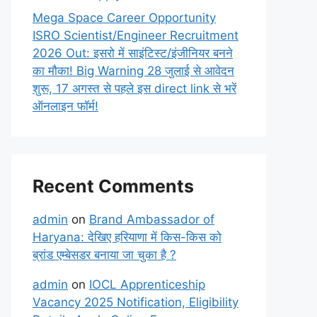
Mega Space Career Opportunity
ISRO Scientist/Engineer Recruitment
2026 Out: इसरो में साइंटिस्ट/इंजीनियर बनने
का मौका! Big Warning 28 जुलाई से आवेदन
शुरू, 17 अगस्त से पहले इस direct link से भरें
ऑनलाइन फॉर्म!
Recent Comments
admin
on
Brand Ambassador of
Haryana: देखिए हरियाणा में किस-किस को
ब्रांड एम्बेसडर बनाया जा चुका है ?
admin
on
IOCL Apprenticeship
Vacancy 2025 Notification, Eligibility