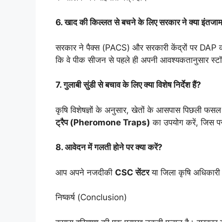
6. खाद की किल्लत से बचने के लिए सरकार ने क्या इंतजाम
सरकार ने पैक्स (PACS) और सरकारी केंद्रों पर DAP का 
कि वे पीक सीजन से पहले ही अपनी आवश्यकतानुसार स्टॉ
7. गुलाबी सुंडी से बचाव के लिए क्या विशेष निर्देश हैं?
कृषि विशेषज्ञों के अनुसार, खेतों के आसपास पिछली फसल 
ट्रैप (Pheromone Traps)
का उपयोग करें, जिस पर
8. आवेदन में गलती होने पर क्या करें?
आप अपने नजदीकी
CSC सेंटर
या जिला कृषि अधिकारी क
निष्कर्ष (Conclusion)