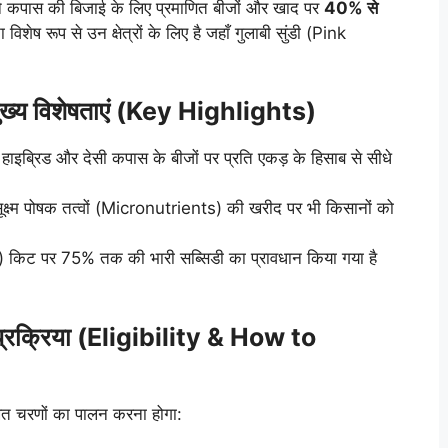
 ने कपास की बिजाई के लिए प्रमाणित बीजों और खाद पर
40% से
विशेष रूप से उन क्षेत्रों के लिए है जहाँ गुलाबी सुंडी (Pink
मुख्य विशेषताएं (Key Highlights)
हाइब्रिड और देसी कपास के बीजों पर प्रति एकड़ के हिसाब से सीधे
क्ष्म पोषक तत्वों (Micronutrients) की खरीद पर भी किसानों को
किट पर 75% तक की भारी सब्सिडी का प्रावधान किया गया है
प्रक्रिया (Eligibility & How to
ित चरणों का पालन करना होगा: