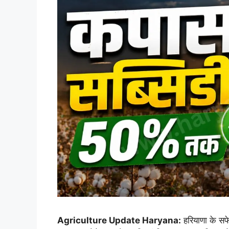
Agriculture Update Haryana:
हरियाणा के सफे