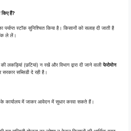
 किए हैं?
पर्याप्त स्टॉक सुनिश्चित किया है। किसानों को सलाह दी जाती है
क ले लें।
की लकड़ियां (छटियां) न रखें और विभाग द्वारा दी जाने वाली
फेरोमोन
 सरकार सब्सिडी दे रही है।
े कार्यालय में जाकर आवेदन में सुधार करवा सकते हैं।