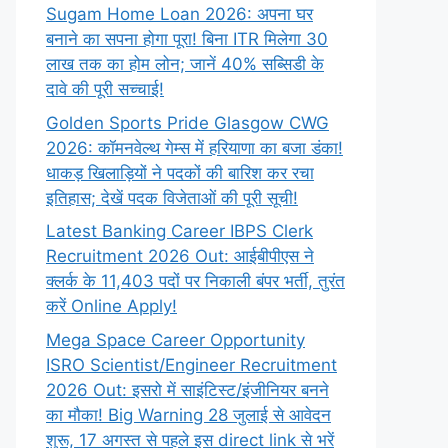
Sugam Home Loan 2026: अपना घर
बनाने का सपना होगा पूरा! बिना ITR मिलेगा 30
लाख तक का होम लोन; जानें 40% सब्सिडी के
दावे की पूरी सच्चाई!
Golden Sports Pride Glasgow CWG
2026: कॉमनवेल्थ गेम्स में हरियाणा का बजा डंका!
धाकड़ खिलाड़ियों ने पदकों की बारिश कर रचा
इतिहास; देखें पदक विजेताओं की पूरी सूची!
Latest Banking Career IBPS Clerk
Recruitment 2026 Out: आईबीपीएस ने
क्लर्क के 11,403 पदों पर निकाली बंपर भर्ती, तुरंत
करें Online
Apply!
Mega Space Career Opportunity
ISRO Scientist/Engineer Recruitment
2026 Out: इसरो में साइंटिस्ट/इंजीनियर बनने
का मौका! Big Warning 28 जुलाई से आवेदन
शुरू, 17 अगस्त से पहले इस direct link से भरें