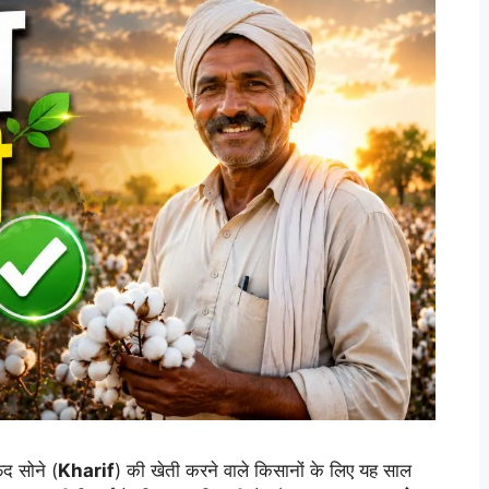
द सोने (
Kharif
) की खेती करने वाले किसानों के लिए यह साल