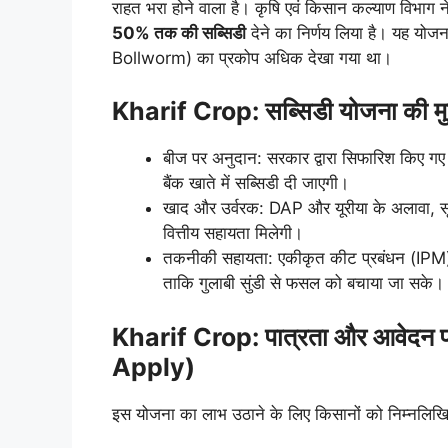
राहत भरा होने वाला है। कृषि एवं किसान कल्याण विभाग
50% तक की सब्सिडी
देने का निर्णय लिया है। यह योजना 
Bollworm) का प्रकोप अधिक देखा गया था।
Kharif Crop:
सब्सिडी योजना की 
बीज पर अनुदान: सरकार द्वारा सिफारिश किए गए 
बैंक खाते में सब्सिडी दी जाएगी।
खाद और उर्वरक: DAP और यूरीया के अलावा, सू
वित्तीय सहायता मिलेगी।
तकनीकी सहायता: एकीकृत कीट प्रबंधन (IPM) 
ताकि गुलाबी सुंडी से फसल को बचाया जा सके।
Kharif Crop:
पात्रता और आवेदन 
Apply)
इस योजना का लाभ उठाने के लिए किसानों को निम्नलिख