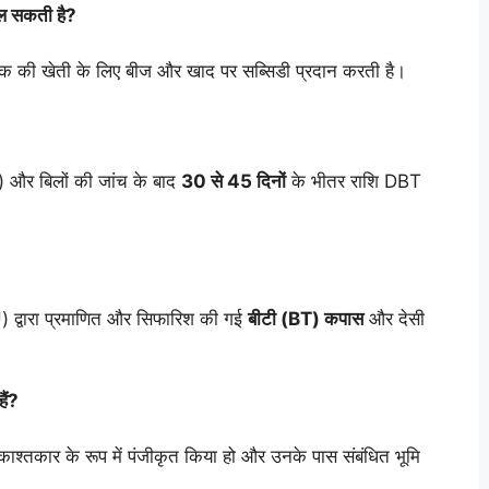
ल सकती है?
 की खेती के लिए बीज और खाद पर सब्सिडी प्रदान करती है।
) और बिलों की जांच के बाद
30 से 45 दिनों
के भीतर राशि DBT
) द्वारा प्रमाणित और सिफारिश की गई
बीटी (BT) कपास
और देसी
ैं?
द को काश्तकार के रूप में पंजीकृत किया हो और उनके पास संबंधित भूमि