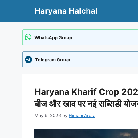
Skip
Haryana Halchal
to
content
WhatsApp Group
Telegram Group
Haryana Kharif Crop 2026: क
बीज और खाद पर नई सब्सिडी योजन
May 9, 2026
by
Himani Arora