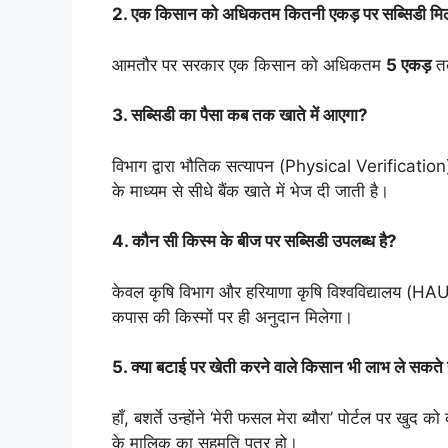
2. एक किसान को अधिकतम कितनी एकड़ पर सब्सिडी मि
आमतौर पर सरकार एक किसान को अधिकतम
5 एकड़
तक
3. सब्सिडी का पैसा कब तक खाते में आएगा?
विभाग द्वारा भौतिक सत्यापन (Physical Verification
के माध्यम से सीधे बैंक खाते में भेज दी जाती है।
4. कौन सी किस्म के बीज पर सब्सिडी उपलब्ध है?
केवल कृषि विभाग और हरियाणा कृषि विश्वविद्यालय (HAU
कपास की किस्मों पर ही अनुदान मिलेगा।
5. क्या बटाई पर खेती करने वाले किसान भी लाभ ले सकते ह
हाँ, बशर्ते उन्होंने ‘मेरी फसल मेरा ब्यौरा’ पोर्टल पर खु
के मालिक का सहमति पत्र हो।