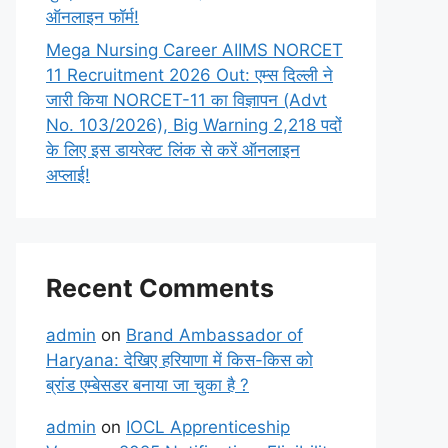
ऑनलाइन फॉर्म!
Mega Nursing Career AIIMS NORCET
11 Recruitment 2026 Out: एम्स दिल्ली ने
जारी किया NORCET-11 का विज्ञापन (Advt
No. 103/2026), Big Warning 2,218 पदों
के लिए इस डायरेक्ट लिंक से करें ऑनलाइन
अप्लाई!
Recent Comments
admin
on
Brand Ambassador of
Haryana: देखिए हरियाणा में किस-किस को
ब्रांड एम्बेसडर बनाया जा चुका है ?
admin
on
IOCL Apprenticeship