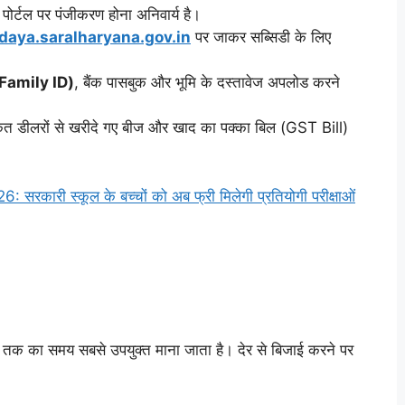
र्टल पर पंजीकरण होना अनिवार्य है।
daya.saralharyana.gov.in
पर जाकर सब्सिडी के लिए
 (Family ID)
, बैंक पासबुक और भूमि के दस्तावेज अपलोड करने
कृत डीलरों से खरीदे गए बीज और खाद का पक्का बिल (GST Bill)
री स्कूल के बच्चों को अब फ्री मिलेगी प्रतियोगी परीक्षाओं
तक का समय सबसे उपयुक्त माना जाता है। देर से बिजाई करने पर