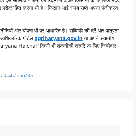
इस सब्सिडी योजना का उद्देश्य न केवल किसानों की आर्थिक मदद
े लिए प्रोत्साहित करना भी है। किसान भाई समय रहते अपना पंजीकरण
नीतियों और घोषणाओं पर आधारित है। सब्सिडी की दरें और पात्रता
लिए आधिकारिक पोर्टल
agriharyana.gov.in
या अपने स्थानीय
“Haryana Halchal” किसी भी तकनीकी त्रुटि के लिए जिम्मेदार
 सब्सिडी योजना घोषित