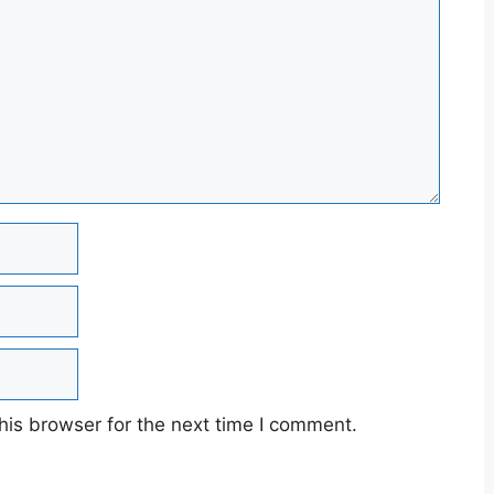
his browser for the next time I comment.