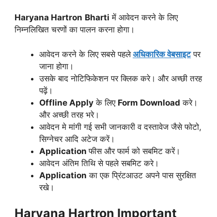
Haryana Hartron
Bharti
में आवेदन करने के लिए
निम्नलिखित चरणों का पालन करना होगा।
आवेदन करने के लिए सबसे पहले
अधिकारिक वेबसाइट
पर
जाना होगा।
उसके बाद नोटिफिकेशन पर क्लिक करे। और अच्छी तरह
पढ़ें।
Offline Apply
के लिए
Form Download
करे।
और अच्छी तरह भरे।
आवेदन मे मांगी गई सभी जानकारी व दस्तावेज जैसे फोटो,
सिग्नेचर आदि अटेज करें।
Application
फीस और फार्म को सबमिट करें।
आवेदन अंतिम तिथि से पहले सबमिट करे।
Application
का एक प्रिंटआउट अपने पास सुरक्षित
रखे।
Haryana Hartron
Important