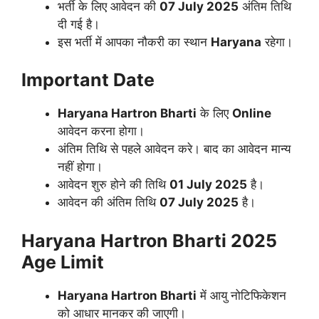
भर्ती के लिए आवेदन की
07 July 2025
अंतिम तिथि
दी गई है।
इस भर्ती में आपका नौकरी का स्थान
Haryana
रहेगा।
Important Date
Haryana Hartron
Bharti
के लिए
Online
आवेदन करना होगा।
अंतिम तिथि से पहले आवेदन करे। बाद का आवेदन मान्य
नहीं होगा।
आवेदन शुरु होने की तिथि
01 July 2025
है।
आवेदन की अंतिम तिथि
07 July 2025
है।
Haryana Hartron Bharti 2025
Age Limit
Haryana Hartron
Bharti
में आयु नोटिफिकेशन
को आधार मानकर की जाएगी।