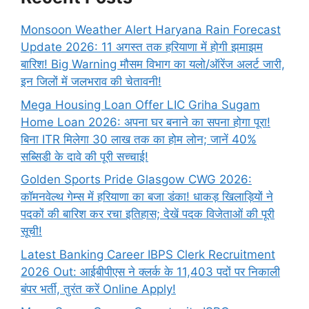
Monsoon Weather Alert Haryana Rain Forecast
Update 2026: 11 अगस्त तक हरियाणा में होगी झमाझम
बारिश! Big Warning मौसम विभाग का यलो/ऑरेंज अलर्ट जारी,
इन जिलों में जलभराव की चेतावनी!
Mega Housing Loan Offer LIC Griha Sugam
Home Loan 2026: अपना घर बनाने का सपना होगा पूरा!
बिना ITR मिलेगा 30 लाख तक का होम लोन; जानें 40%
सब्सिडी के दावे की पूरी सच्चाई!
Golden Sports Pride Glasgow CWG 2026:
कॉमनवेल्थ गेम्स में हरियाणा का बजा डंका! धाकड़ खिलाड़ियों ने
पदकों की बारिश कर रचा इतिहास; देखें पदक विजेताओं की पूरी
सूची!
Latest Banking Career IBPS Clerk Recruitment
2026 Out: आईबीपीएस ने क्लर्क के 11,403 पदों पर निकाली
बंपर भर्ती, तुरंत करें Online
Apply!