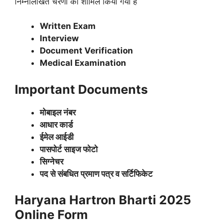
निम्नलिखित चरणों को शामिल किया गया हैं
Written Exam
Interview
Document Verification
Medical Examination
Important Documents
मोबाइल नंबर
आधार कार्ड
ईमेल आईडी
पासपोर्ट साइज फोटो
सिग्नेचर
पद से संबधित प्रमाण पत्र व सर्टिफिकेट
Haryana Hartron Bharti 2025
Online Form