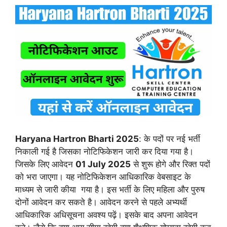
Haryana Hartron Bharti 2025
: के पदों पर नई भर्ती
निकाली गई है जिसका नोटिफिकेशन जारी कर दिया गया है।
जिसके लिए आवेदन
01 July 2025
से शुरू होगे और रिक्त पदों
को भरा जाएगा। यह नोटिफिकेशन आधिकारिक वेबसाइट के
माध्यम से जारी कीया गया है। इस भर्ती के लिए महिला और पुरुष
दोनों आवेदन कर सकते है। आवेदन करने से पहले अभ्यर्थी
आधिकारिक अधिसूचना अवश्य पढ़ें। इसके बाद अपना आवेदन