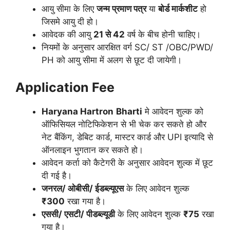
आयु सीमा के लिए
जन्म प्रमाण पत्र
या
बोर्ड मार्कशीट
हो
जिसमे आयु दी हो।
आवेदक की आयु
21 से 42
वर्ष के बीच होनी चाहिए।
नियमों के अनुसार आरक्षित वर्ग SC/ ST /OBC/PWD/
PH को आयु सीमा में अलग से छूट दी जायेगी।
Application Fee
Haryana Hartron
Bharti
मे आवेदन शुल्क को
ऑफिसियल नोटिफिकेशन से भी चेक कर सकते हो और
नेट बैंकिंग, डेबिट कार्ड, मास्टर कार्ड और UPI इत्यादि से
ऑनलाइन भुगतान कर सकते हो।
आवेदन कर्ता को कैटेगरी के अनुसार आवेदन शुल्क में छूट
दी गई है।
जनरल/ ओबीसी/ ईडब्ल्यूएस
के लिए आवेदन शुल्क
₹300
रखा गया है।
एससी/ एसटी/ पीडब्ल्यूडी
के लिए आवेदन शुल्क
₹75
रखा
गया है।