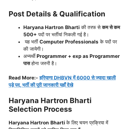
Post Details & Qualification
Haryana Hartron
Bharti
की तरफ से
कम से कम
500+
पदों पर भर्तीयां निकली गई है।
यह भर्ती
Computer Professionals
के पदों पर
की जायेगी।
अभ्यर्थी
Programmer + exp as Programmer
पास
होना जरुरी है।
Read More:-
हरियाणा DHBVN में 6000 से ज्यादा खाली
पड़े पद, भर्ती की पूरी जानकारी यहाँ देखे
Haryana Hartron
Bharti
Selection Process
Haryana Hartron
Bharti
के लिए चयन प्रक्रिया में