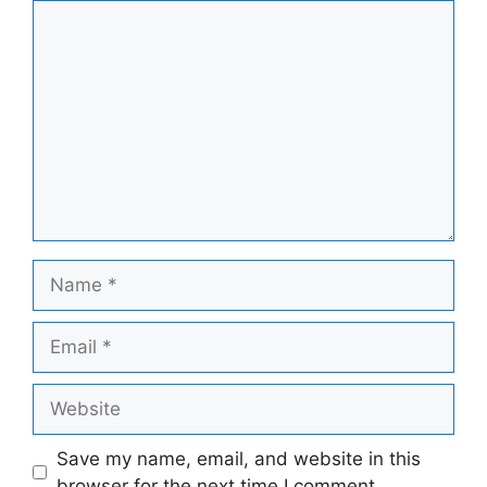
Comment
Name
Email
Website
Save my name, email, and website in this
browser for the next time I comment.