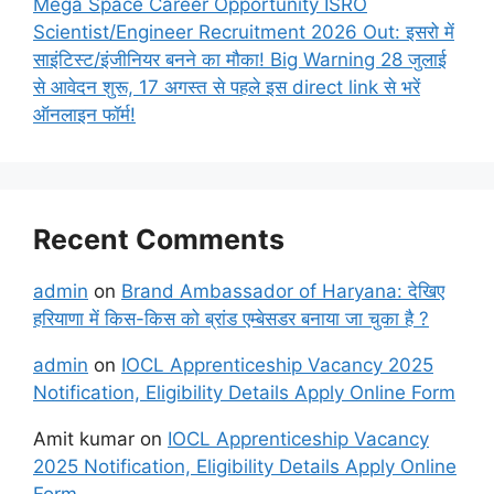
Mega Space Career Opportunity ISRO
Scientist/Engineer Recruitment 2026 Out: इसरो में
साइंटिस्ट/इंजीनियर बनने का मौका! Big Warning 28 जुलाई
से आवेदन शुरू, 17 अगस्त से पहले इस direct link से भरें
ऑनलाइन फॉर्म!
Recent Comments
admin
on
Brand Ambassador of Haryana: देखिए
हरियाणा में किस-किस को ब्रांड एम्बेसडर बनाया जा चुका है ?
admin
on
IOCL Apprenticeship Vacancy 2025
Notification, Eligibility Details Apply Online Form
Amit kumar
on
IOCL Apprenticeship Vacancy
2025 Notification, Eligibility Details Apply Online