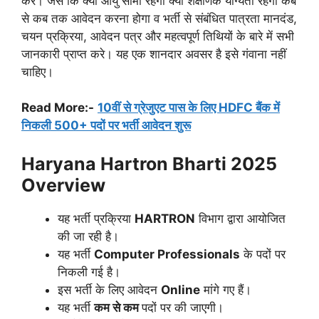
करे। जैसे कि क्या आयु सीमा रहेगी क्या शैक्षणिक योग्यता रहेगी कब
से कब तक आवेदन करना होगा व भर्ती से संबंधित पात्रता मानदंड,
चयन प्रक्रिया, आवेदन पत्र और महत्वपूर्ण तिथियों के बारे में सभी
जानकारी प्राप्त करे। यह एक शानदार अवसर है इसे गंवाना नहीं
चाहिए।
Read More:-
10वीं से ग्रेजुएट पास के लिए HDFC बैंक में
निकली 500+ पदों पर भर्ती आवेदन शुरू
Haryana Hartron Bharti 2025
Overview
यह भर्ती प्रक्रिया
HARTRON
विभाग द्वारा आयोजित
की जा रही है।
यह भर्ती
Computer Professionals
के पदों पर
निकली गई है।
इस भर्ती के लिए आवेदन
Online
मांगे गए हैं।
यह भर्ती
कम से कम
पदों पर की जाएगी।