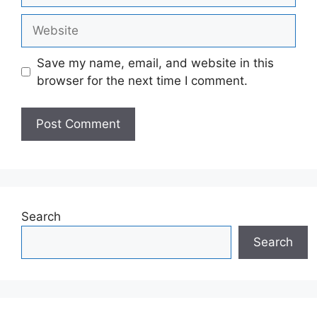
Website
Save my name, email, and website in this
browser for the next time I comment.
Search
Search