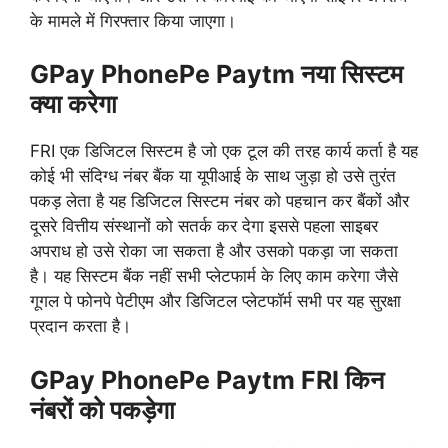
के मामले में गिरफ्तार किया जाएगा।
GPay PhonePe Paytm
नया सिस्टम
क्या करेगा
FRI एक डिजिटल सिस्टम है जो एक टूल की तरह कार्य कर्ता है यह
कोई भी संदिग्ध नंबर बैंक या यूपीआई के साथ जुड़ा हो उसे तुरंत
पकड़ लेता है यह डिजिटल सिस्टम नंबर को पहचान कर बैंकों और
दूसरे वित्तीय संस्थानों को सतर्क कर देगा इससे पहला साइबर
अपराध हो उसे रोका जा सकता है और उसको पकड़ा जा सकता
है। यह सिस्टम बैंक नहीं सभी प्लेटफार्म के लिए काम करेगा जैसे
गूगल पे फोनपे पेटीएम और डिजिटल प्लेटफॉर्म सभी पर यह सुरक्षा
प्रदान करता है।
GPay PhonePe Paytm
FRI किन
नंबरों को पकड़ेगा