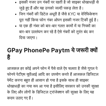
इसकी नजर उन नंबरों पर रहती है जो साइबर धोखाधड़ी से
जुड़े हुए हैं और यह उनको जल्दी पकड़ लेता है।
जिन नंबरों की डिटेल अधूरी है जैसे KYC या वेरिफिकेशन
पूरा नहीं किया फोन नंबर ओपन इसकी नजर टिकी हुई है।
या एक ही नंबर को बार-बार गलत कामों में या नियमों का
बार-बार उल्लंघन कर रहे है ऐसे नंबरों को तुरंत बंद कर
दिया जाएगा।
GPay PhonePe Paytm
ये जरूरी क्यों
है
आजकल हर कोई अपने फोन में पैसे वाले ऐप चलता है जैसे गूगल पे
फोनपे पेटीएम यूपीआई आदि का उपयोग करते हैं आजकल डिजिटल
पेमेंट करना बहुत ही आसान हो गया है इसके साथ ही साइबर
धोखाधड़ी का नया रूप आ गया है इसीलिए सरकार को उनकी सुरक्षा
के लिए और लोगों के डिजिटल ट्रांजेक्शन की सुरक्षा के लिए यह
कदम उठाए गए हैं।