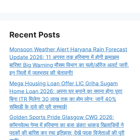
Recent Posts
Monsoon Weather Alert Haryana Rain Forecast
Update 2026: 11 अगस्त तक हरियाणा में होगी झमाझम
बारिश! Big Warning मौसम विभाग का यलो/ऑरेंज अलर्ट जारी,
इन जिलों में जलभराव की चेतावनी!
Mega Housing Loan Offer LIC Griha Sugam
Home Loan 2026: अपना घर बनाने का सपना होगा पूरा!
बिना ITR मिलेगा 30 लाख तक का होम लोन; जानें 40%
सब्सिडी के दावे की पूरी सच्चाई!
Golden Sports Pride Glasgow CWG 2026:
कॉमनवेल्थ गेम्स में हरियाणा का बजा डंका! धाकड़ खिलाड़ियों ने
पदकों की बारिश कर रचा इतिहास; देखें पदक विजेताओं की पूरी