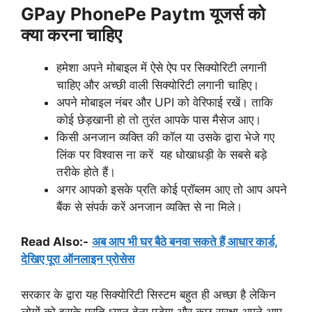
GPay PhonePe Paytm
यूजर्स को
क्या करना चाहिए
हमेशा अपने मोबाइल में ऐसे ऐप पर सिक्योरिटी लगानी
चाहिए और अच्छी वाली सिक्योरिटी लगानी चाहिए।
अपने मोबाइल नंबर और UPI को वेरिफाई रखें। ताकि
कोई छेड़खानी हो तो तुरंत आपके पास मैसेज आए।
किसी अनजान व्यक्ति की कॉल या उसके द्वारा भेजे गए
लिंक पर विश्वास ना करें यह धोखाधड़ी के सबसे बड़े
तरीके होते हैं।
अगर आपको इसके प्रति कोई प्रॉब्लम आए तो आप अपने
बैंक से संपर्क करें अनजान व्यक्ति से ना मिले।
Read Also:-
अब आप भी घर बैठे बनवा सकते हैं आधार कार्ड,
देखिए पूरा ऑनलाइन प्रोसेस
सरकार के द्वारा यह सिक्योरिटी सिस्टम बहुत ही अच्छा है लेकिन
लोगों को इसके प्रति ध्यान देना पड़ेगा और कुछ सुरक्षा अपने आप