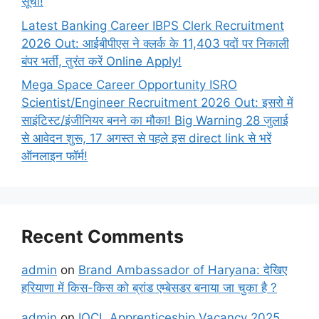
सूची!
Latest Banking Career IBPS Clerk Recruitment
2026 Out: आईबीपीएस ने क्लर्क के 11,403 पदों पर निकाली
बंपर भर्ती, तुरंत करें Online
Apply!
Mega Space Career Opportunity ISRO
Scientist/Engineer Recruitment 2026 Out: इसरो में
साइंटिस्ट/इंजीनियर बनने का मौका! Big Warning 28 जुलाई
से आवेदन शुरू, 17 अगस्त से पहले इस direct link से भरें
ऑनलाइन फॉर्म!
Recent Comments
admin
on
Brand Ambassador of Haryana: देखिए
हरियाणा में किस-किस को ब्रांड एम्बेसडर बनाया जा चुका है ?
admin
on
IOCL Apprenticeship Vacancy 2025