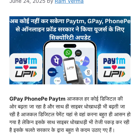
June 24, 2025
by
Ram Verma
GPay PhonePe Paytm
आजकल हर कोई डिजिटल की
ओर बढ़ता जा रहा है और साथ ही साइबर धोखाधड़ी भी बढ़ती जा
रही है आजकल डिजिटल पेमेंट यहां से वहां करना बहुत ही आसन हो
गया है लेकिन इसके साथ साइबर धोखाधड़ी भी तेजी पकड़ कर रही
है इसके चलते सरकार के द्वारा बहुत से कदम उठाए गए हैं।