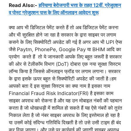
Read Also:-
हरियाणा बेरोजगारी भत्ता के तहत 12वीं, ग्रेजुएशन
व पोस्ट ग्रेजुएशन पास के लिए ऑनलाइन आवेदन शुरू
क्या आप भी डिजिटल पेमेंट करते हैं तो अब डिजिटल पेमेंट करना
और भी सुरक्षित होने जा रहा है सरकार के द्वारा साइबर पर लगाम
कसने के लिए सिक्योरिटी अपडेट की गई है अगर आप भी UPI ऐप्स
जैसे Paytm, PhonePe, Google Pay या BHIM आदि का
प्रयोग करते हैं तो ये जानकारी आपके लिए बहुत जरूरी है सरकार
की ओर से टेलीकॉम विभाग (DoT) दोबारा एक नया सुरक्षा सिस्टम
लॉन्च किया है जिससे ऑनलाइन फ्रॉड पर लगाम लगाना। सरकार
के द्वारा इसके ऊपर बहुत से सिक्योरिटी अपडेट की जाती है।हम
आपको बता दें इस सुरक्षा सिस्टम का क्या नाम है इसका नाम
Financial Fraud Risk Indicator(FRI) है इसका काम
साइबर अपराध को रोकना है और यह उन मोबाइल नंबरों की पहचान
करता है जो धोखाधड़ी में शामिल हो सकते हैं यह ऐसे नंबरों को तुरंत
निकाल लेता है जो नंबर साइबर अपराध के लिए इस्तेमाल हो रहा है
या उसमें कोई संदिग्ध गतिविधि दिखती है तो उसे उसी टाइम ही बंद
कर दिया जाएगा। और उसे पर कार्रवाई की जाएगी साइबर अपराध