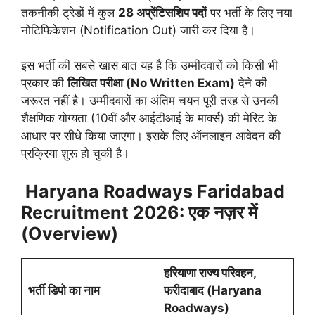
तकनीकी ट्रेडों में कुल
28 अप्रेंटिसशिप पदों
पर भर्ती के लिए नया
नोटिफिकेशन (Notification Out) जारी कर दिया है।
इस भर्ती की सबसे खास बात यह है कि उम्मीदवारों को किसी भी
प्रकार की
लिखित परीक्षा (No Written Exam)
देने की
जरूरत नहीं है। उम्मीदवारों का अंतिम चयन पूरी तरह से उनकी
शैक्षणिक योग्यता (10वीं और आईटीआई के मार्क्स) की मेरिट के
आधार पर सीधे किया जाएगा। इसके लिए ऑनलाइन आवेदन की
प्रक्रिया शुरू हो चुकी है।
Haryana Roadways Faridabad
Recruitment 2026:
एक नज़र में
(Overview)
हरियाणा राज्य परिवहन,
भर्ती डिपो का नाम
फरीदाबाद (Haryana
Roadways)