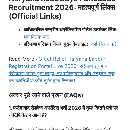
Recruitment 2026:
महत्वपूर्ण लिंक्स
(Official Links)
आधिकारिक राष्ट्रीय अप्रेंटिसशिप पोर्टल डायरेक्ट लिंक:
यहाँ क्लिक करें
हरियाणा परिवहन विभाग मुख्य वेबसाइट:
यहाँ क्लिक करें
Read More :
Great Relief Haryana Labour
Registration Portal Live 2026: हरियाणा श्रमिक
पंजीकरण पोर्टल हुआ लाइव; नए रजिस्ट्रेशन और रिन्यूअल शुरू,
इन गलतियों से फॉर्म तुरंत होगा रिजेक्ट!
अक्सर पूछे जाने वाले प्रश्न (FAQs)
1. फरीदाबाद रोडवेज अप्रेंटिस भर्ती 2026 में कुल कितने पदों पर
नोटिफिकेशन आया है?
हरियाणा राज्य परिवहन फरीदाबाद डिपो द्वारा विभिन्न तकनीकी