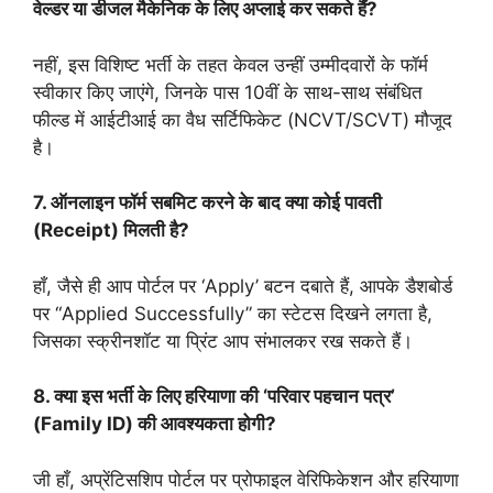
वेल्डर या डीजल मैकेनिक के लिए अप्लाई कर सकते हैं?
नहीं, इस विशिष्ट भर्ती के तहत केवल उन्हीं उम्मीदवारों के फॉर्म
स्वीकार किए जाएंगे, जिनके पास 10वीं के साथ-साथ संबंधित
फील्ड में आईटीआई का वैध सर्टिफिकेट (NCVT/SCVT) मौजूद
है।
7. ऑनलाइन फॉर्म सबमिट करने के बाद क्या कोई पावती
(Receipt) मिलती है?
हाँ, जैसे ही आप पोर्टल पर ‘Apply’ बटन दबाते हैं, आपके डैशबोर्ड
पर “Applied Successfully” का स्टेटस दिखने लगता है,
जिसका स्क्रीनशॉट या प्रिंट आप संभालकर रख सकते हैं।
8. क्या इस भर्ती के लिए हरियाणा की ‘परिवार पहचान पत्र’
(Family ID) की आवश्यकता होगी?
जी हाँ, अप्रेंटिसशिप पोर्टल पर प्रोफाइल वेरिफिकेशन और हरियाणा