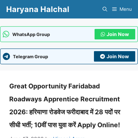
Skip
Haryana Halchal
Menu
to
content
Join Now
WhatsApp Group
Join Now
Telegram Group
Great Opportunity Faridabad
Roadways Apprentice Recruitment
2026: हरियाणा रोडवेज फरीदाबाद में 28 पदों पर
सीधी भर्ती; 10वीं पास युवा करें Apply Online!