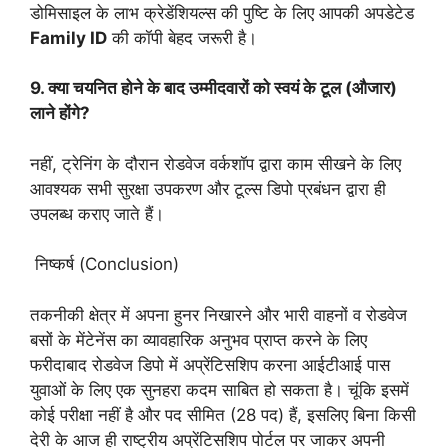
डोमिसाइल के लाभ क्रेडेंशियल्स की पुष्टि के लिए आपकी अपडेटेड
Family ID
की कॉपी बेहद जरूरी है।
9. क्या चयनित होने के बाद उम्मीदवारों को स्वयं के टूल (औजार)
लाने होंगे?
नहीं, ट्रेनिंग के दौरान रोडवेज वर्कशॉप द्वारा काम सीखने के लिए
आवश्यक सभी सुरक्षा उपकरण और टूल्स डिपो प्रबंधन द्वारा ही
उपलब्ध कराए जाते हैं।
निष्कर्ष (Conclusion)
तकनीकी क्षेत्र में अपना हुनर निखारने और भारी वाहनों व रोडवेज
बसों के मेंटेनेंस का व्यावहारिक अनुभव प्राप्त करने के लिए
फरीदाबाद रोडवेज डिपो में अप्रेंटिसशिप करना आईटीआई पास
युवाओं के लिए एक सुनहरा कदम साबित हो सकता है। चूंकि इसमें
कोई परीक्षा नहीं है और पद सीमित (28 पद) हैं, इसलिए बिना किसी
देरी के आज ही राष्ट्रीय अप्रेंटिसशिप पोर्टल पर जाकर अपनी