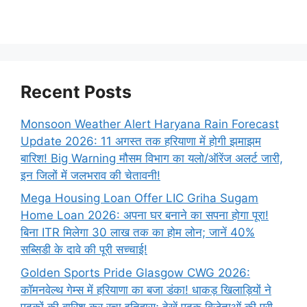
Recent Posts
Monsoon Weather Alert Haryana Rain Forecast
Update 2026: 11 अगस्त तक हरियाणा में होगी झमाझम
बारिश! Big Warning मौसम विभाग का यलो/ऑरेंज अलर्ट जारी,
इन जिलों में जलभराव की चेतावनी!
Mega Housing Loan Offer LIC Griha Sugam
Home Loan 2026: अपना घर बनाने का सपना होगा पूरा!
बिना ITR मिलेगा 30 लाख तक का होम लोन; जानें 40%
सब्सिडी के दावे की पूरी सच्चाई!
Golden Sports Pride Glasgow CWG 2026:
कॉमनवेल्थ गेम्स में हरियाणा का बजा डंका! धाकड़ खिलाड़ियों ने
पदकों की बारिश कर रचा इतिहास; देखें पदक विजेताओं की पूरी