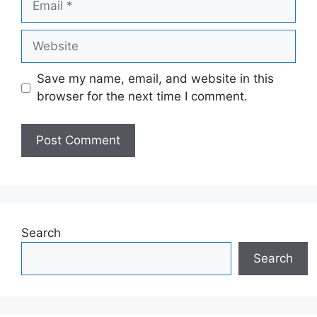
Website
Save my name, email, and website in this
browser for the next time I comment.
Search
Search