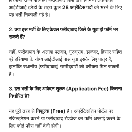
आईटीआई ट्रेडों के तहत कुल
28 अप्रेंटिस पदों
को भरने के लिए
यह भर्ती निकाली गई है।
2. क्या इस भर्ती के लिए केवल फरीदाबाद जिले के युवा ही फॉर्म भर
सकते हैं?
नहीं, फरीदाबाद के अलावा पलवल, गुरुग्राम, झज्जर, हिसार सहित
पूरे हरियाणा के योग्य आईटीआई पास युवा इसके लिए पात्र हैं,
हालांकि स्थानीय (फरीदाबाद) उम्मीदवारों को वरीयता मिल सकती
है।
3. इस भर्ती के लिए आवेदन शुल्क (Application Fee) कितना
निर्धारित है?
यह पूरी तरह से
निशुल्क (Free)
है। अप्रेंटिसशिप पोर्टल पर
रजिस्ट्रेशन करने या फरीदाबाद रोडवेज का फॉर्म अप्लाई करने के
लिए कोई फीस नहीं देनी होगी।