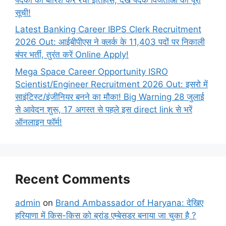
सूची!
Latest Banking Career IBPS Clerk Recruitment
2026 Out: आईबीपीएस ने क्लर्क के 11,403 पदों पर निकाली
बंपर भर्ती, तुरंत करें Online
Apply!
Mega Space Career Opportunity ISRO
Scientist/Engineer Recruitment 2026 Out: इसरो में
साइंटिस्ट/इंजीनियर बनने का मौका! Big Warning 28 जुलाई
से आवेदन शुरू, 17 अगस्त से पहले इस direct link से भरें
ऑनलाइन फॉर्म!
Recent Comments
admin
on
Brand Ambassador of Haryana: देखिए
हरियाणा में किस-किस को ब्रांड एम्बेसडर बनाया जा चुका है ?