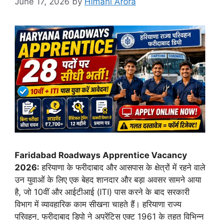
June 17, 2026
by
Himani Arora
Faridabad Roadways Apprentice Vacancy
2026:
हरियाणा के फरीदाबाद और आसपास के क्षेत्रों में रहने वाले
उन युवाओं के लिए एक बेहद शानदार और बड़ा अवसर सामने आया
है, जो 10वीं और आईटीआई (ITI) पास करने के बाद सरकारी
विभाग में व्यावहारिक काम सीखना चाहते हैं। हरियाणा राज्य
परिवहन, फरीदाबाद डिपो ने अप्रेंटिस एक्ट 1961 के तहत विभिन्न