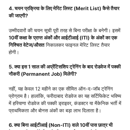
4. चयन प्रक्रिया के लिए मेरिट लिस्ट (Merit List) कैसे तैयार
की जाएगी?
उम्मीदवारों की चयन सूची पूरी तरह से बिना परीक्षा के बनेगी। इसमें
10वीं कक्षा के प्राप्त अंकों और आईटीआई (ITI) के अंकों का एक
निश्चित वेटेज/औसत
निकालकर फाइनल मेरिट लिस्ट तैयार
होगी।
5. क्या इस 1 साल की अप्रेंटिसशिप ट्रेनिंग के बाद रोडवेज में पक्की
नौकरी (Permanent Job) मिलेगी?
नहीं, यह केवल 12 महीने का एक सीमित ऑन-द-जॉब ट्रेनिंग
प्रोग्राम है। हालांकि, फरीदाबाद रोडवेज का यह सर्टिफिकेट भविष्य
में हरियाणा रोडवेज की पक्की ड्राइवर, कंडक्टर या मैकेनिक भर्ती में
प्राथमिकता और बोनस अंकों का बड़ा लाभ दिलाता है।
6. क्या बिना आईटीआई (Non-ITI) वाले 10वीं पास छात्र भी