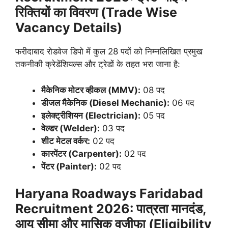
रिक्तियों का विवरण (Trade Wise
Vacancy Details)
फरीदाबाद रोडवेज डिपो में कुल 28 पदों को निम्नलिखित प्रमुख
तकनीकी क्रेडेंशियल्स और ट्रेडों के तहत भरा जाना है:
मैकेनिक मोटर व्हीकल (MMV):
08 पद
डीजल मैकेनिक (Diesel Mechanic):
06 पद
इलेक्ट्रीशियन (Electrician):
05 पद
वेल्डर (Welder):
03 पद
शीट मेटल वर्कर:
02 पद
कारपेंटर (Carpenter):
02 पद
पेंटर (Painter):
02 पद
Haryana Roadways Faridabad
Recruitment 2026:
पात्रता मानदंड,
आयु सीमा और मासिक वजीफा (Eligibility