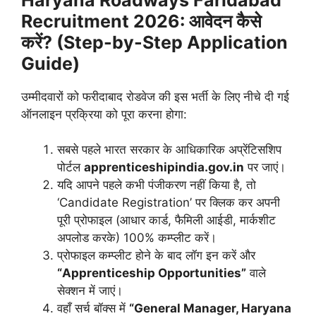
Recruitment 2026:
आवेदन कैसे
करें? (Step-by-Step Application
Guide)
उम्मीदवारों को फरीदाबाद रोडवेज की इस भर्ती के लिए नीचे दी गई
ऑनलाइन प्रक्रिया को पूरा करना होगा:
सबसे पहले भारत सरकार के आधिकारिक अप्रेंटिसशिप
पोर्टल
apprenticeshipindia.gov.in
पर जाएं।
यदि आपने पहले कभी पंजीकरण नहीं किया है, तो
‘Candidate Registration’ पर क्लिक कर अपनी
पूरी प्रोफाइल (आधार कार्ड, फैमिली आईडी, मार्कशीट
अपलोड करके) 100% कम्प्लीट करें।
प्रोफाइल कम्प्लीट होने के बाद लॉग इन करें और
“Apprenticeship Opportunities”
वाले
सेक्शन में जाएं।
वहाँ सर्च बॉक्स में
“General Manager, Haryana