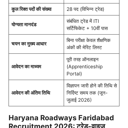
कुल रिक्त पदों की संख्या
28 पद (विभिन्न ट्रेड)
संबंधित ट्रेड में ITI
योग्यता मानदंड
सर्टिफिकेट + 10वीं पास
बिना परीक्षा केवल शैक्षणिक
चयन का मुख्य आधार
अंकों की मेरिट लिस्ट
पूरी तरह ऑनलाइन
आवेदन का माध्यम
(Apprenticeship
Portal)
विज्ञापन जारी होने की तिथि से
आवेदन की अंतिम तिथि
निर्दिष्ट समय तक (जून-
जुलाई 2026)
Haryana Roadways Faridabad
Recruitment 2026:
ट्रेड-वाइज