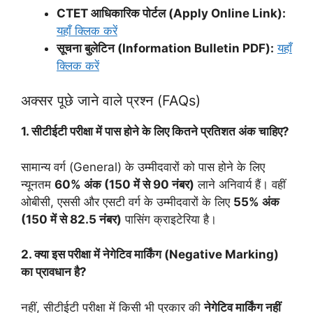
CTET आधिकारिक पोर्टल (Apply Online Link):
यहाँ क्लिक करें
सूचना बुलेटिन (Information Bulletin PDF):
यहाँ
क्लिक करें
अक्सर पूछे जाने वाले प्रश्न (FAQs)
1. सीटीईटी परीक्षा में पास होने के लिए कितने प्रतिशत अंक चाहिए?
सामान्य वर्ग (General) के उम्मीदवारों को पास होने के लिए
न्यूनतम
60% अंक (150 में से 90 नंबर)
लाने अनिवार्य हैं। वहीं
ओबीसी, एससी और एसटी वर्ग के उम्मीदवारों के लिए
55% अंक
(150 में से 82.5 नंबर)
पासिंग क्राइटेरिया है।
2. क्या इस परीक्षा में नेगेटिव मार्किंग (Negative Marking)
का प्रावधान है?
नहीं, सीटीईटी परीक्षा में किसी भी प्रकार की
नेगेटिव मार्किंग नहीं