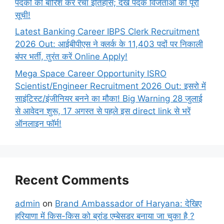
पदकों की बारिश कर रचा इतिहास; देखें पदक विजेताओं की पूरी
सूची!
Latest Banking Career IBPS Clerk Recruitment
2026 Out: आईबीपीएस ने क्लर्क के 11,403 पदों पर निकाली
बंपर भर्ती, तुरंत करें Online
Apply!
Mega Space Career Opportunity ISRO
Scientist/Engineer Recruitment 2026 Out: इसरो में
साइंटिस्ट/इंजीनियर बनने का मौका! Big Warning 28 जुलाई
से आवेदन शुरू, 17 अगस्त से पहले इस direct link से भरें
ऑनलाइन फॉर्म!
Recent Comments
admin
on
Brand Ambassador of Haryana: देखिए
हरियाणा में किस-किस को ब्रांड एम्बेसडर बनाया जा चुका है ?