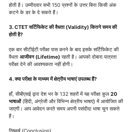
होती है। उम्मीदवार सभी 150 प्रश्नों के उत्तर बिना किसी अंक
कटने के डर के दे सकते हैं।
3. CTET सर्टिफिकेट की वैधता (Validity) कितने समय की
होती है?
एक बार सीटीईटी परीक्षा पास करने के बाद इसके सर्टिफिकेट की
वैधता
आजीवन (Lifetime)
रहती है। आपको दोबारा पात्रता
परीक्षा देने की आवश्यकता नहीं होगी।
4. क्या परीक्षा के माध्यम में क्षेत्रीय भाषाएं उपलब्ध हैं?
हाँ, सीबीएसई द्वारा देश भर के 132 शहरों में यह परीक्षा कुल
20
भाषाओं
(हिंदी, अंग्रेजी और विभिन्न क्षेत्रीय भाषाएं) में आयोजित की
जाएगी। आप आवेदन करते समय अपनी पसंदीदा भाषा चुन सकते
हैं।
निष्कर्ष (Conclusion)