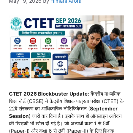
May 19, 2026
by
Himani Arora
CTET 2026 Blockbuster Update:
केंद्रीय माध्यमिक
शिक्षा बोर्ड (CBSE) ने केंद्रीय शिक्षक पात्रता परीक्षा (CTET) के
22वें संस्करण का आधिकारिक नोटिफिकेशन (
September
Session
) जारी कर दिया है। इसके साथ ही ऑनलाइन आवेदन
की खिड़की भी खोल दी गई है। जो अभ्यर्थी कक्षा 1 से 5वीं
(Paper-I) और कक्षा 6 से 8वीं (Paper-II) के लिए शिक्षक