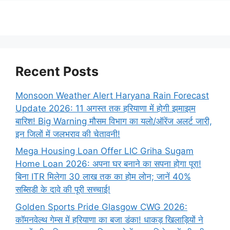
Recent Posts
Monsoon Weather Alert Haryana Rain Forecast
Update 2026: 11 अगस्त तक हरियाणा में होगी झमाझम
बारिश! Big Warning मौसम विभाग का यलो/ऑरेंज अलर्ट जारी,
इन जिलों में जलभराव की चेतावनी!
Mega Housing Loan Offer LIC Griha Sugam
Home Loan 2026: अपना घर बनाने का सपना होगा पूरा!
बिना ITR मिलेगा 30 लाख तक का होम लोन; जानें 40%
सब्सिडी के दावे की पूरी सच्चाई!
Golden Sports Pride Glasgow CWG 2026:
कॉमनवेल्थ गेम्स में हरियाणा का बजा डंका! धाकड़ खिलाड़ियों ने