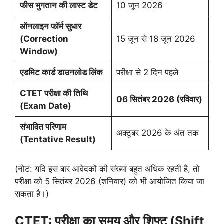
फीस भुगतान की लास्ट डेट
10 जून 2026
ऑनलाइन फॉर्म सुधार
(Correction
15 जून से 18 जून 2026
Window)
एडमिट कार्ड डाउनलोड लिंक
परीक्षा से 2 दिन पहले
CTET परीक्षा की तिथि
06 सितंबर 2026 (रविवार)
(Exam Date)
संभावित परिणाम
अक्टूबर 2026 के अंत तक
(Tentative Result)
(नोट: यदि इस बार आवेदकों की संख्या बहुत अधिक रहती है, तो
परीक्षा को 5 सितंबर 2026 (शनिवार) को भी आयोजित किया जा
सकता है।)
CTET:
परीक्षा का समय और शिफ्ट (Shift