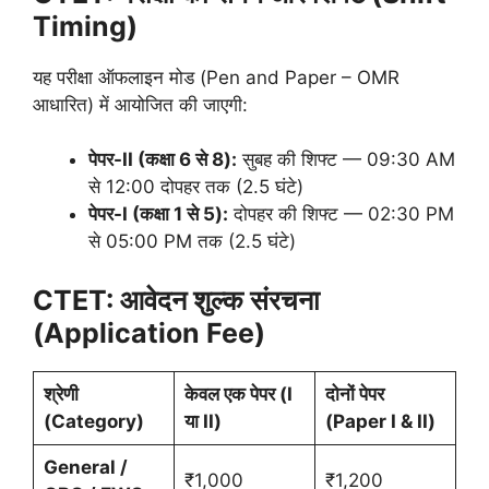
Timing)
यह परीक्षा ऑफलाइन मोड (Pen and Paper – OMR
आधारित) में आयोजित की जाएगी:
पेपर-II (कक्षा 6 से 8):
सुबह की शिफ्ट — 09:30 AM
से 12:00 दोपहर तक (2.5 घंटे)
पेपर-I (कक्षा 1 से 5):
दोपहर की शिफ्ट — 02:30 PM
से 05:00 PM तक (2.5 घंटे)
CTET:
आवेदन शुल्क संरचना
(Application Fee)
श्रेणी
केवल एक पेपर (I
दोनों पेपर
(Category)
या II)
(Paper I & II)
General /
₹1,000
₹1,200