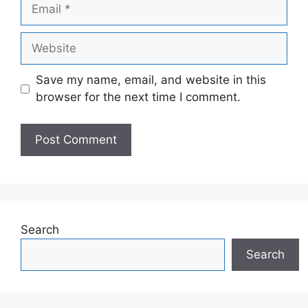
Email
Website
Save my name, email, and website in this
browser for the next time I comment.
Search
Search