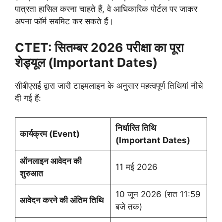
पात्रता हासिल करना चाहते हैं, वे आधिकारिक पोर्टल पर जाकर
अपना फॉर्म सबमिट कर सकते हैं।
CTET:
सितम्बर 2026 परीक्षा का पूरा
शेड्यूल (Important Dates)
सीबीएसई द्वारा जारी टाइमलाइन के अनुसार महत्वपूर्ण तिथियां नीचे
दी गई हैं:
निर्धारित तिथि
कार्यक्रम (Event)
(Important Dates)
ऑनलाइन आवेदन की
11 मई 2026
शुरुआत
10 जून 2026 (रात 11:59
आवेदन करने की अंतिम तिथि
बजे तक)