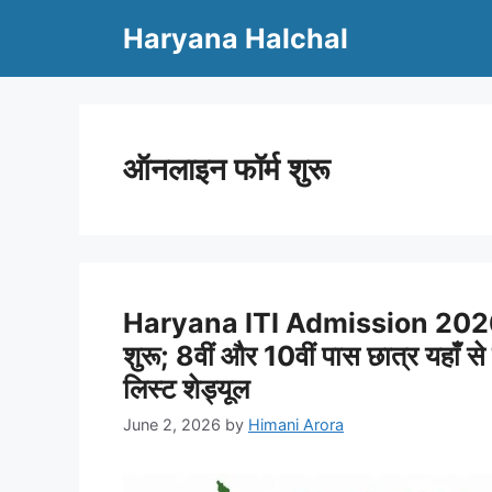
Skip
Haryana Halchal
to
content
ऑनलाइन फॉर्म शुरू
Haryana ITI Admission 2026: ह
शुरू; 8वीं और 10वीं पास छात्र यहाँ से
लिस्ट शेड्यूल
June 2, 2026
by
Himani Arora