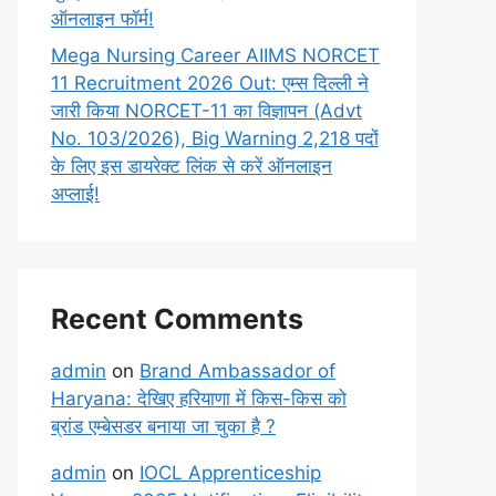
ऑनलाइन फॉर्म!
Mega Nursing Career AIIMS NORCET
11 Recruitment 2026 Out: एम्स दिल्ली ने
जारी किया NORCET-11 का विज्ञापन (Advt
No. 103/2026), Big Warning 2,218 पदों
के लिए इस डायरेक्ट लिंक से करें ऑनलाइन
अप्लाई!
Recent Comments
admin
on
Brand Ambassador of
Haryana: देखिए हरियाणा में किस-किस को
ब्रांड एम्बेसडर बनाया जा चुका है ?
admin
on
IOCL Apprenticeship